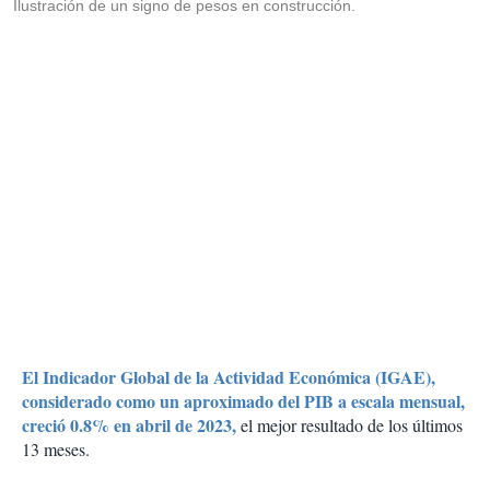
Ilustración de un signo de pesos en construcción.
El Indicador Global de la Actividad Económica (IGAE),
considerado como un aproximado del PIB a escala mensual,
creció 0.8% en abril de 2023,
el mejor resultado de los últimos
13 meses.