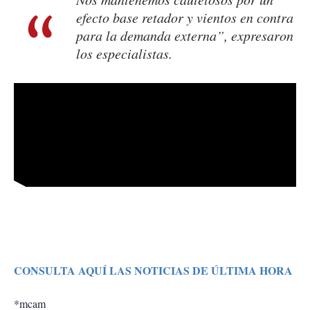
efecto base retador y vientos en contra
para la demanda externa”, expresaron
los especialistas.
CONSULTA AQUÍ LAS NOTICIAS DE ÚLTIMA HORA
*mcam