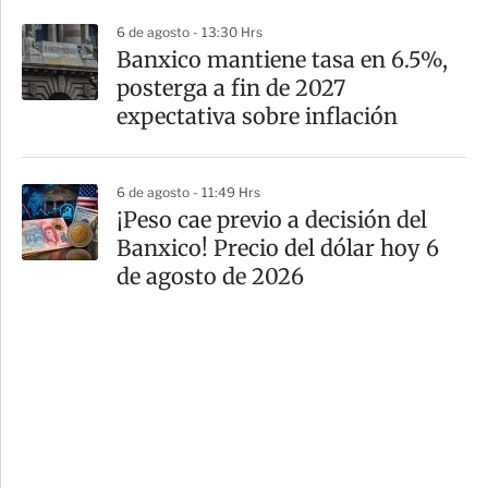
6 de agosto - 13:30 Hrs
Banxico mantiene tasa en 6.5%,
posterga a fin de 2027
expectativa sobre inflación
6 de agosto - 11:49 Hrs
¡Peso cae previo a decisión del
Banxico! Precio del dólar hoy 6
de agosto de 2026