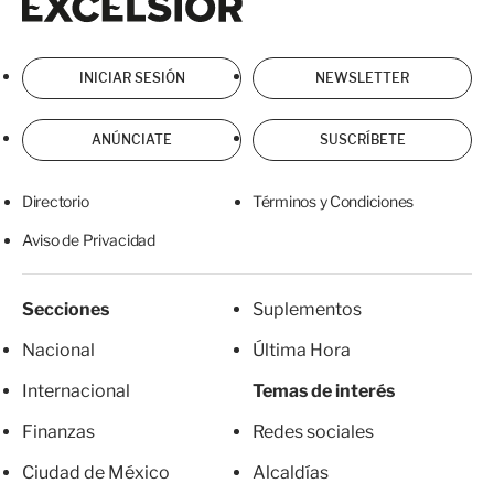
INICIAR SESIÓN
NEWSLETTER
ANÚNCIATE
SUSCRÍBETE
Directorio
Términos y Condiciones
Aviso de Privacidad
Secciones
Suplementos
Nacional
Última Hora
Internacional
Temas de interés
Finanzas
Redes sociales
Ciudad de México
Alcaldías