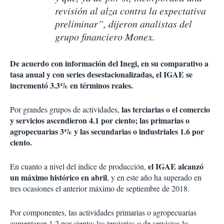
revisión al alza contra la expectativa
preliminar”, dijeron analistas del
grupo financiero Monex.
De acuerdo con información del Inegi, en su comparativo a
tasa anual y con series desestacionalizadas, el IGAE se
incrementó 3.3% en términos reales.
las terciarias o el comercio
Por grandes grupos de actividades,
y servicios ascendieron 4.1 por ciento; las primarias o
agropecuarias 3% y las secundarias o industriales 1.6 por
ciento.
el IGAE alcanzó
En cuanto a nivel del índice de producción,
un máximo histórico en abril
, y en este año ha superado en
tres ocasiones el anterior máximo de septiembre de 2018.
Por componentes, las actividades primarias o agropecuarias
aumentaron 1.2 por ciento; las terciarias o de servicios lo