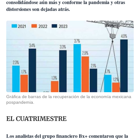
consolidándose aún más y conforme la pandemia y otras
distorsiones son dejadas atrás.
Gráfica de barras de la recuperación de la economía mexicana
pospandemia.
EL CUATRIMESTRE
Los analistas del grupo financiero Bx+ comentaron que la