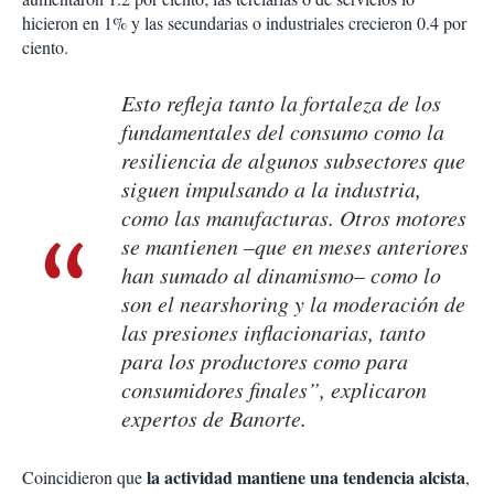
hicieron en 1% y las secundarias o industriales crecieron 0.4 por
ciento.
Esto refleja tanto la fortaleza de los
fundamentales del consumo como la
resiliencia de algunos subsectores que
siguen impulsando a la industria,
como las manufacturas. Otros motores
se mantienen –que en meses anteriores
han sumado al dinamismo– como lo
son el
nearshoring
y la moderación de
las presiones inflacionarias, tanto
para los productores como para
consumidores finales”, explicaron
expertos de Banorte.
la actividad mantiene una tendencia alcista
Coincidieron que
,