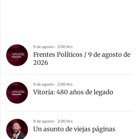
9 de agosto - 2:00 Hrs
Frentes Políticos / 9 de agosto de
2026
9 de agosto - 2:00 Hrs
Vitoria: 480 años de legado
9 de agosto - 2:00 Hrs
Un asunto de viejas páginas