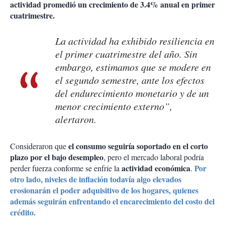
actividad promedió un crecimiento de 3.4% anual en primer
cuatrimestre.
La actividad ha exhibido resiliencia en
el primer cuatrimestre del año. Sin
embargo, estimamos que se modere en
el segundo semestre, ante los efectos
del endurecimiento monetario y de un
menor crecimiento externo”,
alertaron.
el consumo seguiría soportado en el corto
Consideraron que
plazo por el bajo desempleo
, pero el mercado laboral podría
actividad económica
Por
perder fuerza conforme se enfríe la
.
otro lado, niveles de inflación todavía algo elevados
erosionarán el poder adquisitivo de los hogares, quienes
además seguirán enfrentando el encarecimiento del costo del
crédito.