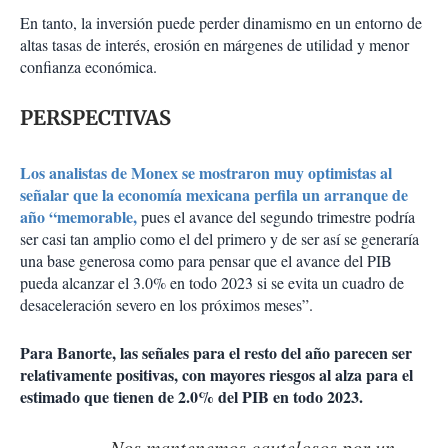
En tanto, la inversión puede perder dinamismo en un entorno de
altas tasas de interés, erosión en márgenes de utilidad y menor
confianza económica.
PERSPECTIVAS
Los analistas de Monex se mostraron muy optimistas al
señalar que la economía mexicana perfila un arranque de
año “memorable,
pues el avance del segundo trimestre podría
ser casi tan amplio como el del primero y de ser así se generaría
una base generosa como para pensar que el avance del PIB
pueda alcanzar el 3.0% en todo 2023 si se evita un cuadro de
desaceleración severo en los próximos meses”.
Para Banorte, las señales para el resto del año parecen ser
relativamente positivas, con mayores riesgos al alza para el
estimado que tienen de 2.0% del PIB en todo 2023.
Nos mantenemos cautelosos por un