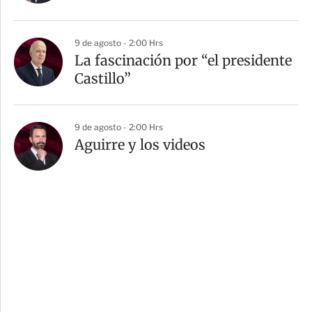
9 de agosto - 2:00 Hrs
La fascinación por “el presidente
Castillo”
9 de agosto - 2:00 Hrs
Aguirre y los videos