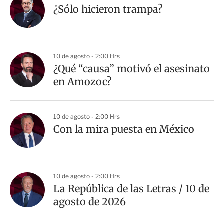
¿Sólo hicieron trampa?
10 de agosto - 2:00 Hrs
¿Qué “causa” motivó el asesinato
en Amozoc?
10 de agosto - 2:00 Hrs
Con la mira puesta en México
10 de agosto - 2:00 Hrs
La República de las Letras / 10 de
agosto de 2026