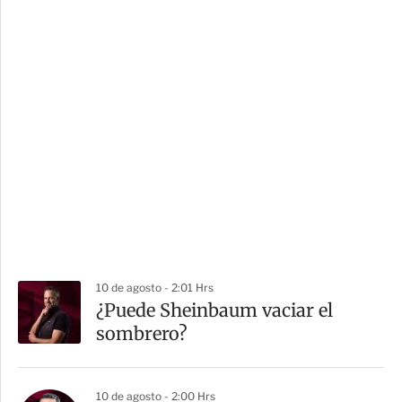
10 de agosto - 2:01 Hrs
¿Puede Sheinbaum vaciar el
sombrero?
10 de agosto - 2:00 Hrs