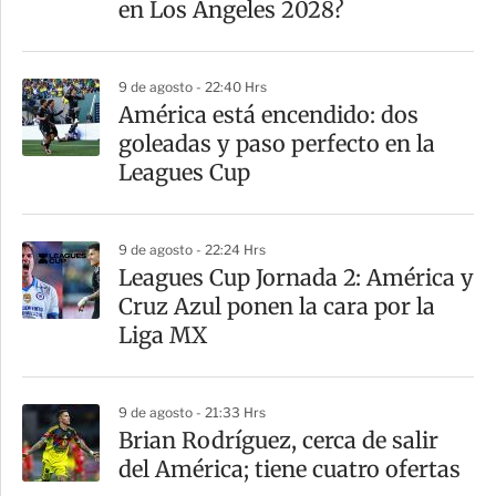
en Los Ángeles 2028?
9 de agosto - 22:40 Hrs
América está encendido: dos
goleadas y paso perfecto en la
Leagues Cup
9 de agosto - 22:24 Hrs
Leagues Cup Jornada 2: América y
Cruz Azul ponen la cara por la
Liga MX
9 de agosto - 21:33 Hrs
Brian Rodríguez, cerca de salir
del América; tiene cuatro ofertas