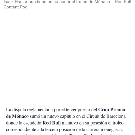
Isack Hadjar aún tiene en su poder el trofeo de Mónaco.
Red Bull
Content Pool
Gran Premio
La disputa reglamentaria por el tercer puesto del
de Mónaco
sumó un nuevo capítulo en el Circuit de Barcelona
Red Bull
donde la escudería
mantuvo en su posesión el trofeo
correspondiente a la tercera posición de la carrera monegasca,