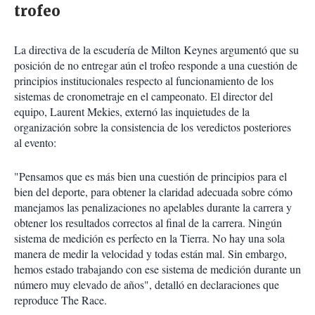
trofeo
La directiva de la escudería de Milton Keynes argumentó que su
posición de no entregar aún el trofeo responde a una cuestión de
principios institucionales respecto al funcionamiento de los
sistemas de cronometraje en el campeonato. El director del
equipo, Laurent Mekies, externó las inquietudes de la
organización sobre la consistencia de los veredictos posteriores
al evento:
"Pensamos que es más bien una cuestión de principios para el
bien del deporte, para obtener la claridad adecuada sobre cómo
manejamos las penalizaciones no apelables durante la carrera y
obtener los resultados correctos al final de la carrera. Ningún
sistema de medición es perfecto en la Tierra. No hay una sola
manera de medir la velocidad y todas están mal. Sin embargo,
hemos estado trabajando con ese sistema de medición durante un
número muy elevado de años", detalló en declaraciones que
reproduce The Race.