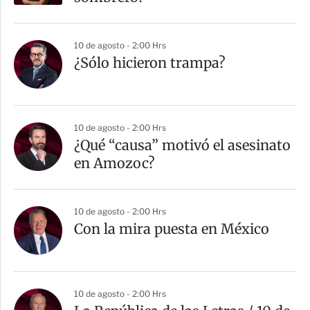
10 de agosto - 2:00 Hrs
¿Sólo hicieron trampa?
10 de agosto - 2:00 Hrs
¿Qué “causa” motivó el asesinato
en Amozoc?
10 de agosto - 2:00 Hrs
Con la mira puesta en México
10 de agosto - 2:00 Hrs