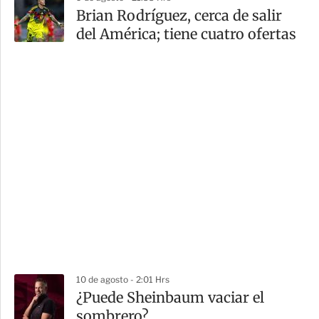
Brian Rodríguez, cerca de salir
del América; tiene cuatro ofertas
10 de agosto - 2:01 Hrs
¿Puede Sheinbaum vaciar el
sombrero?