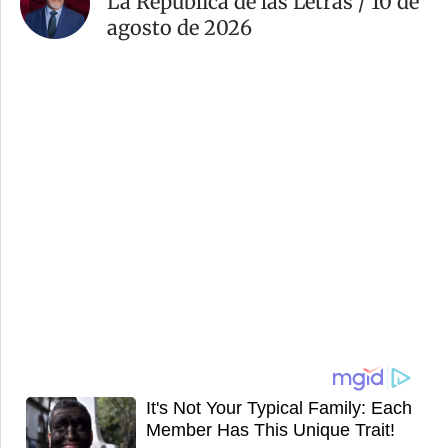
La República de las Letras / 10 de
agosto de 2026