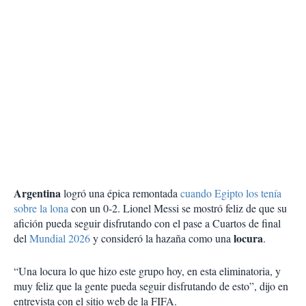
Argentina
logró una épica remontada
cuando Egipto los tenía
sobre la lona
con un 0-2. Lionel Messi se mostró feliz de que su
afición pueda seguir disfrutando con el pase a Cuartos de final
locura
del
Mundial 2026
y consideró la hazaña como una
.
“Una locura lo que hizo este grupo hoy, en esta eliminatoria, y
muy feliz que la gente pueda seguir disfrutando de esto”, dijo en
entrevista con el sitio web de la FIFA.