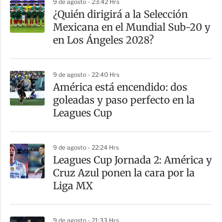
9 de agosto - 23:42 Hrs
¿Quién dirigirá a la Selección
Mexicana en el Mundial Sub-20 y
en Los Ángeles 2028?
9 de agosto - 22:40 Hrs
América está encendido: dos
goleadas y paso perfecto en la
Leagues Cup
9 de agosto - 22:24 Hrs
Leagues Cup Jornada 2: América y
Cruz Azul ponen la cara por la
Liga MX
9 de agosto - 21:33 Hrs