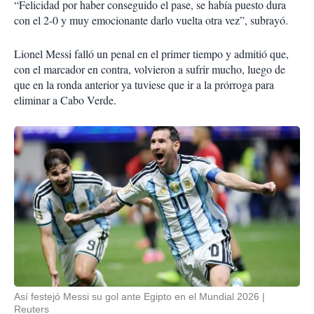
“Felicidad por haber conseguido el pase, se había puesto dura
con el 2-0 y muy emocionante darlo vuelta otra vez”, subrayó.
Lionel Messi falló un penal en el primer tiempo y admitió que,
con el marcador en contra, volvieron a sufrir mucho, luego de
que en la ronda anterior ya tuviese que ir a la prórroga para
eliminar a Cabo Verde.
Así festejó Messi su gol ante Egipto en el Mundial 2026
Reuters