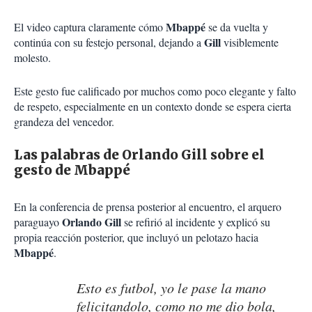
Mbappé
El video captura claramente cómo
se da vuelta y
Gill
continúa con su festejo personal, dejando a
visiblemente
molesto.
Este gesto fue calificado por muchos como poco elegante y falto
de respeto, especialmente en un contexto donde se espera cierta
grandeza del vencedor.
Las palabras de Orlando Gill sobre el
gesto de Mbappé
En la conferencia de prensa posterior al encuentro, el arquero
Orlando Gill
paraguayo
se refirió al incidente y explicó su
propia reacción posterior, que incluyó un pelotazo hacia
Mbappé
.
Esto es futbol, yo le pase la mano
felicitandolo, como no me dio bola,