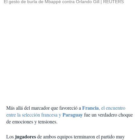
El gesto de burla de Mbappé contra Orlando Gill
REUTERS
Francia
Más allá del marcador que favoreció a
, el encuentro
Paraguay
entre la selección francesa y
fue un verdadero choque
de emociones y tensiones.
jugadores
Los
de ambos equipos terminaron el partido muy