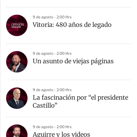
9 de agosto - 2:00 Hrs
Vitoria: 480 años de legado
9 de agosto - 2:00 Hrs
Un asunto de viejas páginas
9 de agosto - 2:00 Hrs
La fascinación por “el presidente
Castillo”
9 de agosto - 2:00 Hrs
Aguirre y los videos