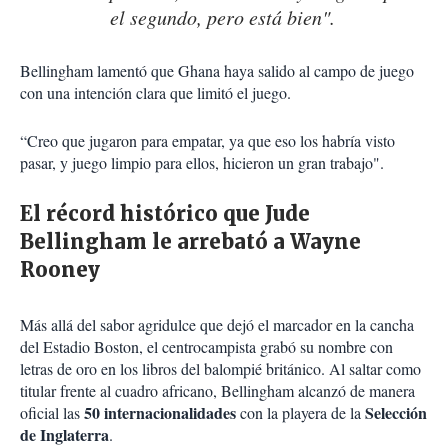
el segundo, pero está bien".
Bellingham lamentó que Ghana haya salido al campo de juego
con una intención clara que limitó el juego.
“Creo que jugaron para empatar, ya que eso los habría visto
pasar, y juego limpio para ellos, hicieron un gran trabajo".
El récord histórico que Jude
Bellingham le arrebató a Wayne
Rooney
Más allá del sabor agridulce que dejó el marcador en la cancha
del Estadio Boston, el centrocampista grabó su nombre con
letras de oro en los libros del balompié británico. Al saltar como
titular frente al cuadro africano, Bellingham alcanzó de manera
50 internacionalidades
Selección
oficial las
con la playera de la
de Inglaterra
.