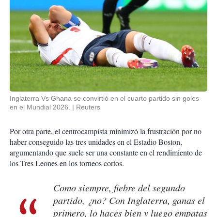
Inglaterra Vs Ghana se convirtió en el cuarto partido sin goles
en el Mundial 2026.
Reuters
Por otra parte, el centrocampista minimizó la frustración por no
haber conseguido las tres unidades en el Estadio Boston,
argumentando que suele ser una constante en el rendimiento de
los Tres Leones en los torneos cortos.
Como siempre, fiebre del segundo
partido, ¿no? Con Inglaterra, ganas el
primero, lo haces bien y luego empatas