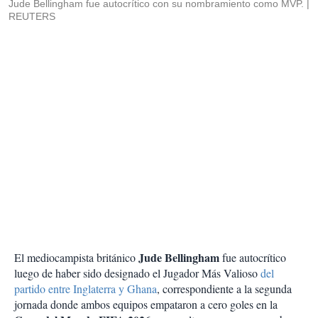
Jude Bellingham fue autocrítico con su nombramiento como MVP.
REUTERS
Jude Bellingham
El mediocampista británico
fue autocrítico
luego de haber sido designado el Jugador Más Valioso
del
partido entre Inglaterra y Ghana
, correspondiente a la segunda
jornada donde ambos equipos empataron a cero goles en la