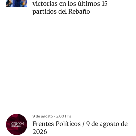
victorias en los últimos 15
partidos del Rebaño
9 de agosto - 2:00 Hrs
Frentes Políticos / 9 de agosto de
2026