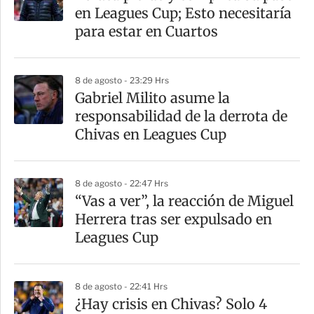
en Leagues Cup; Esto necesitaría
para estar en Cuartos
8 de agosto - 23:29 Hrs
Gabriel Milito asume la
responsabilidad de la derrota de
Chivas en Leagues Cup
8 de agosto - 22:47 Hrs
“Vas a ver”, la reacción de Miguel
Herrera tras ser expulsado en
Leagues Cup
8 de agosto - 22:41 Hrs
¿Hay crisis en Chivas? Solo 4