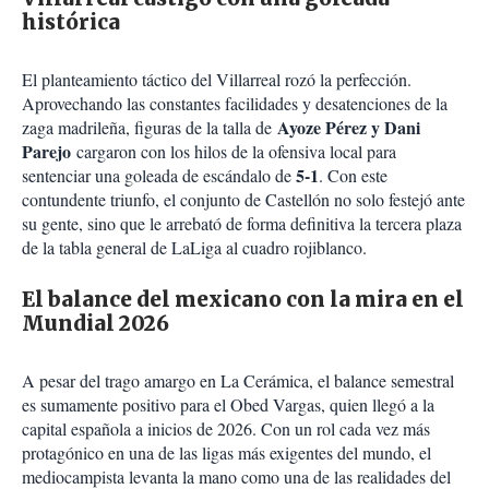
histórica
El planteamiento táctico del Villarreal rozó la perfección.
Aprovechando las constantes facilidades y desatenciones de la
Ayoze Pérez y Dani
zaga madrileña, figuras de la talla de
Parejo
cargaron con los hilos de la ofensiva local para
5-1
sentenciar una goleada de escándalo de
. Con este
contundente triunfo, el conjunto de Castellón no solo festejó ante
su gente, sino que le arrebató de forma definitiva la tercera plaza
de la tabla general de LaLiga al cuadro rojiblanco.
El balance del mexicano con la mira en el
Mundial 2026
A pesar del trago amargo en La Cerámica, el balance semestral
es sumamente positivo para el Obed Vargas, quien llegó a la
capital española a inicios de 2026. Con un rol cada vez más
protagónico en una de las ligas más exigentes del mundo, el
mediocampista levanta la mano como una de las realidades del