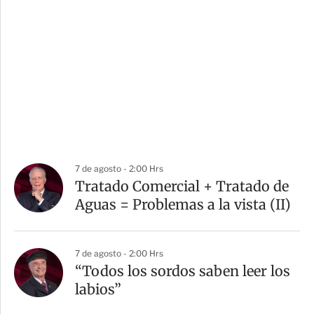
7 de agosto - 2:00 Hrs
Tratado Comercial + Tratado de
Aguas = Problemas a la vista (II)
7 de agosto - 2:00 Hrs
“Todos los sordos saben leer los
labios”