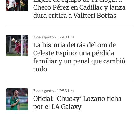
Checo Pérez en Cadillac y lanza
dura crítica a Valtteri Bottas
7 de agosto - 12:43 Hrs
La historia detrás del oro de
Celeste Espino: una pérdida
familiar y un penal que cambió
todo
7 de agosto - 12:56 Hrs
Oficial: ‘Chucky’ Lozano ficha
por el LA Galaxy