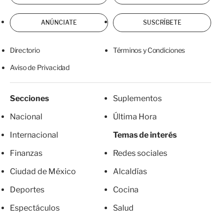
ANÚNCIATE
SUSCRÍBETE
Directorio
Términos y Condiciones
Aviso de Privacidad
Secciones
Suplementos
Nacional
Última Hora
Internacional
Temas de interés
Finanzas
Redes sociales
Ciudad de México
Alcaldías
Deportes
Cocina
Espectáculos
Salud