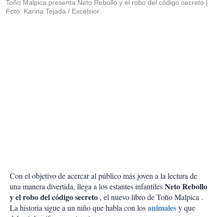
Toño Malpica presenta Neto Rebollo y el robo del código secreto
Foto: Karina Tejada / Excélsior
Con el objetivo de acercar al público más joven a la lectura de
Neto Rebollo
una manera divertida, llega a los estantes infantiles
y el robo del código secreto
, el nuevo libro de Toño Malpica .
animales
La historia sigue a un niño que habla con los
y que