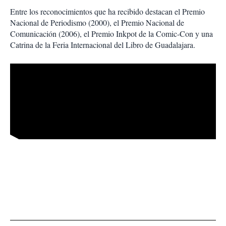
Entre los reconocimientos que ha recibido destacan el Premio
Nacional de Periodismo (2000), el Premio Nacional de
Comunicación (2006), el Premio Inkpot de la Comic-Con y una
Catrina de la Feria Internacional del Libro de Guadalajara.