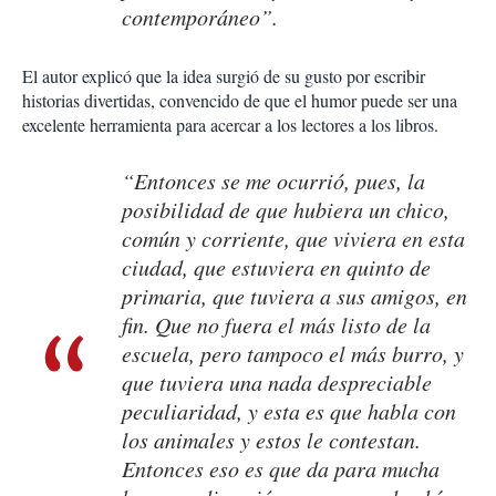
contemporáneo”.
El autor explicó que la idea surgió de su gusto por escribir
historias divertidas, convencido de que el humor puede ser una
excelente herramienta para acercar a los lectores a los libros.
“Entonces se me ocurrió, pues, la
posibilidad de que hubiera un chico,
común y corriente, que viviera en esta
ciudad, que estuviera en quinto de
primaria, que tuviera a sus amigos, en
fin. Que no fuera el más listo de la
escuela, pero tampoco el más burro, y
que tuviera una nada despreciable
peculiaridad, y esta es que habla con
los animales y estos le contestan.
Entonces eso es que da para mucha