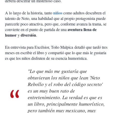
deberá descifrar un misterioso caso.
niños
A lo largo de la historia, tanto
como adultos descubren el
talento de Neto, una habilidad que al propio protagonista puede
parecerle poco atractiva, pero que, conforme avanza la trama, se
aventura llena de
convierte en el punto de partida de una
humor
diversión
y
.
En entrevista para Excélsior, Toño Malpica
detalló que tardó tres
meses en escribir el libro y compartió que lo que más le gustaría
es que los niños disfruten de su esencia humorística.
"Lo que más me gustaría que
obtuvieran los niños que lean 'Neto
Rebollo y el robo del código secreto'
es un muy buen rato de
entretenimiento. La verdad es que es
un libro, principalmente humorístico,
pero también muy mexicano, muy