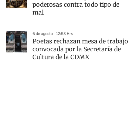
poderosas contra todo tipo de
mal
6 de agosto - 12:53 Hrs
Poetas rechazan mesa de trabajo
convocada por la Secretaría de
Cultura de la CDMX