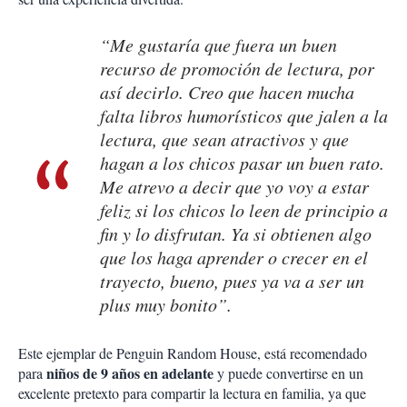
“Me gustaría que fuera un buen
recurso de promoción de lectura, por
así decirlo. Creo que hacen mucha
falta libros humorísticos que jalen a la
lectura, que sean atractivos y que
hagan a los chicos pasar un buen rato.
Me atrevo a decir que yo voy a estar
feliz si los chicos lo leen de principio a
fin y lo disfrutan. Ya si obtienen algo
que los haga aprender o crecer en el
trayecto, bueno, pues ya va a ser un
plus muy bonito”.
Este ejemplar de Penguin Random House, está recomendado
niños de 9 años en adelante
para
y puede convertirse en un
excelente pretexto para compartir la lectura en familia, ya que