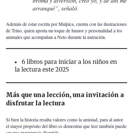
broma y diversión, creo yo, y de ahí me
arranqué”, señaló.
Además de estar escrita por Malpica, cuenta con las ilustraciones
de Trino, quien aporta un toque de humor y personalidad a los
animales que acompañan a Neto durante la narración.
6 libros para iniciar a los niños en
la lectura este 2025
Más que una lección, una invitación a
disfrutar la lectura
Si bien la historia resalta valores como la amistad, para al autor
el mayor propósito del libro es demostrar que leer también puede
ser una experiencia divertida.