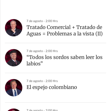
7 de agosto - 2:00 Hrs
Tratado Comercial + Tratado de
Aguas = Problemas a la vista (II)
7 de agosto - 2:00 Hrs
“Todos los sordos saben leer los
labios”
7 de agosto - 2:00 Hrs
El espejo colombiano
7 de agosto - 2:00 Hrs