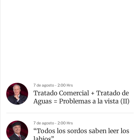
7 de agosto - 2:00 Hrs
Tratado Comercial + Tratado de
Aguas = Problemas a la vista (II)
7 de agosto - 2:00 Hrs
“Todos los sordos saben leer los
labios”