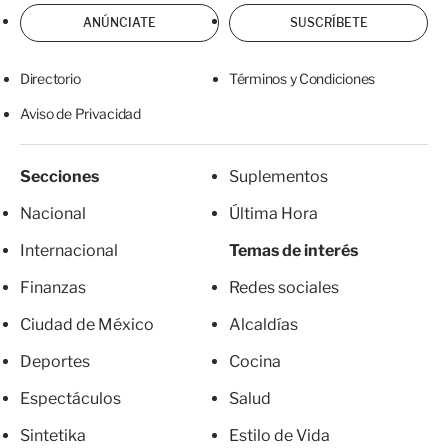
ANÚNCIATE
SUSCRÍBETE
Directorio
Términos y Condiciones
Aviso de Privacidad
Secciones
Suplementos
Nacional
Última Hora
Internacional
Temas de interés
Finanzas
Redes sociales
Ciudad de México
Alcaldías
Deportes
Cocina
Espectáculos
Salud
Sintetika
Estilo de Vida