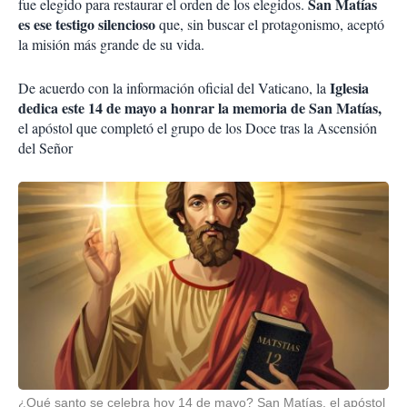
San Matías
fue elegido para restaurar el orden de los elegidos.
es ese testigo silencioso
que, sin buscar el protagonismo, aceptó
la misión más grande de su vida.
Iglesia
De acuerdo con la información oficial del Vaticano, la
dedica este 14 de mayo a honrar la memoria de San Matías,
el apóstol que completó el grupo de los Doce tras la Ascensión
del Señor
¿Qué santo se celebra hoy 14 de mayo? San Matías, el apóstol