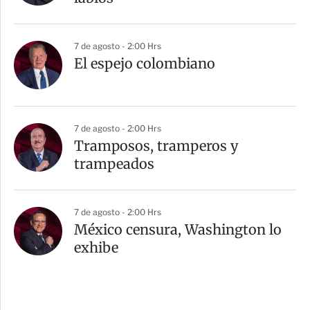
7 de agosto - 2:00 Hrs
El espejo colombiano
7 de agosto - 2:00 Hrs
Tramposos, tramperos y
trampeados
7 de agosto - 2:00 Hrs
México censura, Washington lo
exhibe