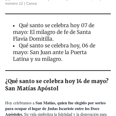
número 12
Canva
Qué santo se celebra hoy 07 de
mayo: El milagro de fe de Santa
Flavia Domitilla.
Qué santo se celebra hoy, 06 de
mayo: San Juan ante la Puerta
Latina y su milagro.
¿Qué santo se celebra hoy 14 de mayo?
San Matías Apóstol
San Matías, quien fue elegido por sorteo
Hoy celebramos a
para ocupar el lugar de Judas Iscariote entre los Doce
Apóstoles.
Su vida simboliza la fidelidad y la disposición para