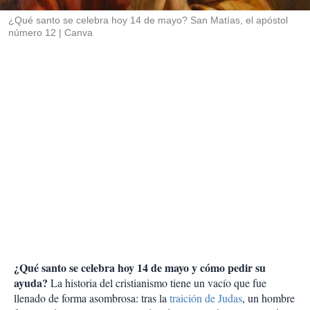
r
¿Qué santo se celebra hoy 14 de mayo? San Matías, el apóstol
número 12
Canva
¿Qué santo se celebra hoy 14 de mayo y cómo pedir su
ayuda?
La historia del cristianismo tiene un vacío que fue
llenado de forma asombrosa: tras la
traición de Judas
, un hombre