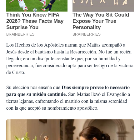
Los Hechos de los Apóstoles narran que Matías acompañó a
Jesús desde el bautismo hasta la Resurrección. No fue un recién
llegado; era un discípulo constante que, por su humildad y
perseverancia, fue considerado apto para ser testigo de la victoria
de Cristo.
Dios siempre provee lo necesario
Su elección nos enseña que
para que su misión continúe.
San Matías llevó el Evangelio a
tierras lejanas, enfrentando el martirio con la misma serenidad
con la que aceptó su nombramiento apostólico.