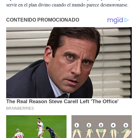
servir en el plan divino cuando el mundo parece desmoronarse.