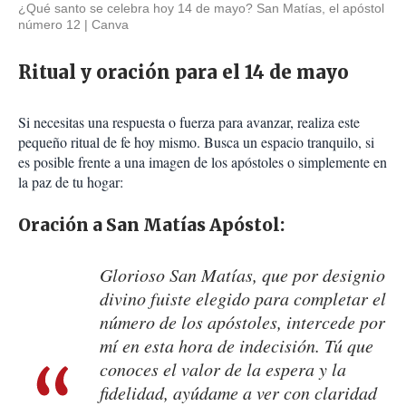
¿Qué santo se celebra hoy 14 de mayo? San Matías, el apóstol
número 12
Canva
Ritual y oración para el 14 de mayo
Si necesitas una respuesta o fuerza para avanzar, realiza este
pequeño ritual de fe hoy mismo. Busca un espacio tranquilo, si
es posible frente a una imagen de los apóstoles o simplemente en
la paz de tu hogar:
Oración a San Matías Apóstol:
Glorioso San Matías, que por designio
divino fuiste elegido para completar el
número de los apóstoles, intercede por
mí en esta hora de indecisión. Tú que
conoces el valor de la espera y la
fidelidad, ayúdame a ver con claridad