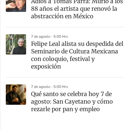
Adiós a Tomás Parra: Murió a los
88 años el artista que renovó la
abstracción en México
7 de agosto - 5:00 Hrs
Felipe Leal alista su despedida del
Seminario de Cultura Mexicana
con coloquio, festival y
exposición
7 de agosto - 5:00 Hrs
Qué santo se celebra hoy 7 de
agosto: San Cayetano y cómo
rezarle por pan y empleo