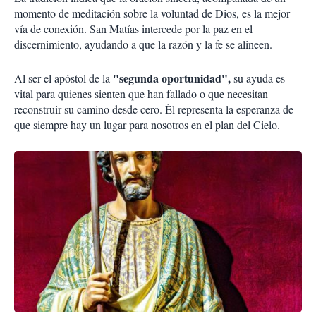
momento de meditación sobre la voluntad de Dios, es la mejor
vía de conexión. San Matías intercede por la paz en el
discernimiento, ayudando a que la razón y la fe se alineen.
"segunda oportunidad",
Al ser el apóstol de la
su ayuda es
vital para quienes sienten que han fallado o que necesitan
reconstruir su camino desde cero. Él representa la esperanza de
que siempre hay un lugar para nosotros en el plan del Cielo.