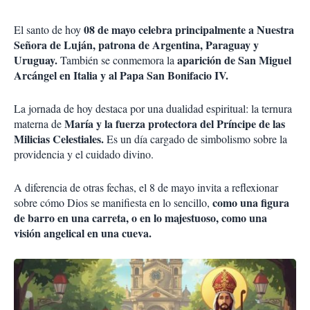
08 de mayo celebra principalmente a Nuestra
El santo de hoy
Señora de Luján, patrona de Argentina, Paraguay y
Uruguay.
aparición de San Miguel
También se conmemora la
Arcángel en Italia y al Papa San Bonifacio IV.
La jornada de hoy destaca por una dualidad espiritual: la ternura
María y la fuerza protectora del Príncipe de las
materna de
Milicias Celestiales.
Es un día cargado de simbolismo sobre la
providencia y el cuidado divino.
A diferencia de otras fechas, el 8 de mayo invita a reflexionar
como una figura
sobre cómo Dios se manifiesta en lo sencillo,
de barro en una carreta, o en lo majestuoso, como una
visión angelical en una cueva.