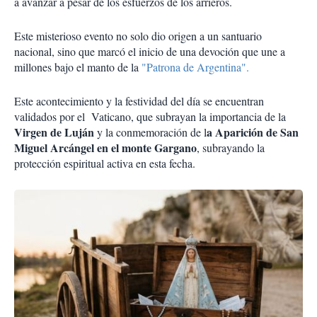
a avanzar a pesar de los esfuerzos de los arrieros.
Este misterioso evento no solo dio origen a un santuario
nacional, sino que marcó el inicio de una devoción que une a
millones bajo el manto de la
"Patrona de Argentina".
Este acontecimiento y la festividad del día se encuentran
validados por el Vaticano, que subrayan la importancia de la
Virgen de Luján
a Aparición de San
y la conmemoración de l
Miguel Arcángel en el monte Gargano
, subrayando la
protección espiritual activa en esta fecha.