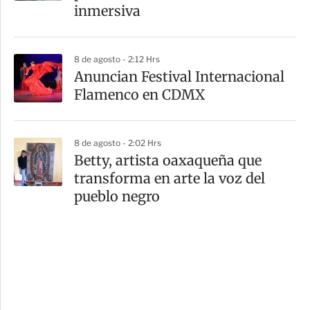
inmersiva
8 de agosto - 2:12 Hrs
Anuncian Festival Internacional
Flamenco en CDMX
8 de agosto - 2:02 Hrs
Betty, artista oaxaqueña que
transforma en arte la voz del
pueblo negro