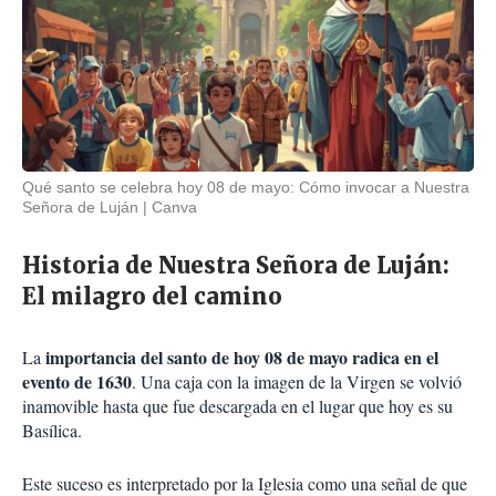
Qué santo se celebra hoy 08 de mayo: Cómo invocar a Nuestra
Señora de Luján
Canva
Historia de Nuestra Señora de Luján:
El milagro del camino
importancia del santo de hoy 08 de mayo radica en el
La
evento de 1630
. Una caja con la imagen de la Virgen se volvió
inamovible hasta que fue descargada en el lugar que hoy es su
Basílica.
Este suceso es interpretado por la Iglesia como una señal de que