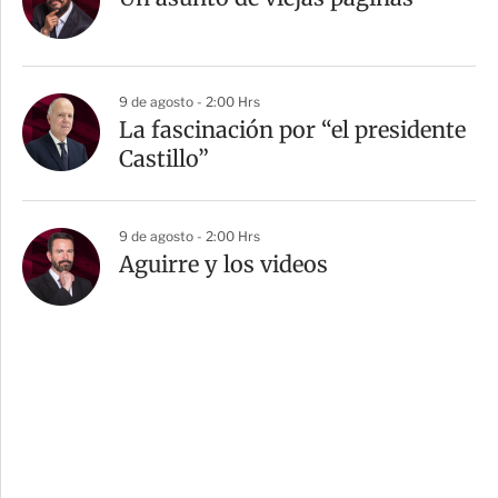
9 de agosto - 2:00 Hrs
La fascinación por “el presidente
Castillo”
9 de agosto - 2:00 Hrs
Aguirre y los videos