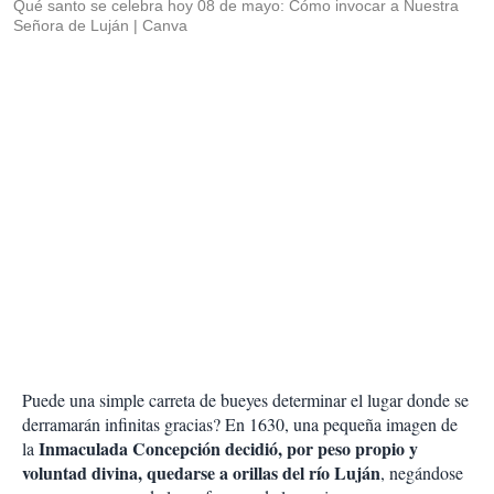
Qué santo se celebra hoy 08 de mayo: Cómo invocar a Nuestra
Señora de Luján
Canva
Puede una simple carreta de bueyes determinar el lugar donde se
derramarán infinitas gracias? En 1630, una pequeña imagen de
Inmaculada Concepción decidió, por peso propio y
la
voluntad divina, quedarse a orillas del río Luján
, negándose