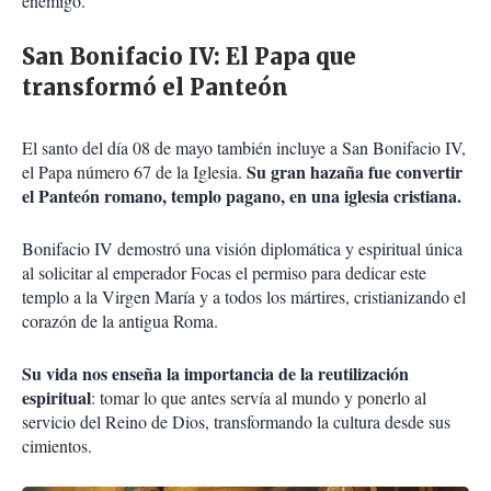
enemigo.
San Bonifacio IV: El Papa que
transformó el Panteón
El santo del día 08 de mayo también incluye a San Bonifacio IV,
Su gran hazaña fue convertir
el Papa número 67 de la Iglesia.
el Panteón romano, templo pagano, en una iglesia cristiana.
Bonifacio IV demostró una visión diplomática y espiritual única
al solicitar al emperador Focas el permiso para dedicar este
templo a la Virgen María y a todos los mártires, cristianizando el
corazón de la antigua Roma.
Su vida nos enseña la importancia de la reutilización
espiritual
: tomar lo que antes servía al mundo y ponerlo al
servicio del Reino de Dios, transformando la cultura desde sus
cimientos.