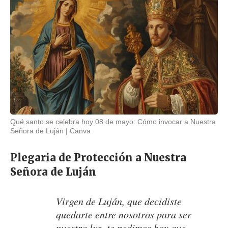
Qué santo se celebra hoy 08 de mayo: Cómo invocar a Nuestra
Señora de Luján
Canva
Plegaria de Protección a Nuestra
Señora de Luján
Virgen de Luján, que decidiste
quedarte entre nosotros para ser
nuestra luz, te pedimos hoy que