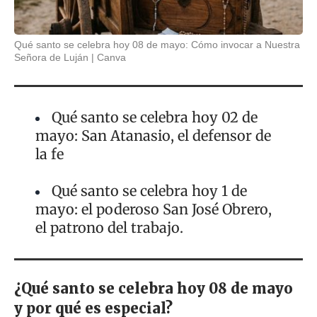
Qué santo se celebra hoy 08 de mayo: Cómo invocar a Nuestra
Señora de Luján
Canva
Qué santo se celebra hoy 02 de
mayo: San Atanasio, el defensor de
la fe
Qué santo se celebra hoy 1 de
mayo: el poderoso San José Obrero,
el patrono del trabajo.
¿Qué santo se celebra hoy 08 de mayo
y por qué es especial?