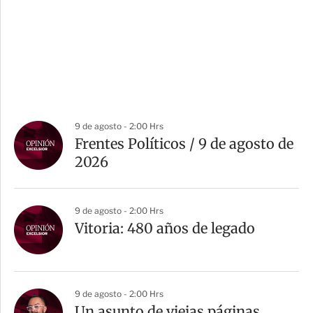
9 de agosto - 2:00 Hrs
Frentes Políticos / 9 de agosto de
2026
9 de agosto - 2:00 Hrs
Vitoria: 480 años de legado
9 de agosto - 2:00 Hrs
Un asunto de viejas páginas