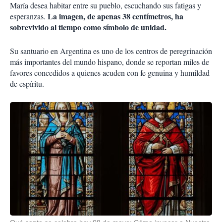
María desea habitar entre su pueblo, escuchando sus fatigas y
La imagen, de apenas 38 centímetros, ha
esperanzas.
sobrevivido al tiempo como símbolo de unidad.
Su santuario en Argentina es uno de los centros de peregrinación
más importantes del mundo hispano, donde se reportan miles de
favores concedidos a quienes acuden con fe genuina y humildad
de espíritu.