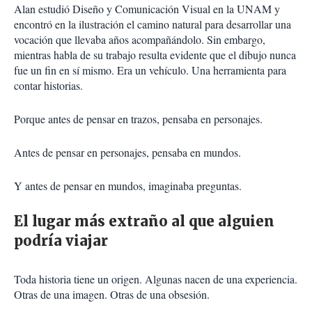
Alan estudió Diseño y Comunicación Visual en la UNAM y
encontró en la ilustración el camino natural para desarrollar una
vocación que llevaba años acompañándolo. Sin embargo,
mientras habla de su trabajo resulta evidente que el dibujo nunca
fue un fin en sí mismo. Era un vehículo. Una herramienta para
contar historias.
Porque antes de pensar en trazos, pensaba en personajes.
Antes de pensar en personajes, pensaba en mundos.
Y antes de pensar en mundos, imaginaba preguntas.
El lugar más extraño al que alguien
podría viajar
Toda historia tiene un origen. Algunas nacen de una experiencia.
Otras de una imagen. Otras de una obsesión.