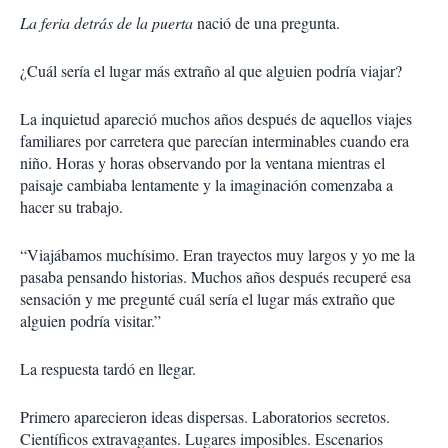
La feria detrás de la puerta
nació de una pregunta.
¿Cuál sería el lugar más extraño al que alguien podría viajar?
La inquietud apareció muchos años después de aquellos viajes
familiares por carretera que parecían interminables cuando era
niño. Horas y horas observando por la ventana mientras el
paisaje cambiaba lentamente y la imaginación comenzaba a
hacer su trabajo.
“Viajábamos muchísimo. Eran trayectos muy largos y yo me la
pasaba pensando historias. Muchos años después recuperé esa
sensación y me pregunté cuál sería el lugar más extraño que
alguien podría visitar.”
La respuesta tardó en llegar.
Primero aparecieron ideas dispersas. Laboratorios secretos.
Científicos extravagantes. Lugares imposibles. Escenarios