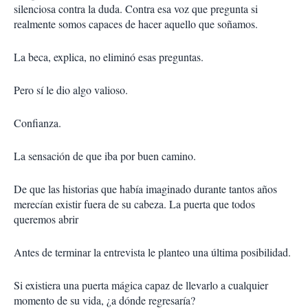
silenciosa contra la duda. Contra esa voz que pregunta si
realmente somos capaces de hacer aquello que soñamos.
La beca, explica, no eliminó esas preguntas.
Pero sí le dio algo valioso.
Confianza.
La sensación de que iba por buen camino.
De que las historias que había imaginado durante tantos años
merecían existir fuera de su cabeza. La puerta que todos
queremos abrir
Antes de terminar la entrevista le planteo una última posibilidad.
Si existiera una puerta mágica capaz de llevarlo a cualquier
momento de su vida, ¿a dónde regresaría?