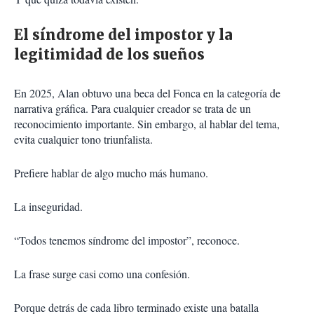
El síndrome del impostor y la
legitimidad de los sueños
En 2025, Alan obtuvo una beca del Fonca en la categoría de
narrativa gráfica. Para cualquier creador se trata de un
reconocimiento importante. Sin embargo, al hablar del tema,
evita cualquier tono triunfalista.
Prefiere hablar de algo mucho más humano.
La inseguridad.
“Todos tenemos síndrome del impostor”, reconoce.
La frase surge casi como una confesión.
Porque detrás de cada libro terminado existe una batalla