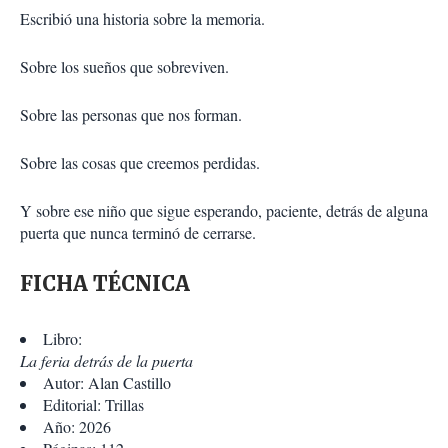
Escribió una historia sobre la memoria.
Sobre los sueños que sobreviven.
Sobre las personas que nos forman.
Sobre las cosas que creemos perdidas.
Y sobre ese niño que sigue esperando, paciente, detrás de alguna
puerta que nunca terminó de cerrarse.
FICHA TÉCNICA
Libro:
La feria detrás de la puerta
Autor: Alan Castillo
Editorial: Trillas
Año: 2026