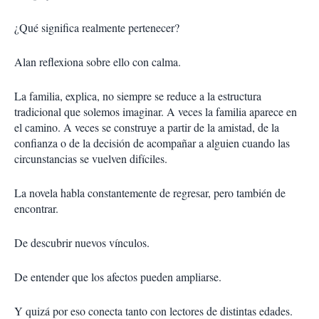
¿Qué significa realmente pertenecer?
Alan reflexiona sobre ello con calma.
La familia, explica, no siempre se reduce a la estructura
tradicional que solemos imaginar. A veces la familia aparece en
el camino. A veces se construye a partir de la amistad, de la
confianza o de la decisión de acompañar a alguien cuando las
circunstancias se vuelven difíciles.
La novela habla constantemente de regresar, pero también de
encontrar.
De descubrir nuevos vínculos.
De entender que los afectos pueden ampliarse.
Y quizá por eso conecta tanto con lectores de distintas edades.