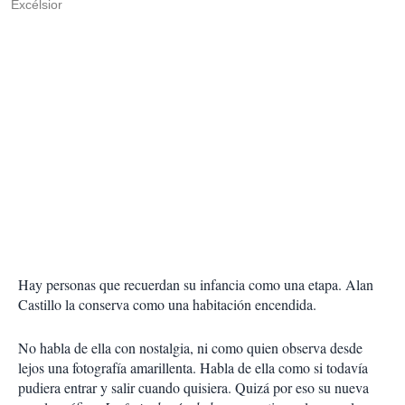
Excélsior
Hay personas que recuerdan su infancia como una etapa. Alan
Castillo la conserva como una habitación encendida.
No habla de ella con nostalgia, ni como quien observa desde
lejos una fotografía amarillenta. Habla de ella como si todavía
pudiera entrar y salir cuando quisiera. Quizá por eso su nueva