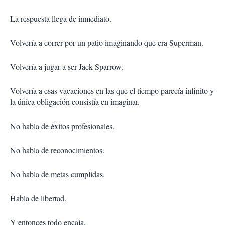
La respuesta llega de inmediato.
Volvería a correr por un patio imaginando que era Superman.
Volvería a jugar a ser Jack Sparrow.
Volvería a esas vacaciones en las que el tiempo parecía infinito y
la única obligación consistía en imaginar.
No habla de éxitos profesionales.
No habla de reconocimientos.
No habla de metas cumplidas.
Habla de libertad.
Y entonces todo encaja.