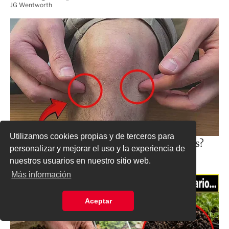
Utilizamos cookies propias y de terceros para
personalizar y mejorar el uso y la experiencia de
nuestros usuarios en nuestro sitio web.
Más información
Aceptar