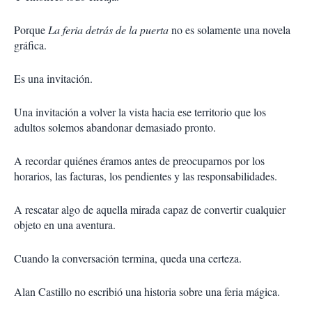
Porque
La feria detrás de la puerta
no es solamente una novela
gráfica.
Es una invitación.
Una invitación a volver la vista hacia ese territorio que los
adultos solemos abandonar demasiado pronto.
A recordar quiénes éramos antes de preocuparnos por los
horarios, las facturas, los pendientes y las responsabilidades.
A rescatar algo de aquella mirada capaz de convertir cualquier
objeto en una aventura.
Cuando la conversación termina, queda una certeza.
Alan Castillo no escribió una historia sobre una feria mágica.