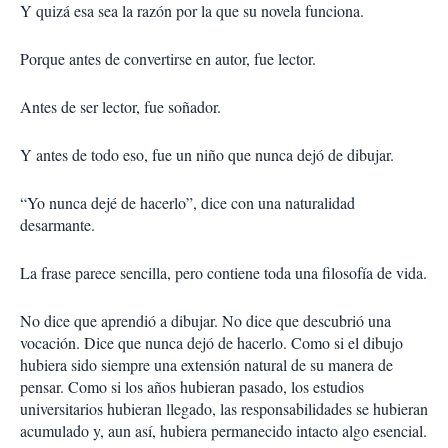
Y quizá esa sea la razón por la que su novela funciona.
Porque antes de convertirse en autor, fue lector.
Antes de ser lector, fue soñador.
Y antes de todo eso, fue un niño que nunca dejó de dibujar.
“Yo nunca dejé de hacerlo”, dice con una naturalidad
desarmante.
La frase parece sencilla, pero contiene toda una filosofía de vida.
No dice que aprendió a dibujar. No dice que descubrió una
vocación. Dice que nunca dejó de hacerlo. Como si el dibujo
hubiera sido siempre una extensión natural de su manera de
pensar. Como si los años hubieran pasado, los estudios
universitarios hubieran llegado, las responsabilidades se hubieran
acumulado y, aun así, hubiera permanecido intacto algo esencial.