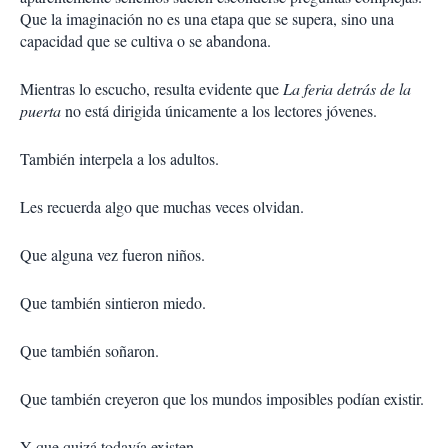
Que la imaginación no es una etapa que se supera, sino una
capacidad que se cultiva o se abandona.
Mientras lo escucho, resulta evidente que
La feria detrás de la
puerta
no está dirigida únicamente a los lectores jóvenes.
También interpela a los adultos.
Les recuerda algo que muchas veces olvidan.
Que alguna vez fueron niños.
Que también sintieron miedo.
Que también soñaron.
Que también creyeron que los mundos imposibles podían existir.
Y que quizá todavía existen.