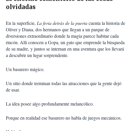
olvidadas
En la superficie,
La feria detrás de la puerta
cuenta la historia de
Oliver y Diana, dos hermanos que llegan a un parque de
diversiones extraordinario donde la magia parece habitar cada
rincón. Allí conocen a Gopa, un gato que emprende la búsqueda
de su madre, y juntos se internan en una aventura que los llevará
a descubrir un lugar sorprendente.
Un basurero mágico.
Un sitio donde terminan todas las atracciones que la gente dejó
de usar.
La idea posee algo profundamente melancólico.
Porque en realidad ese basurero no habla de juegos mecánicos.