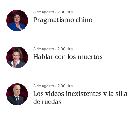
8 de agosto - 2:00 Hrs
Pragmatismo chino
8 de agosto - 2:00 Hrs
Hablar con los muertos
8 de agosto - 2:00 Hrs
Los videos inexistentes y la silla
de ruedas