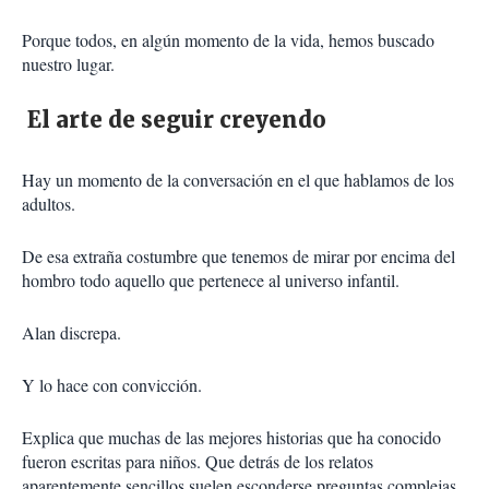
Porque todos, en algún momento de la vida, hemos buscado
nuestro lugar.
El arte de seguir creyendo
Hay un momento de la conversación en el que hablamos de los
adultos.
De esa extraña costumbre que tenemos de mirar por encima del
hombro todo aquello que pertenece al universo infantil.
Alan discrepa.
Y lo hace con convicción.
Explica que muchas de las mejores historias que ha conocido
fueron escritas para niños. Que detrás de los relatos
aparentemente sencillos suelen esconderse preguntas complejas.