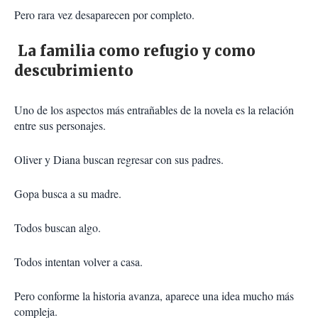
Pero rara vez desaparecen por completo.
La familia como refugio y como
descubrimiento
Uno de los aspectos más entrañables de la novela es la relación
entre sus personajes.
Oliver y Diana buscan regresar con sus padres.
Gopa busca a su madre.
Todos buscan algo.
Todos intentan volver a casa.
Pero conforme la historia avanza, aparece una idea mucho más
compleja.