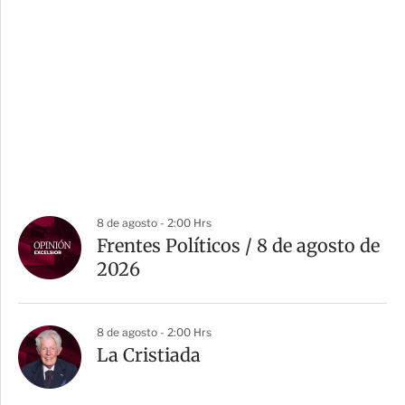
8 de agosto - 2:00 Hrs
Frentes Políticos / 8 de agosto de
2026
8 de agosto - 2:00 Hrs
La Cristiada