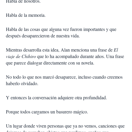
Habla de nosotros.
Habla de la memoria.
Habla de las cosas que alguna vez fueron importantes y que
después desaparecieron de nuestra vida.
Mientras desarrolla esta idea, Alan menciona una frase de
El
viaje de Chihiro
que lo ha acompañado durante años. Una frase
que parece dialogar directamente con su novela.
No todo lo que nos marcó desaparece, incluso cuando creemos
haberlo olvidado.
Y entonces la conversación adquiere otra profundidad.
Porque todos cargamos un basurero mágico.
Un lugar donde viven personas que ya no vemos, canciones que