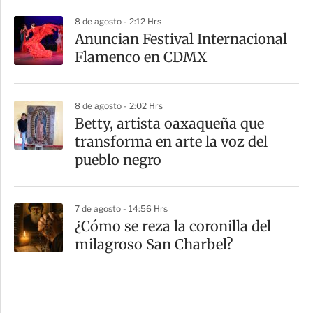
8 de agosto - 2:12 Hrs
Anuncian Festival Internacional
Flamenco en CDMX
8 de agosto - 2:02 Hrs
Betty, artista oaxaqueña que
transforma en arte la voz del
pueblo negro
7 de agosto - 14:56 Hrs
¿Cómo se reza la coronilla del
milagroso San Charbel?