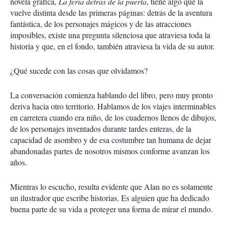
novela gráfica,
La feria detrás de la puerta
, tiene algo que la
vuelve distinta desde las primeras páginas: detrás de la aventura
fantástica, de los personajes mágicos y de las atracciones
imposibles, existe una pregunta silenciosa que atraviesa toda la
historia y que, en el fondo, también atraviesa la vida de su autor.
¿Qué sucede con las cosas que olvidamos?
La conversación comienza hablando del libro, pero muy pronto
deriva hacia otro territorio. Hablamos de los viajes interminables
en carretera cuando era niño, de los cuadernos llenos de dibujos,
de los personajes inventados durante tardes enteras, de la
capacidad de asombro y de esa costumbre tan humana de dejar
abandonadas partes de nosotros mismos conforme avanzan los
años.
Mientras lo escucho, resulta evidente que Alan no es solamente
un ilustrador que escribe historias. Es alguien que ha dedicado
buena parte de su vida a proteger una forma de mirar el mundo.