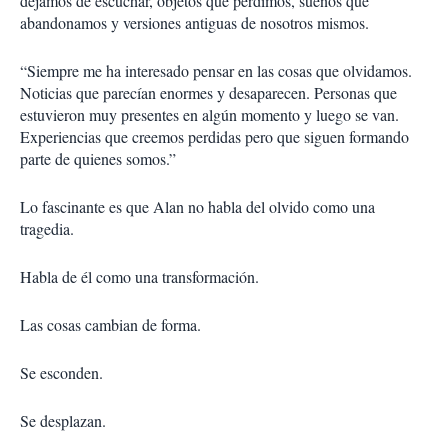
dejamos de escuchar, objetos que perdimos, sueños que
abandonamos y versiones antiguas de nosotros mismos.
“Siempre me ha interesado pensar en las cosas que olvidamos.
Noticias que parecían enormes y desaparecen. Personas que
estuvieron muy presentes en algún momento y luego se van.
Experiencias que creemos perdidas pero que siguen formando
parte de quienes somos.”
Lo fascinante es que Alan no habla del olvido como una
tragedia.
Habla de él como una transformación.
Las cosas cambian de forma.
Se esconden.
Se desplazan.