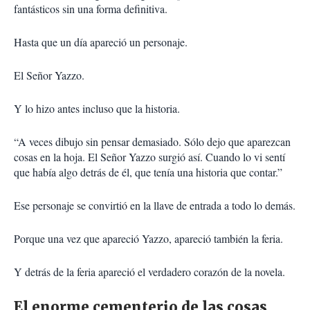
fantásticos sin una forma definitiva.
Hasta que un día apareció un personaje.
El Señor Yazzo.
Y lo hizo antes incluso que la historia.
“A veces dibujo sin pensar demasiado. Sólo dejo que aparezcan
cosas en la hoja. El Señor Yazzo surgió así. Cuando lo vi sentí
que había algo detrás de él, que tenía una historia que contar.”
Ese personaje se convirtió en la llave de entrada a todo lo demás.
Porque una vez que apareció Yazzo, apareció también la feria.
Y detrás de la feria apareció el verdadero corazón de la novela.
El enorme cementerio de las cosas