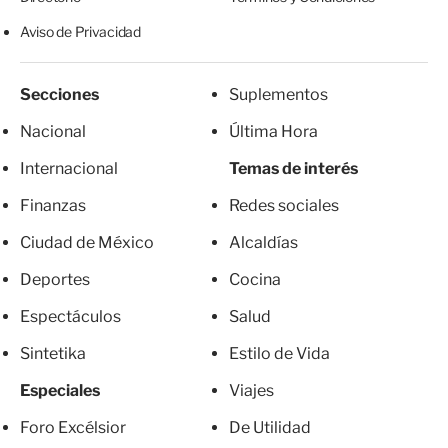
Aviso de Privacidad
Secciones
Suplementos
Nacional
Última Hora
Internacional
Temas de interés
Finanzas
Redes sociales
Ciudad de México
Alcaldías
Deportes
Cocina
Espectáculos
Salud
Sintetika
Estilo de Vida
Especiales
Viajes
Foro Excélsior
De Utilidad