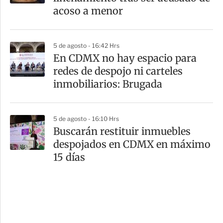
acoso a menor
5 de agosto - 16:42 Hrs
En CDMX no hay espacio para
redes de despojo ni carteles
inmobiliarios: Brugada
5 de agosto - 16:10 Hrs
Buscarán restituir inmuebles
despojados en CDMX en máximo
15 días