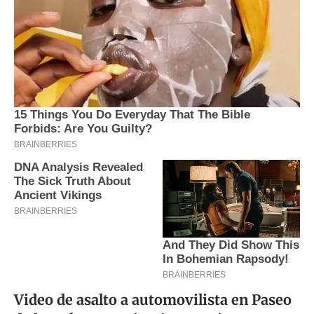
Video de asalto a automovilista en Paseo