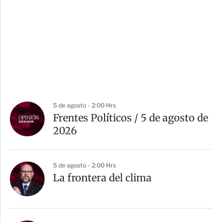
5 de agosto - 2:00 Hrs
Frentes Políticos / 5 de agosto de
2026
5 de agosto - 2:00 Hrs
La frontera del clima