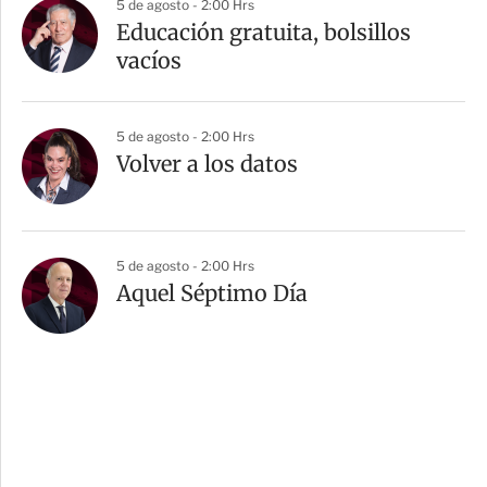
5 de agosto - 2:00 Hrs
Educación gratuita, bolsillos
vacíos
5 de agosto - 2:00 Hrs
Volver a los datos
5 de agosto - 2:00 Hrs
Aquel Séptimo Día