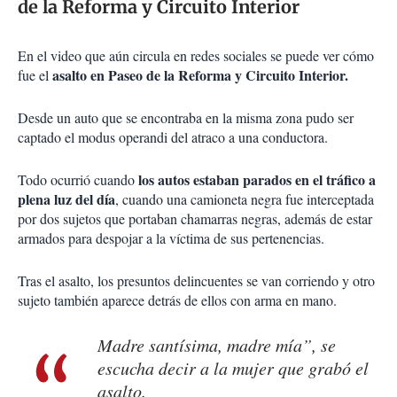
de la Reforma y Circuito Interior
En el video que aún circula en redes sociales se puede ver cómo
asalto en Paseo de la Reforma y Circuito Interior.
fue el
Desde un auto que se encontraba en la misma zona pudo ser
captado el modus operandi del atraco a una conductora.
los autos estaban parados en el tráfico a
Todo ocurrió cuando
plena luz del día
, cuando una camioneta negra fue interceptada
por dos sujetos que portaban chamarras negras, además de estar
armados para despojar a la víctima de sus pertenencias.
Tras el asalto, los presuntos delincuentes se van corriendo y otro
sujeto también aparece detrás de ellos con arma en mano.
Madre santísima, madre mía”, se
escucha decir a la mujer que grabó el
asalto.