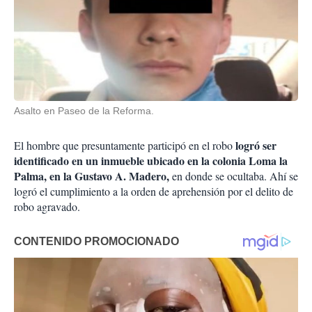
Asalto en Paseo de la Reforma.
logró ser
El hombre que presuntamente participó en el robo
identificado en un inmueble ubicado en la colonia Loma la
Palma, en la Gustavo A. Madero,
en donde se ocultaba. Ahí se
logró el cumplimiento a la orden de aprehensión por el delito de
robo agravado.