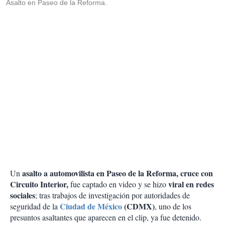
Asalto en Paseo de la Reforma.
asalto a automovilista en Paseo de la Reforma, cruce con
Un
Circuito Interior,
viral en redes
fue captado en video y se hizo
sociales
; tras trabajos de investigación por autoridades de
Ciudad de México
(CDMX)
seguridad de la
, uno de los
presuntos asaltantes que aparecen en el clip, ya fue detenido.