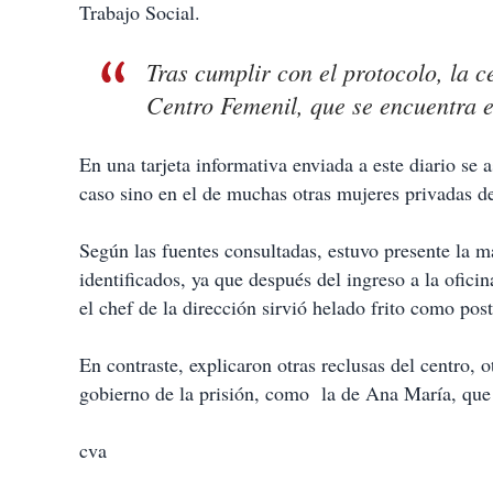
Trabajo Social.
Tras cumplir con el protocolo, la c
Centro Femenil, que se encuentra en
En una tarjeta informativa enviada a este diario se 
caso sino en el de muchas otras mujeres privadas de 
Según las fuentes consultadas, estuvo presente la m
identificados, ya que después del ingreso a la oficin
el chef de la dirección sirvió helado frito como post
En contraste, explicaron otras reclusas del centro, o
gobierno de la prisión, como la de Ana María, que 
cva