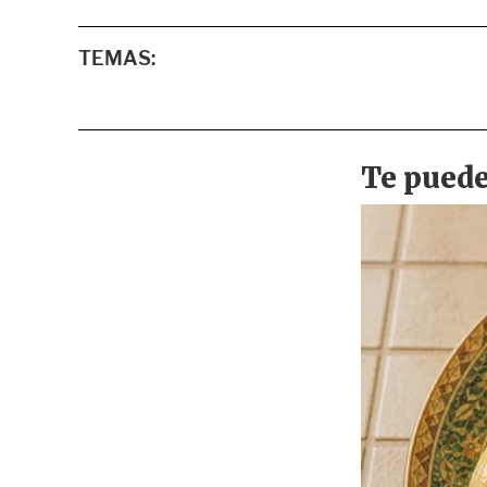
TEMAS: