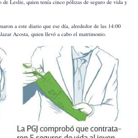
o de Leslie, quien tenía cinco pólizas de seguro de vida y
aron a este diario que ese día, alrededor de las 14:00
alazar Acosta, quien llevó a cabo el matrimonio.