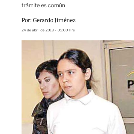
trámite es común
Por:
Gerardo Jiménez
24 de abril de 2019 - 05:00 Hrs