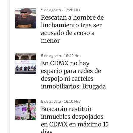
5 de agosto - 17:28 Hrs
Rescatan a hombre de
linchamiento tras ser
acusado de acoso a
menor
5 de agosto - 16:42 Hrs
En CDMX no hay
espacio para redes de
despojo ni carteles
inmobiliarios: Brugada
5 de agosto - 16:10 Hrs
Buscarán restituir
inmuebles despojados
en CDMX en máximo 15
días