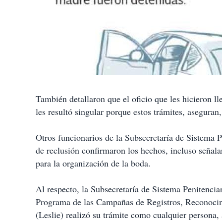
También detallaron que el oficio que les hicieron ll
les resultó singular porque estos trámites, asegura
Otros funcionarios de la Subsecretaría de Sistema P
de reclusión confirmaron los hechos, incluso señala
para la organización de la boda.
Al respecto, la Subsecretaría de Sistema Penitenci
Programa de las Campañas de Registros, Reconocimi
(Leslie) realizó su trámite como cualquier persona,