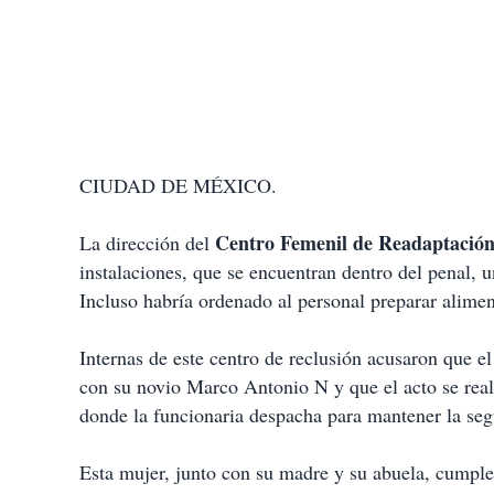
CIUDAD DE MÉXICO.
Centro Femenil de Readaptación 
La dirección del
instalaciones, que se encuentran dentro del penal, 
Incluso habría ordenado al personal preparar alimen
Internas de este centro de reclusión acusaron que e
con su novio Marco Antonio N y que el acto se reali
donde la funcionaria despacha para mantener la segu
Esta mujer, junto con su madre y su abuela, cumple