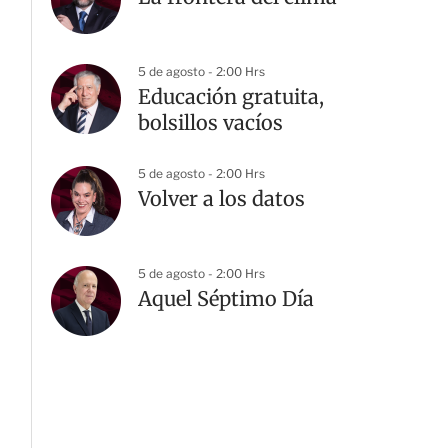
5 de agosto - 2:00 Hrs
Educación gratuita,
bolsillos vacíos
5 de agosto - 2:00 Hrs
Volver a los datos
5 de agosto - 2:00 Hrs
Aquel Séptimo Día