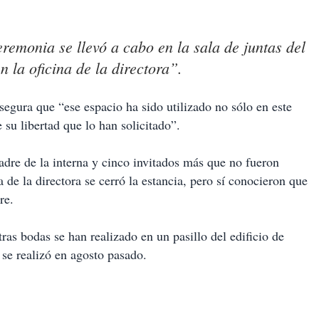
eremonia se llevó a cabo en la sala de juntas del
 la oficina de la directora”.
asegura que “ese espacio ha sido utilizado no sólo en este
su libertad que lo han solicitado”.
adre de la interna y cinco invitados más que no fueron
a de la directora se cerró la estancia, pero sí conocieron que
re.
tras bodas se han realizado en un pasillo del edificio de
se realizó en agosto pasado.