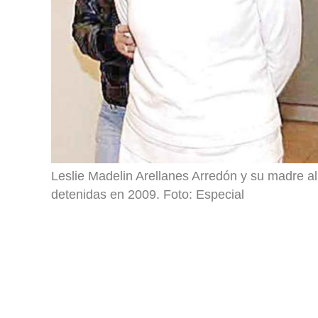
Leslie Madelin Arellanes Arredón y su madre a
detenidas en 2009. Foto: Especial