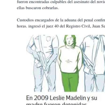
fueron encontradas culpables del asesinato del novi
ellas buscaron cobrarlas.
Custodios encargados de la aduana del penal confirm
horas. ingresó el juez 40 del Registro Civil, Juan S