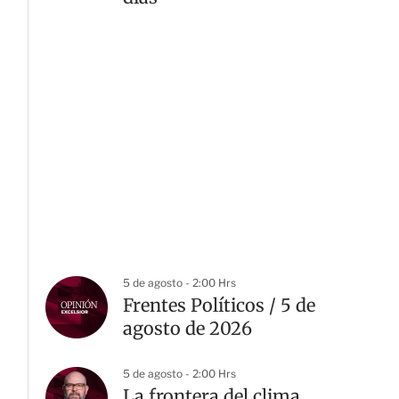
5 de agosto - 2:00 Hrs
Frentes Políticos / 5 de
agosto de 2026
5 de agosto - 2:00 Hrs
La frontera del clima