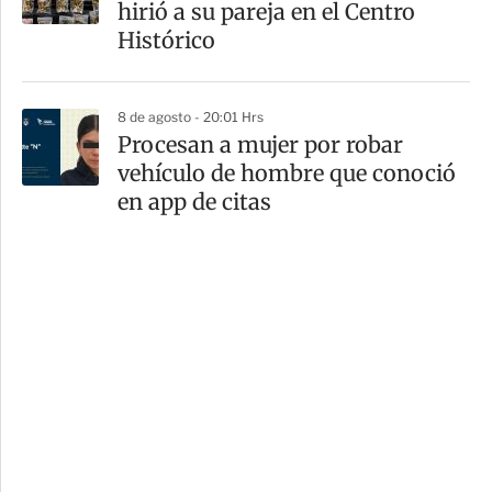
hirió a su pareja en el Centro
Histórico
8 de agosto - 20:01 Hrs
Procesan a mujer por robar
vehículo de hombre que conoció
en app de citas