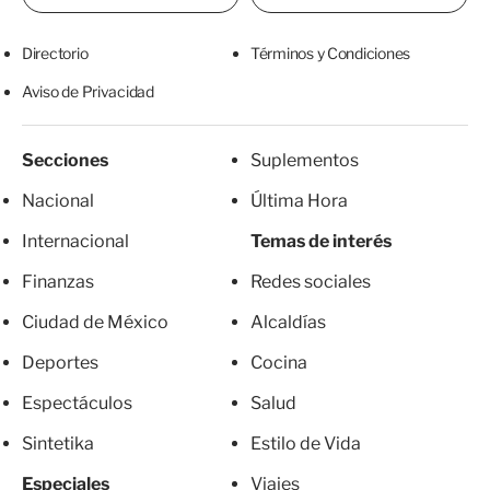
Directorio
Términos y Condiciones
Aviso de Privacidad
Secciones
Suplementos
Nacional
Última Hora
Internacional
Temas de interés
Finanzas
Redes sociales
Ciudad de México
Alcaldías
Deportes
Cocina
Espectáculos
Salud
Sintetika
Estilo de Vida
Especiales
Viajes