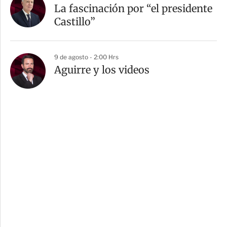
La fascinación por “el presidente
Castillo”
9 de agosto - 2:00 Hrs
Aguirre y los videos