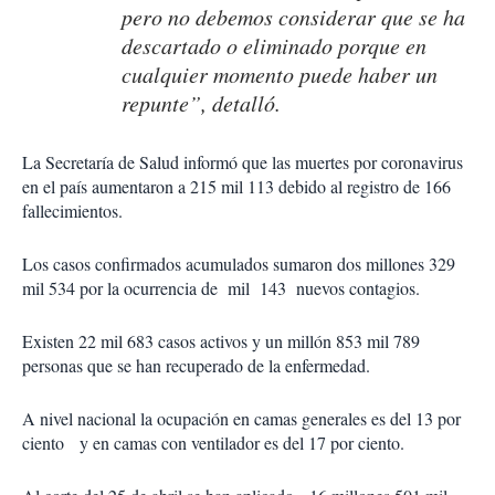
pero no debemos considerar que se ha
descartado o eliminado porque en
cualquier momento puede haber un
repunte”, detalló.
La Secretaría de Salud informó que las muertes por coronavirus
en el país aumentaron a 215 mil 113 debido al registro de 166
fallecimientos.
Los casos confirmados acumulados sumaron dos millones 329
mil 534 por la ocurrencia de mil 143 nuevos contagios.
Existen 22 mil 683 casos activos y un millón 853 mil 789
personas que se han recuperado de la enfermedad.
A nivel nacional la ocupación en camas generales es del 13 por
ciento y en camas con ventilador es del 17 por ciento.