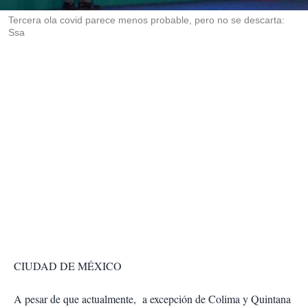
r
Tercera ola covid parece menos probable, pero no se descarta:
Ssa
CIUDAD DE MÉXICO
A pesar de que actualmente, a excepción de Colima y Quintana