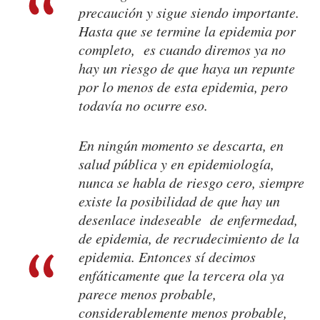
precaución y sigue siendo importante.
Hasta que se termine la epidemia por
completo, es cuando diremos ya no
hay un riesgo de que haya un repunte
por lo menos de esta epidemia, pero
todavía no ocurre eso.
En ningún momento se descarta, en
salud pública y en epidemiología,
nunca se habla de riesgo cero, siempre
existe la posibilidad de que hay un
desenlace indeseable de enfermedad,
de epidemia, de recrudecimiento de la
epidemia. Entonces sí decimos
enfáticamente que la tercera ola ya
parece menos probable,
considerablemente menos probable,