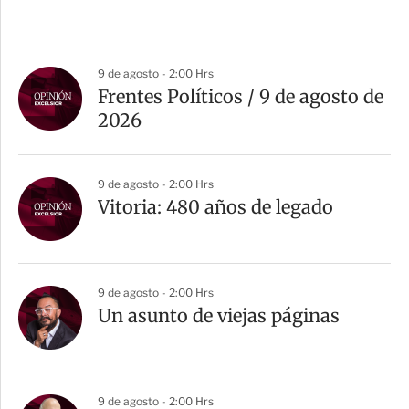
9 de agosto - 2:00 Hrs
Frentes Políticos / 9 de agosto de
2026
9 de agosto - 2:00 Hrs
Vitoria: 480 años de legado
9 de agosto - 2:00 Hrs
Un asunto de viejas páginas
9 de agosto - 2:00 Hrs