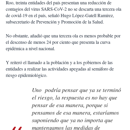
Roo, treinta entidades del país presentan una reducción de
contagios del virus SARS-CoV-2 no se descarta una tercera ola
de covid-19 en el país, señaló Hugo López-Gatell Ramírez,
subsecretario de Prevención y Promoción de la Salud.
No obstante, añadió que una tercera ola es menos probable por
el descenso de menos 24 por ciento que presenta la curva
epidémica a nivel nacional.
Y reiteró el llamado a la población y a los gobiernos de las
entidades a realizar las actividades apegadas al semáforo de
riesgo epidemiológico.
Uno podría pensar que ya se terminó
el riesgo, la respuesta es no hay que
pensar de esa manera, porque si
pensamos de esa manera, estaríamos
suponiendo que ya no importa que
mantengamos las medidas de