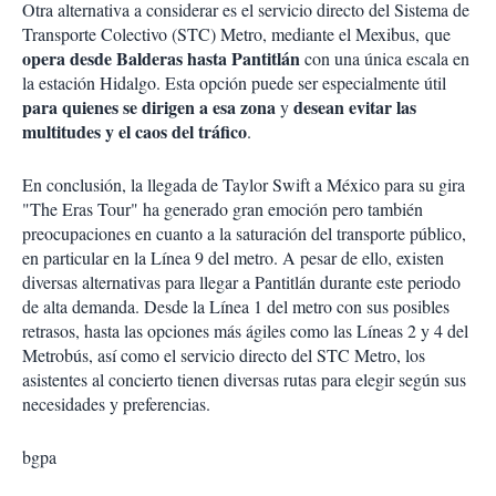
Otra alternativa a considerar es el servicio directo del Sistema de
Transporte Colectivo (STC) Metro, mediante el Mexibus, que
opera desde Balderas hasta Pantitlán
con una única escala en
la estación Hidalgo. Esta opción puede ser especialmente útil
para quienes se dirigen a esa zona
desean evitar las
y
multitudes y el caos del tráfico
.
En conclusión, la llegada de Taylor Swift a México para su gira
"The Eras Tour" ha generado gran emoción pero también
preocupaciones en cuanto a la saturación del transporte público,
en particular en la Línea 9 del metro. A pesar de ello, existen
diversas alternativas para llegar a Pantitlán durante este periodo
de alta demanda. Desde la Línea 1 del metro con sus posibles
retrasos, hasta las opciones más ágiles como las Líneas 2 y 4 del
Metrobús, así como el servicio directo del STC Metro, los
asistentes al concierto tienen diversas rutas para elegir según sus
necesidades y preferencias.
bgpa