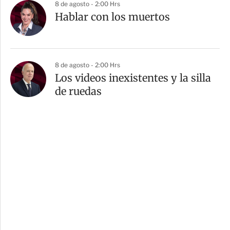
8 de agosto - 2:00 Hrs
Hablar con los muertos
8 de agosto - 2:00 Hrs
Los videos inexistentes y la silla
de ruedas