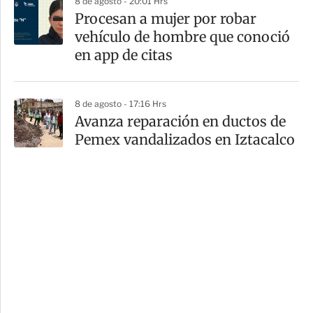
8 de agosto - 20:01 Hrs
Procesan a mujer por robar
vehículo de hombre que conoció
en app de citas
8 de agosto - 17:16 Hrs
Avanza reparación en ductos de
Pemex vandalizados en Iztacalco