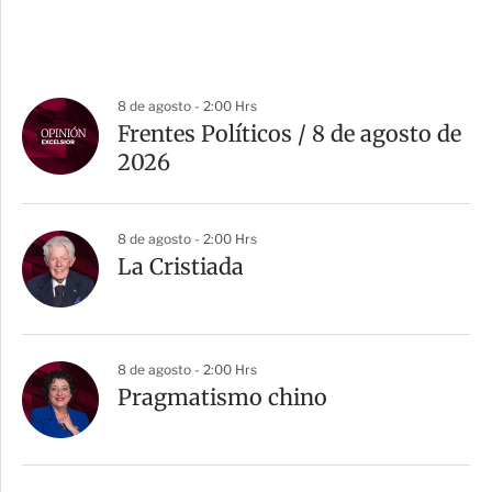
8 de agosto - 2:00 Hrs
Frentes Políticos / 8 de agosto de
2026
8 de agosto - 2:00 Hrs
La Cristiada
8 de agosto - 2:00 Hrs
Pragmatismo chino