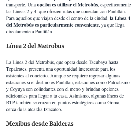
opción es utilizar el Metrobús
transporte. Una
, específicamente
las Líneas 2 y 4, que ofrecen rutas que conectan con Pantitlán.
la Línea 4
Para aquellos que viajan desde el centro de la ciudad,
del Metrobús es particularmente conveniente
, ya que llega
directamente a Pantitlán.
Línea 2 del Metrobus
La Línea 2 del Metrobús, que opera desde Tacubaya hasta
Tepalcates, presenta una oportunidad interesante para los
asistentes al concierto. Aunque se requiere regresar algunas
estaciones si el destino es Pantitlán, estaciones como Patriotismo
y Coyuya son colindantes con el metro y brindan opciones
adicionales para llegar a tu casa. Asimismo, algunas líneas de
RTP también se cruzan en puntos estratégicos como Goma,
cerca de la alcaldía Iztacalco.
Mexibus desde Balderas