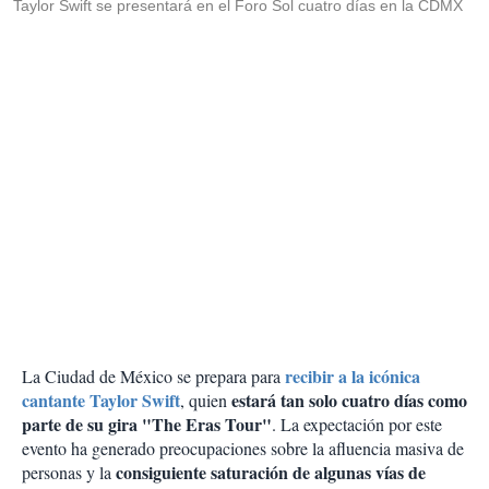
Taylor Swift se presentará en el Foro Sol cuatro días en la CDMX
recibir a la icónica
La Ciudad de México se prepara para
cantante Taylor Swift
estará tan solo cuatro días como
, quien
parte de su gira "The Eras Tour"
. La expectación por este
evento ha generado preocupaciones sobre la afluencia masiva de
consiguiente saturación de algunas vías de
personas y la