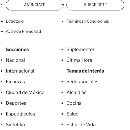
ANÚNCIATE
SUSCRÍBETE
Directorio
Términos y Condiciones
Aviso de Privacidad
Secciones
Suplementos
Nacional
Última Hora
Internacional
Temas de interés
Finanzas
Redes sociales
Ciudad de México
Alcaldías
Deportes
Cocina
Espectáculos
Salud
Sintetika
Estilo de Vida