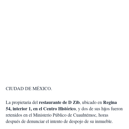
CIUDAD DE MÉXICO.
restaurante de D Zib
Regina
La propietaria del
, ubicado en
54, interior 1, en el Centro Histórico
, y dos de sus hijos fueron
retenidos en el Ministerio Público de Cuauhtémoc, horas
después de denunciar el intento de despojo de su inmueble.