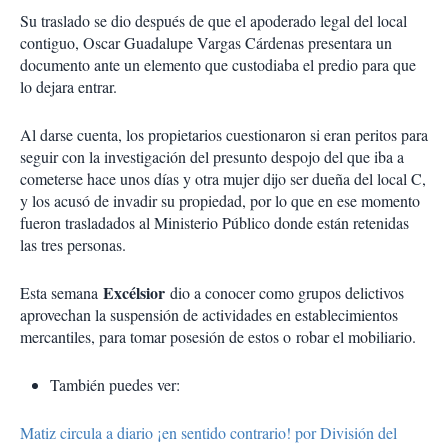
Su traslado se dio después de que el apoderado legal del local
contiguo, Oscar Guadalupe Vargas Cárdenas presentara un
documento ante un elemento que custodiaba el predio para que
lo dejara entrar.
Al darse cuenta, los propietarios cuestionaron si eran peritos para
seguir con la investigación del presunto despojo del que iba a
cometerse hace unos días y otra mujer dijo ser dueña del local C,
y los acusó de invadir su propiedad, por lo que en ese momento
fueron trasladados al Ministerio Público donde están retenidas
las tres personas.
Excélsior
Esta semana
dio a conocer como grupos delictivos
aprovechan la suspensión de actividades en establecimientos
mercantiles, para tomar posesión de estos o robar el mobiliario.
También puedes ver:
Matiz circula a diario ¡en sentido contrario! por División del