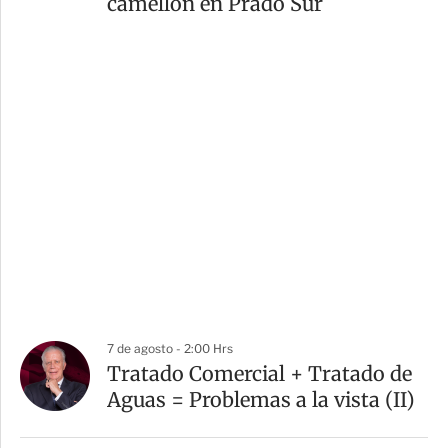
camellón en Prado Sur
7 de agosto - 2:00 Hrs
Tratado Comercial + Tratado de
Aguas = Problemas a la vista (II)