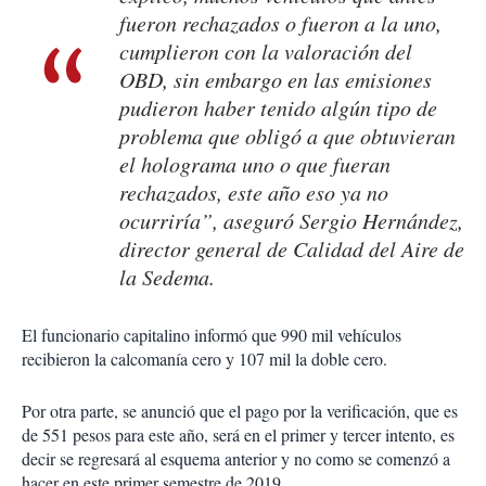
fueron rechazados o fueron a la uno,
cumplieron con la valoración del
OBD, sin embargo en las emisiones
pudieron haber tenido algún tipo de
problema que obligó a que obtuvieran
el holograma uno o que fueran
rechazados, este año eso ya no
ocurriría”, aseguró Sergio Hernández,
director general de Calidad del Aire de
la Sedema.
El funcionario capitalino informó que 990 mil vehículos
recibieron la calcomanía cero y 107 mil la doble cero.
Por otra parte, se anunció que el pago por la verificación, que es
de 551 pesos para este año, será en el primer y tercer intento, es
decir se regresará al esquema anterior y no como se comenzó a
hacer en este primer semestre de 2019.