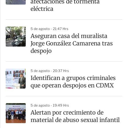
afectaciones de tormenta
eléctrica
5 de agosto - 21:47 Hrs
Aseguran casa del muralista
Jorge González Camarena tras
despojo
5 de agosto - 20:37 Hrs
Identifican a grupos criminales
que operan despojos en CDMX
5 de agosto - 19:49 Hrs
Alertan por crecimiento de
material de abuso sexual infantil