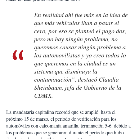
En realidad ahí fue más en la idea de
que más vehículos iban a pasar el
cero, por eso se planteó el pago dos,
pero no hay ningún problema, no
queremos causar ningún problema a
los automovilistas y yo creo todos lo
que queremos en la ciudad es un
sistema que disminuya la
contaminación”, destacó Claudia
Sheinbaum, jefa de Gobierno de la
CDMX.
La mandataria capitalina recordó que se amplió, hasta el
próximo 15 de marzo, el periodo de verificación para los
automóviles con calcomanía amarilla, terminación 5-6, debido a
los problemas que se generaron durante el periodo que hubo