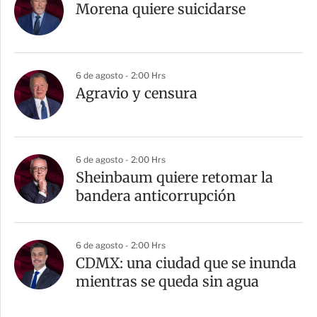
Morena quiere suicidarse
6 de agosto - 2:00 Hrs
Agravio y censura
6 de agosto - 2:00 Hrs
Sheinbaum quiere retomar la
bandera anticorrupción
6 de agosto - 2:00 Hrs
CDMX: una ciudad que se inunda
mientras se queda sin agua