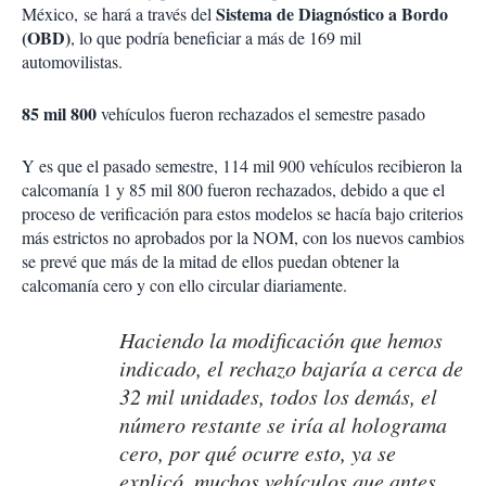
Sistema de Diagnóstico a Bordo
México, se hará a través del
(OBD)
, lo que podría beneficiar a más de 169 mil
automovilistas.
85 mil 800
vehículos fueron rechazados el semestre pasado
Y es que el pasado semestre, 114 mil 900 vehículos recibieron la
calcomanía 1 y 85 mil 800 fueron rechazados, debido a que el
proceso de verificación para estos modelos se hacía bajo criterios
más estrictos no aprobados por la NOM, con los nuevos cambios
se prevé que más de la mitad de ellos puedan obtener la
calcomanía cero y con ello circular diariamente.
Haciendo la modificación que hemos
indicado, el rechazo bajaría a cerca de
32 mil unidades, todos los demás, el
número restante se iría al holograma
cero, por qué ocurre esto, ya se
explicó, muchos vehículos que antes