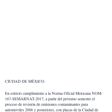
CIUDAD DE MÉXICO.
En estricto cumplimiento a la Norma Oficial Mexicana NOM-
167-SEMARNAT-2017, a partir del próximo semestre el
proceso de revisión de emisiones contaminantes para
automóviles 2006 y posteriores, con placas de la Ciudad de