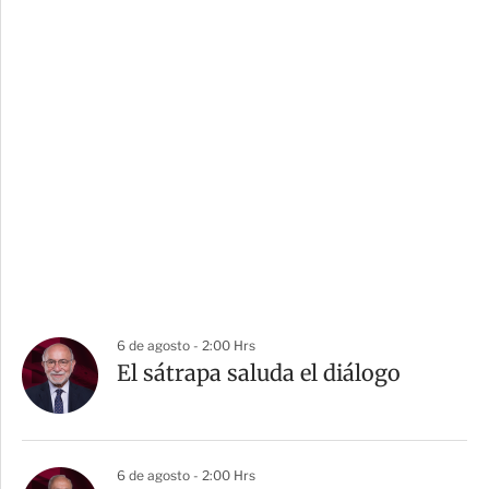
6 de agosto - 2:00 Hrs
El sátrapa saluda el diálogo
6 de agosto - 2:00 Hrs