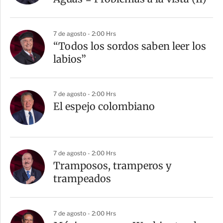
7 de agosto - 2:00 Hrs
“Todos los sordos saben leer los
labios”
7 de agosto - 2:00 Hrs
El espejo colombiano
7 de agosto - 2:00 Hrs
Tramposos, tramperos y
trampeados
7 de agosto - 2:00 Hrs