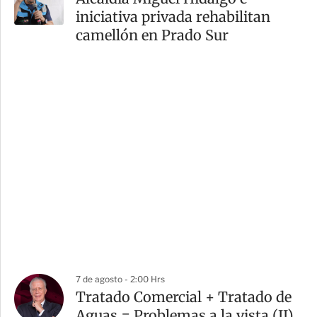
iniciativa privada rehabilitan
camellón en Prado Sur
7 de agosto - 2:00 Hrs
Tratado Comercial + Tratado de
Aguas = Problemas a la vista (II)