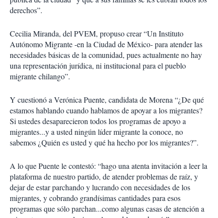
derechos”.
Cecilia Miranda, del PVEM, propuso crear “Un Instituto
Autónomo Migrante -en la Ciudad de México- para atender las
necesidades básicas de la comunidad, pues actualmente no hay
una representación jurídica, ni institucional para el pueblo
migrante chilango”.
Y cuestionó a Verónica Puente, candidata de Morena “¿De qué
estamos hablando cuando hablamos de apoyar a los migrantes?
Si ustedes desaparecieron todos los programas de apoyo a
migrantes...y a usted ningún líder migrante la conoce, no
sabemos ¿Quién es usted y qué ha hecho por los migrantes?”.
A lo que Puente le contestó: “hago una atenta invitación a leer la
plataforma de nuestro partido, de atender problemas de raíz, y
dejar de estar parchando y lucrando con necesidades de los
migrantes, y cobrando grandísimas cantidades para esos
programas que sólo parchan...como algunas casas de atención a