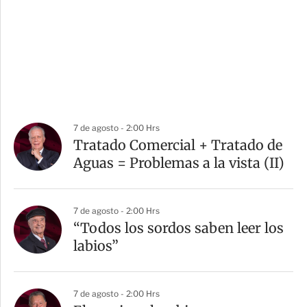
7 de agosto - 2:00 Hrs
Tratado Comercial + Tratado de
Aguas = Problemas a la vista (II)
7 de agosto - 2:00 Hrs
“Todos los sordos saben leer los
labios”
7 de agosto - 2:00 Hrs