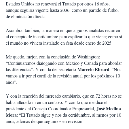
Estados Unidos no renovará el Tratado por otros 16 años,
aunque seguiría vigente hasta 2036, como un partido de futbol
de eliminación directa.
Asombra, también, la manera en que algunos analistas recurren
al concepto de incertidumbre para explicar lo que viene; como si
el mundo no viviera instalado en ésta desde enero de 2025.
Me quedo, mejor, con la conclusión de Washington:
“Continuaremos dialogando con México y Canadá para abordar
Marcelo Ebrard
las diferencias”. Y con la del secretario
: “Nos
vamos a ir por el carril de la revisión anual por los próximos 10
años”.
Y con la reacción del mercado cambiario, que en 72 horas no se
había alterado ni en un centavo. Y con lo que me dice el
José Medina
presidente del Consejo Coordinador Empresarial,
Mora
: “El Tratado sigue y nos da certidumbre, al menos por 10
años, además de que seguimos en revisión”.