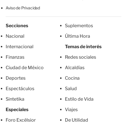
Aviso de Privacidad
Secciones
Suplementos
Nacional
Última Hora
Internacional
Temas de interés
Finanzas
Redes sociales
Ciudad de México
Alcaldías
Deportes
Cocina
Espectáculos
Salud
Sintetika
Estilo de Vida
Especiales
Viajes
Foro Excélsior
De Utilidad