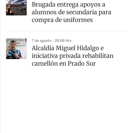
Brugada entrega apoyos a
alumnos de secundaria para
compra de uniformes
7 de agosto - 20:06 Hrs
Alcaldía Miguel Hidalgo e
iniciativa privada rehabilitan
camellón en Prado Sur