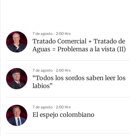
7 de agosto - 2:00 Hrs
Tratado Comercial + Tratado de
Aguas = Problemas a la vista (II)
7 de agosto - 2:00 Hrs
“Todos los sordos saben leer los
labios”
7 de agosto - 2:00 Hrs
El espejo colombiano