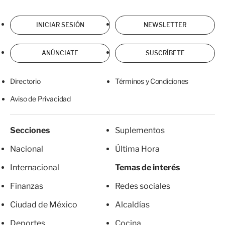
INICIAR SESIÓN
NEWSLETTER
ANÚNCIATE
SUSCRÍBETE
Directorio
Términos y Condiciones
Aviso de Privacidad
Secciones
Suplementos
Nacional
Última Hora
Internacional
Temas de interés
Finanzas
Redes sociales
Ciudad de México
Alcaldías
Deportes
Cocina