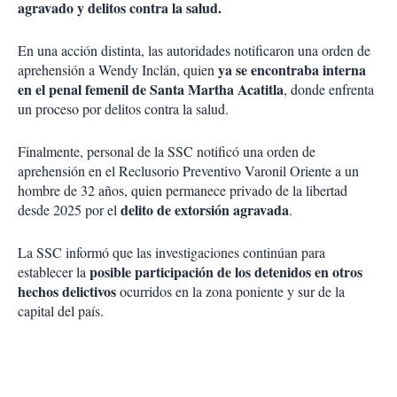
agravado y delitos contra la salud.
En una acción distinta, las autoridades notificaron una orden de
ya se encontraba interna
aprehensión a Wendy Inclán, quien
en el penal femenil de Santa Martha Acatitla
, donde enfrenta
un proceso por delitos contra la salud.
Finalmente, personal de la SSC notificó una orden de
aprehensión en el Reclusorio Preventivo Varonil Oriente a un
hombre de 32 años, quien permanece privado de la libertad
delito de extorsión agravada
desde 2025 por el
.
La SSC informó que las investigaciones continúan para
posible participación de los detenidos en otros
establecer la
hechos delictivos
ocurridos en la zona poniente y sur de la
capital del país.