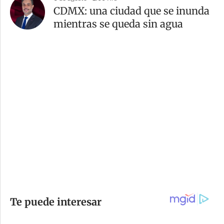
CDMX: una ciudad que se inunda
mientras se queda sin agua