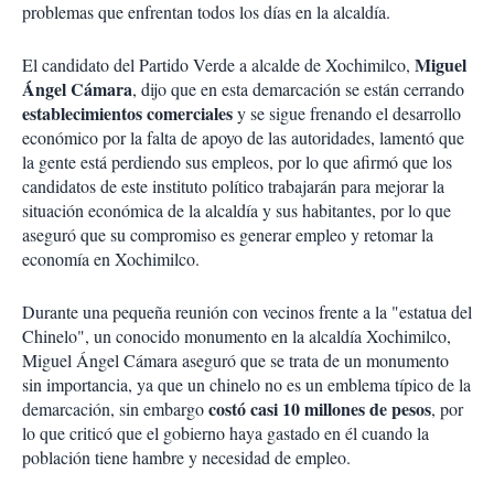
problemas que enfrentan todos los días en la alcaldía.
Miguel
El candidato del Partido Verde a alcalde de Xochimilco,
Ángel Cámara
, dijo que en esta demarcación se están cerrando
establecimientos comerciales
y se sigue frenando el desarrollo
económico por la falta de apoyo de las autoridades, lamentó que
la gente está perdiendo sus empleos, por lo que afirmó que los
candidatos de este instituto político trabajarán para mejorar la
situación económica de la alcaldía y sus habitantes, por lo que
aseguró que su compromiso es generar empleo y retomar la
economía en Xochimilco.
Durante una pequeña reunión con vecinos frente a la "estatua del
Chinelo", un conocido monumento en la alcaldía Xochimilco,
Miguel Ángel Cámara aseguró que se trata de un monumento
sin importancia, ya que un chinelo no es un emblema típico de la
costó casi 10 millones de pesos
demarcación, sin embargo
, por
lo que criticó que el gobierno haya gastado en él cuando la
población tiene hambre y necesidad de empleo.