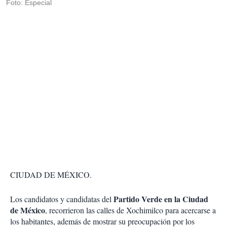
Foto: Especial
CIUDAD DE MÉXICO.
Partido Verde en la Ciudad
Los candidatos y candidatas del
de México
, recorrieron las calles de Xochimilco para acercarse a
los habitantes, además de mostrar su preocupación por los