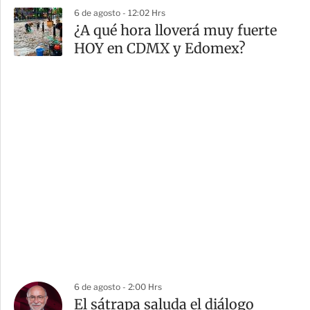
6 de agosto - 12:02 Hrs
¿A qué hora lloverá muy fuerte
HOY en CDMX y Edomex?
6 de agosto - 2:00 Hrs
El sátrapa saluda el diálogo