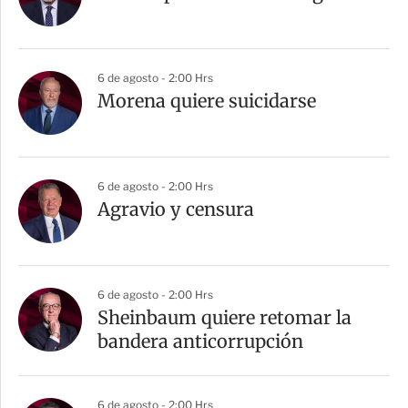
6 de agosto - 2:00 Hrs
Morena quiere suicidarse
6 de agosto - 2:00 Hrs
Agravio y censura
6 de agosto - 2:00 Hrs
Sheinbaum quiere retomar la
bandera anticorrupción
6 de agosto - 2:00 Hrs