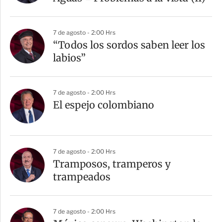
7 de agosto - 2:00 Hrs
“Todos los sordos saben leer los
labios”
7 de agosto - 2:00 Hrs
El espejo colombiano
7 de agosto - 2:00 Hrs
Tramposos, tramperos y
trampeados
7 de agosto - 2:00 Hrs