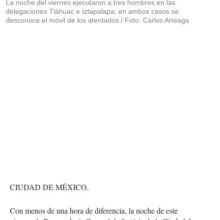
La noche del viernes ejecutaron a tres hombres en las
delegaciones Tláhuac e Iztapalapa; en ambos casos se
desconoce el móvil de los atentados / Foto: Carlos Arteaga
CIUDAD DE MÉXICO.
Con menos de una hora de diferencia, la noche de este