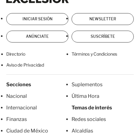
INICIAR SESIÓN
NEWSLETTER
ANÚNCIATE
SUSCRÍBETE
Directorio
Términos y Condiciones
Aviso de Privacidad
Secciones
Suplementos
Nacional
Última Hora
Internacional
Temas de interés
Finanzas
Redes sociales
Ciudad de México
Alcaldías