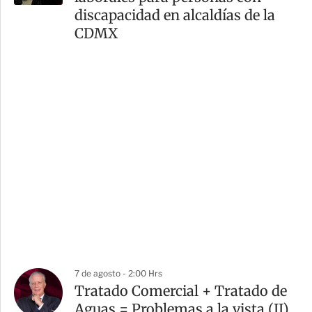
discapacidad en alcaldías de la
CDMX
7 de agosto - 2:00 Hrs
Tratado Comercial + Tratado de
Aguas = Problemas a la vista (II)