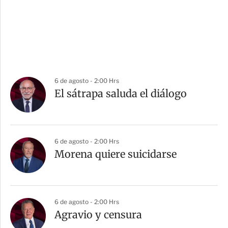
6 de agosto - 2:00 Hrs
El sátrapa saluda el diálogo
6 de agosto - 2:00 Hrs
Morena quiere suicidarse
6 de agosto - 2:00 Hrs
Agravio y censura