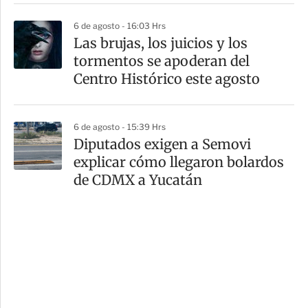
6 de agosto - 16:03 Hrs
Las brujas, los juicios y los
tormentos se apoderan del
Centro Histórico este agosto
6 de agosto - 15:39 Hrs
Diputados exigen a Semovi
explicar cómo llegaron bolardos
de CDMX a Yucatán