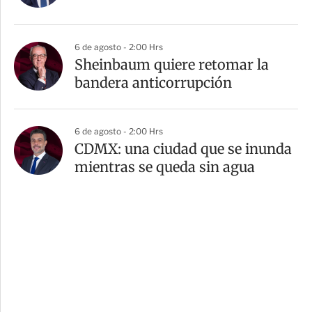
6 de agosto - 2:00 Hrs
Sheinbaum quiere retomar la
bandera anticorrupción
6 de agosto - 2:00 Hrs
CDMX: una ciudad que se inunda
mientras se queda sin agua