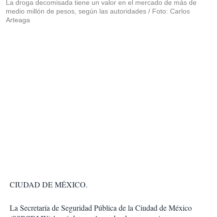
La droga decomisada tiene un valor en el mercado de más de
medio millón de pesos, según las autoridades / Foto: Carlos
Arteaga
CIUDAD DE MÉXICO.
La Secretaría de Seguridad Pública de la Ciudad de México