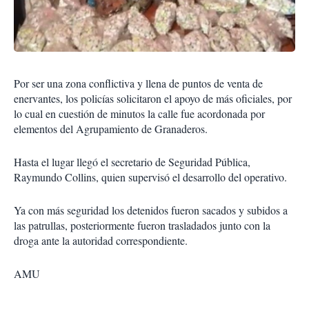
Por ser una zona conflictiva y llena de puntos de venta de
enervantes, los policías solicitaron el apoyo de más oficiales, por
lo cual en cuestión de minutos la calle fue acordonada por
elementos del Agrupamiento de Granaderos.
Hasta el lugar llegó el secretario de Seguridad Pública,
Raymundo Collins, quien supervisó el desarrollo del operativo.
Ya con más seguridad los detenidos fueron sacados y subidos a
las patrullas, posteriormente fueron trasladados junto con la
droga ante la autoridad correspondiente.
AMU