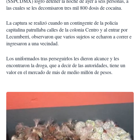
(SSPCDMX) logró detener la noche de ayer a seis personas, a
las cuales se les decomisaron tres mil 800 dosis de cocaína.
La captura se realizó cuando un contingente de la policía
capitalina patrullaba calles de la colonia Centro y al entrar por
Lecumberri, observaron que varios sujetos se echaron a correr e
ingresaron a una vecindad.
Los uniformados tras perseguirlos les dieron alcance y les
encontraron la droga, que a decir de las autoridades, tiene un
valor en el mercado de más de medio millón de pesos.