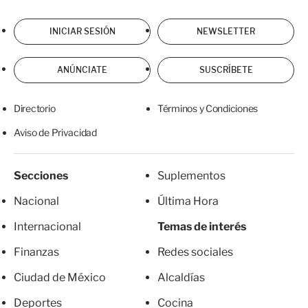
INICIAR SESIÓN
NEWSLETTER
ANÚNCIATE
SUSCRÍBETE
Directorio
Términos y Condiciones
Aviso de Privacidad
Secciones
Suplementos
Nacional
Última Hora
Internacional
Temas de interés
Finanzas
Redes sociales
Ciudad de México
Alcaldías
Deportes
Cocina