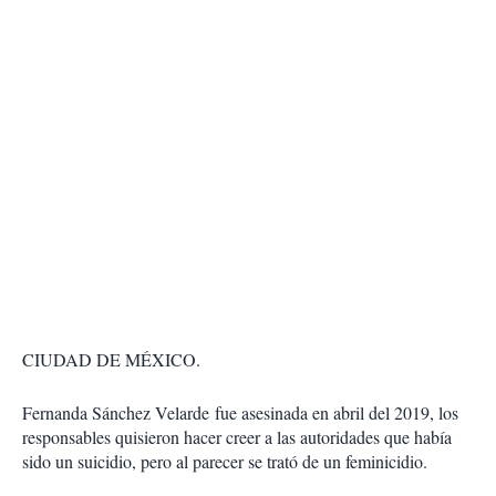
CIUDAD DE MÉXICO.
Fernanda Sánchez Velarde fue asesinada en abril del 2019, los
responsables quisieron hacer creer a las autoridades que había
sido un suicidio, pero al parecer se trató de un feminicidio.