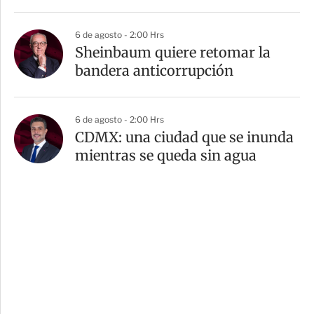
6 de agosto - 2:00 Hrs
Sheinbaum quiere retomar la
bandera anticorrupción
6 de agosto - 2:00 Hrs
CDMX: una ciudad que se inunda
mientras se queda sin agua