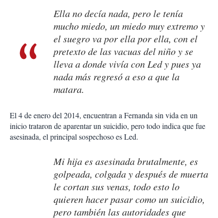
Ella no decía nada, pero le tenía
mucho miedo, un miedo muy extremo y
el suegro va por ella por ella, con el
pretexto de las vacuas del niño y se
lleva a donde vivía con Led y pues ya
nada más regresó a eso a que la
matara.
El 4 de enero del 2014, encuentran a Fernanda sin vida en un
inicio trataron de aparentar un suicidio, pero todo indica que fue
asesinada, el principal sospechoso es Led.
Mi hija es asesinada brutalmente, es
golpeada, colgada y después de muerta
le cortan sus venas, todo esto lo
quieren hacer pasar como un suicidio,
pero también las autoridades que