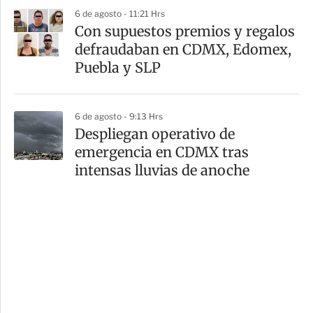
6 de agosto - 11:21 Hrs
Con supuestos premios y regalos
defraudaban en CDMX, Edomex,
Puebla y SLP
6 de agosto - 9:13 Hrs
Despliegan operativo de
emergencia en CDMX tras
intensas lluvias de anoche