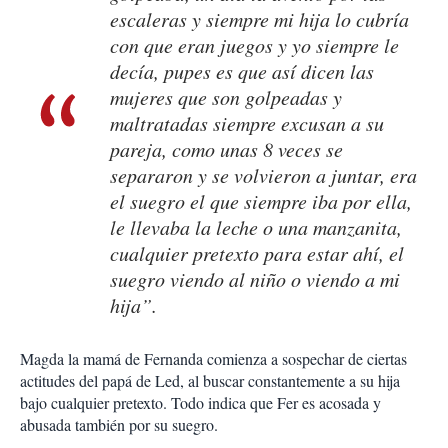
escaleras y siempre mi hija lo cubría
con que eran juegos y yo siempre le
decía, pupes es que así dicen las
mujeres que son golpeadas y
maltratadas siempre excusan a su
pareja, como unas 8 veces se
separaron y se volvieron a juntar, era
el suegro el que siempre iba por ella,
le llevaba la leche o una manzanita,
cualquier pretexto para estar ahí, el
suegro viendo al niño o viendo a mi
hija”.
Magda la mamá de Fernanda comienza a sospechar de ciertas
actitudes del papá de Led, al buscar constantemente a su hija
bajo cualquier pretexto. Todo indica que Fer es acosada y
abusada también por su suegro.