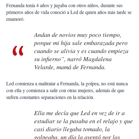
Fernanda tenía 4 años y jugaba con otros niños, durante sus
primeros años de vida conoció a Led de quien años más tarde se
enamoró.
Andan de novios muy poco tiempo,
porque mi hija sale embarazada pero
cuando se alivia y es cuando empieza
su infierno”, narró Magdalena
Velarde, mamá de Fernanda.
Led comienza a maltratar a Fernanda, la golpea, no está nunca
con ella y comienza a salir con otras mujeres, además de que
sufren constantes separaciones en la relación.
Ella me decía que Led en vez de ir a
estudiar se la pasaba en el relajo y que
casi diario llegaba tomado, la
golpeaba, un día la aventó por las