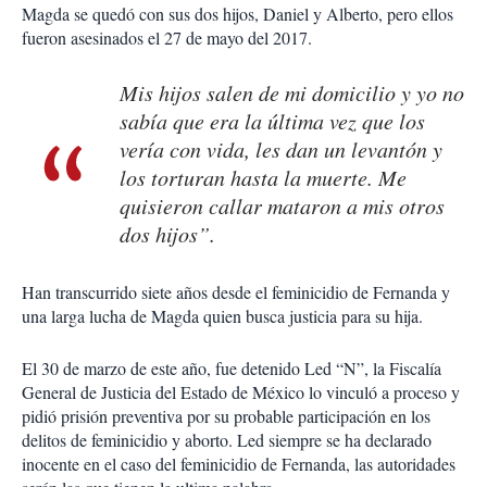
Magda se quedó con sus dos hijos, Daniel y Alberto, pero ellos
fueron asesinados el 27 de mayo del 2017.
Mis hijos salen de mi domicilio y yo no
sabía que era la última vez que los
vería con vida, les dan un levantón y
los torturan hasta la muerte. Me
quisieron callar mataron a mis otros
dos hijos”.
Han transcurrido siete años desde el feminicidio de Fernanda y
una larga lucha de Magda quien busca justicia para su hija.
El 30 de marzo de este año, fue detenido Led “N”, la Fiscalía
General de Justicia del Estado de México lo vinculó a proceso y
pidió prisión preventiva por su probable participación en los
delitos de feminicidio y aborto. Led siempre se ha declarado
inocente en el caso del feminicidio de Fernanda, las autoridades