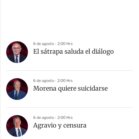
6 de agosto - 2:00 Hrs
El sátrapa saluda el diálogo
6 de agosto - 2:00 Hrs
Morena quiere suicidarse
6 de agosto - 2:00 Hrs
Agravio y censura