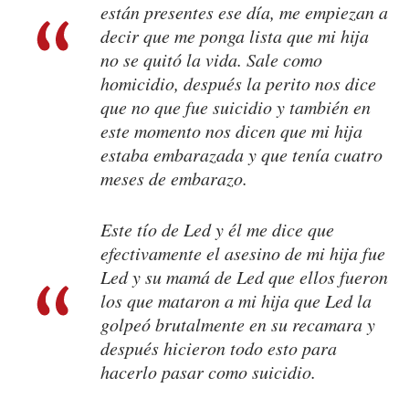
están presentes ese día, me empiezan a
decir que me ponga lista que mi hija
no se quitó la vida. Sale como
homicidio, después la perito nos dice
que no que fue suicidio y también en
este momento nos dicen que mi hija
estaba embarazada y que tenía cuatro
meses de embarazo.
Este tío de Led y él me dice que
efectivamente el asesino de mi hija fue
Led y su mamá de Led que ellos fueron
los que mataron a mi hija que Led la
golpeó brutalmente en su recamara y
después hicieron todo esto para
hacerlo pasar como suicidio.