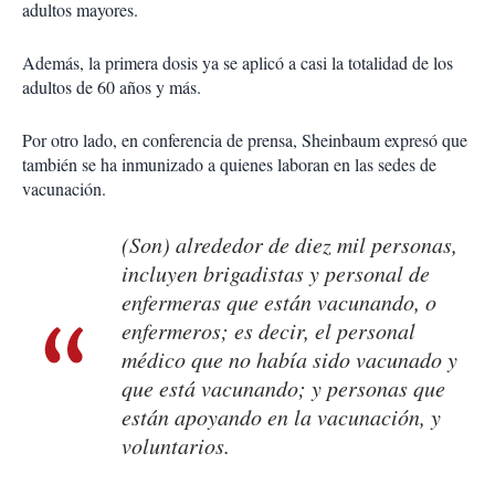
adultos mayores.
Además, la primera dosis ya se aplicó a casi la totalidad de los
adultos de 60 años y más.
Por otro lado, en conferencia de prensa, Sheinbaum expresó que
también se ha inmunizado a quienes laboran en las sedes de
vacunación.
(Son) alrededor de diez mil personas,
incluyen brigadistas y personal de
enfermeras que están vacunando, o
enfermeros; es decir, el personal
médico que no había sido vacunado y
que está vacunando; y personas que
están apoyando en la vacunación, y
voluntarios.