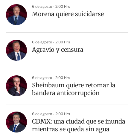
6 de agosto - 2:00 Hrs
Morena quiere suicidarse
6 de agosto - 2:00 Hrs
Agravio y censura
6 de agosto - 2:00 Hrs
Sheinbaum quiere retomar la
bandera anticorrupción
6 de agosto - 2:00 Hrs
CDMX: una ciudad que se inunda
mientras se queda sin agua