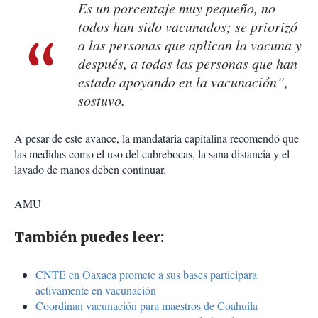
Es un porcentaje muy pequeño, no
todos han sido vacunados; se priorizó
a las personas que aplican la vacuna y
después, a todas las personas que han
estado apoyando en la vacunación”,
sostuvo.
A pesar de este avance, la mandataria capitalina recomendó que
las medidas como el uso del cubrebocas, la sana distancia y el
lavado de manos deben continuar.
AMU
También puedes leer:
CNTE en Oaxaca promete a sus bases participara
activamente en vacunación
Coordinan vacunación para maestros de Coahuila