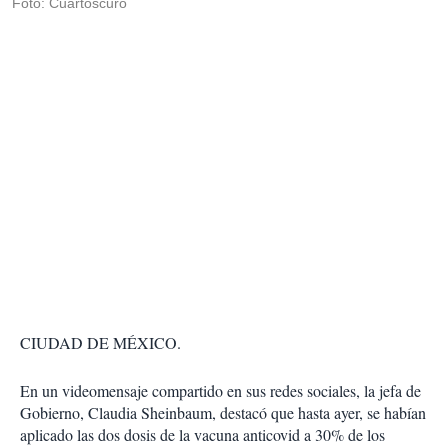
Foto: Cuartoscuro
CIUDAD DE MÉXICO.
En un videomensaje compartido en sus redes sociales, la jefa de
Gobierno, Claudia Sheinbaum, destacó que hasta ayer, se habían
aplicado las dos dosis de la vacuna anticovid a 30% de los