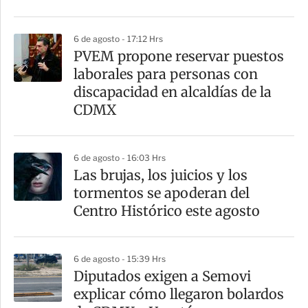
6 de agosto - 17:12 Hrs
PVEM propone reservar puestos
laborales para personas con
discapacidad en alcaldías de la
CDMX
6 de agosto - 16:03 Hrs
Las brujas, los juicios y los
tormentos se apoderan del
Centro Histórico este agosto
6 de agosto - 15:39 Hrs
Diputados exigen a Semovi
explicar cómo llegaron bolardos