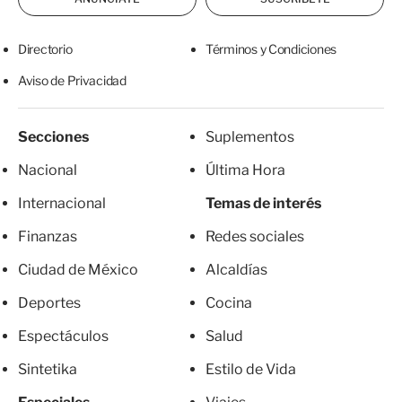
Directorio
Términos y Condiciones
Aviso de Privacidad
Secciones
Suplementos
Nacional
Última Hora
Internacional
Temas de interés
Finanzas
Redes sociales
Ciudad de México
Alcaldías
Deportes
Cocina
Espectáculos
Salud
Sintetika
Estilo de Vida