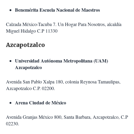
Benemérita Escuela Nacional de Maestros
Calzada México-Tacuba 7. Un Hogar Para Nosotros, alcaldía
Miguel Hidalgo C.P 11330
Azcapotzalco
Universidad Autónoma Metropolitana (UAM)
Azcapotzalco
Avenida San Pablo Xalpa 180, colonia Reynosa Tamaulipas,
Azcapotzalco C.P. 02200.
Arena Ciudad de México
Avenida Granjas México 800, Santa Barbara, Azcapotzalco, C.P
02230.