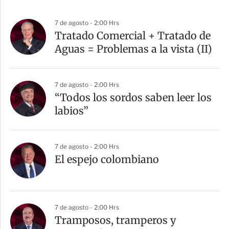
7 de agosto - 2:00 Hrs
Tratado Comercial + Tratado de
Aguas = Problemas a la vista (II)
7 de agosto - 2:00 Hrs
“Todos los sordos saben leer los
labios”
7 de agosto - 2:00 Hrs
El espejo colombiano
7 de agosto - 2:00 Hrs
Tramposos, tramperos y