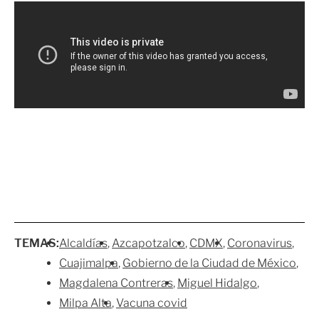
TEMAS:
Alcaldías
Azcapotzalco
CDMX
Coronavirus
Cuajimalpa
Gobierno de la Ciudad de México
Magdalena Contreras
Miguel Hidalgo
Milpa Alta
Vacuna covid