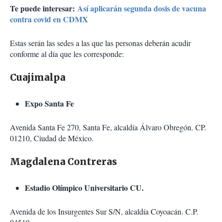
Te puede interesar:
Así aplicarán segunda dosis de vacuna
contra covid en CDMX
Estas serán las sedes a las que las personas deberán acudir
conforme al día que les corresponde:
Cuajimalpa
Expo Santa Fe
Avenida Santa Fe 270, Santa Fe, alcaldía Álvaro Obregón. CP.
01210, Ciudad de México.
Magdalena Contreras
Estadio Olímpico Universitario CU.
Avenida de los Insurgentes Sur S/N, alcaldía Coyoacán. C.P.