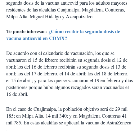
segunda dosis de la vacuna anticovid para los adultos mayores
residentes de las alcaldías Cuajimalpa, Magdalena Contreras,
Milpa Alta, Miguel Hidalgo y Azcapotzalco.
Te puede interesar:
¿Cómo recibir la segunda dosis de
vacuna anticovid en CDMX?
De acuerdo con el calendario de vacunación, los que se
vacunaron el 15 de febrero recibirán su segunda dosis el 12 de
abril; los del 16 de febrero recibirán su segunda dosis el 13 de
abril; los del 17 de febrero, el 14 de abril; los del 18 de febrero,
el 15 de abril; y para los que se vacunaron el 19 en febrero y días
posteriores porque hubo algunos rezagados serán vacunados el
16 de abril.
En el caso de Cuajimalpa, la población objetivo será de 29 mil
185; en Milpa Alta, 14 mil 340; y en Magdalena Contreras 41
mil 785. En estas alcaldías se aplicará la vacuna de AstraZeneca
.