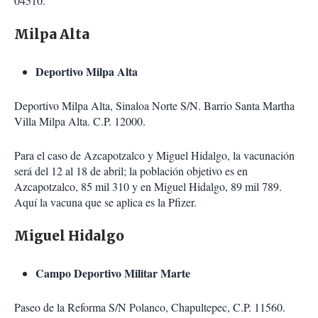
04510.
Milpa Alta
Deportivo Milpa Alta
Deportivo Milpa Alta, Sinaloa Norte S/N. Barrio Santa Martha
Villa Milpa Alta. C.P. 12000.
Para el caso de Azcapotzalco y Miguel Hidalgo, la vacunación
será del 12 al 18 de abril; la población objetivo es en
Azcapotzalco, 85 mil 310 y en Miguel Hidalgo, 89 mil 789.
Aquí la vacuna que se aplica es la Pfizer.
Miguel Hidalgo
Campo Deportivo Militar Marte
Paseo de la Reforma S/N Polanco, Chapultepec, C.P. 11560.