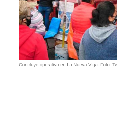
Concluye operativo en La Nueva Viga. Foto: 