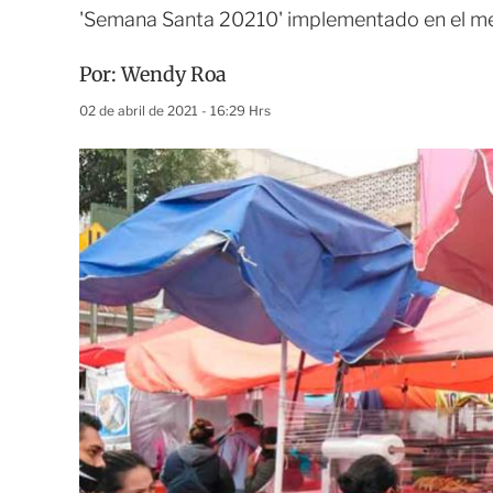
'Semana Santa 20210' implementado en el m
Por:
Wendy Roa
02 de abril de 2021 - 16:29 Hrs