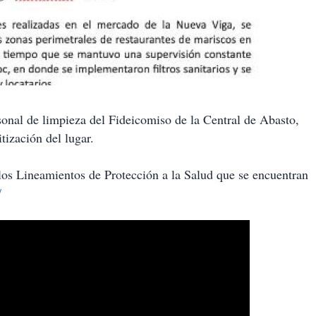
sonal de limpieza del Fideicomiso de la Central de Abasto,
tización del lugar.
los Lineamientos de Protección a la Salud que se encuentran
/