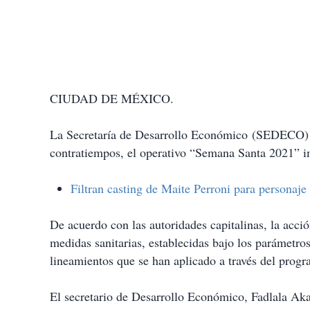
CIUDAD DE MÉXICO.
La Secretaría de Desarrollo Económico (SEDECO) in
contratiempos, el operativo “Semana Santa 2021” 
Filtran casting de Maite Perroni para personaje
De acuerdo con las autoridades capitalinas, la acció
medidas sanitarias, establecidas bajo los parámetro
lineamientos que se han aplicado a través del progra
El secretario de Desarrollo Económico, Fadlala Aka