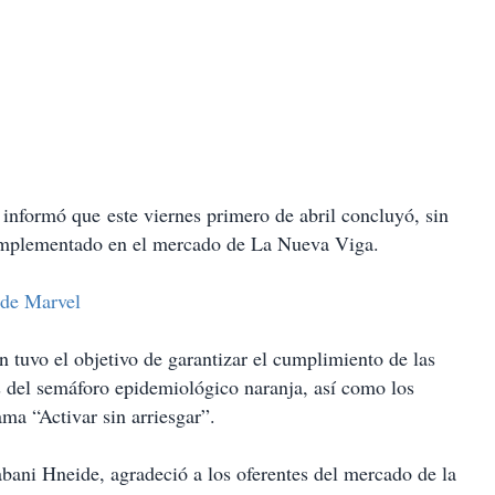
formó que este viernes primero de abril concluyó, sin
implementado en el mercado de La Nueva Viga.
 de Marvel
n tuvo el objetivo de garantizar el cumplimiento de las
s del semáforo epidemiológico naranja, así como los
ma “Activar sin arriesgar”.
bani Hneide, agradeció a los oferentes del mercado de la