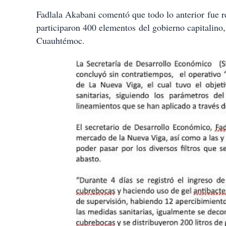
Fadlala Akabani comentó que todo lo anterior fue r
participaron 400 elementos del gobierno capitalino,
Cuauhtémoc.