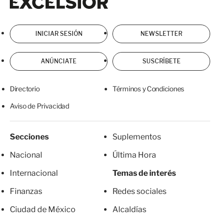
INICIAR SESIÓN
NEWSLETTER
ANÚNCIATE
SUSCRÍBETE
Directorio
Términos y Condiciones
Aviso de Privacidad
Secciones
Suplementos
Nacional
Última Hora
Internacional
Temas de interés
Finanzas
Redes sociales
Ciudad de México
Alcaldías