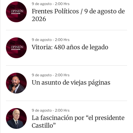
9 de agosto - 2:00 Hrs
Frentes Políticos / 9 de agosto de
2026
9 de agosto - 2:00 Hrs
Vitoria: 480 años de legado
9 de agosto - 2:00 Hrs
Un asunto de viejas páginas
9 de agosto - 2:00 Hrs
La fascinación por “el presidente
Castillo”