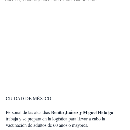
CIUDAD DE MÉXICO.
Benito Juárez y Miguel Hidalgo
Personal de las alcaldías
trabaja y se prepara en la logística para llevar a cabo la
vacunación de adultos de 60 años o mayores.