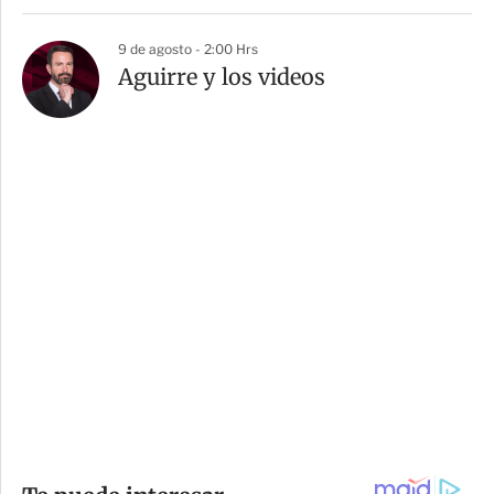
9 de agosto - 2:00 Hrs
Aguirre y los videos