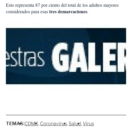
Esto representa 87 por ciento del total de los adultos mayores
tres demarcaciones
considerados para esas
.
TEMAS:
CDMX
Coronavirus
Salud
Virus