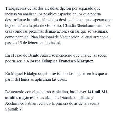
Trabajadores de las dos alcaldías dijeron por separado que
incluso ya analizan los posibles espacios en los que podría
desarrollarse la aplicación de las dosis, debido a que esperan que
hoy o mañana la jefa de Gobierno, Claudia Sheinbaum, anuncie
ésas como las próximas demarcaciones en las que se vacunará,
como parte del Plan Nacional de Vacunación, el cual arrancó el
pasado 15 de febrero en la ciudad.
En el caso de Benito Juárez se mencionó que una de las sedes
Alberca Olímpica Francisco Márquez
podría ser la
.
En Miguel Hidalgo seguían revisando los lugares en los que a
partir del lunes se aplicarían las dosis.
141 mil 241
De acuerdo con el gobierno capitalino, hasta ayer
adultos mayores
de las alcaldías Iztacalco, Tláhuac y
Xochimilco habían recibido la primera dosis de la vacuna
Sputnik V.