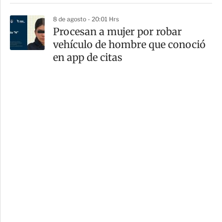
8 de agosto - 20:01 Hrs
Procesan a mujer por robar
vehículo de hombre que conoció
en app de citas