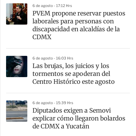
6 de agosto - 17:12 Hrs
PVEM propone reservar puestos
laborales para personas con
discapacidad en alcaldías de la
CDMX
6 de agosto - 16:03 Hrs
Las brujas, los juicios y los
tormentos se apoderan del
Centro Histórico este agosto
6 de agosto - 15:39 Hrs
Diputados exigen a Semovi
explicar cómo llegaron bolardos
de CDMX a Yucatán