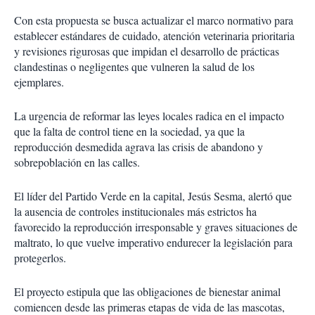
Con esta propuesta se busca actualizar el marco normativo para
establecer estándares de cuidado, atención veterinaria prioritaria
y revisiones rigurosas que impidan el desarrollo de prácticas
clandestinas o negligentes que vulneren la salud de los
ejemplares.
La urgencia de reformar las leyes locales radica en el impacto
que la falta de control tiene en la sociedad, ya que la
reproducción desmedida agrava las crisis de abandono y
sobrepoblación en las calles.
El líder del Partido Verde en la capital, Jesús Sesma, alertó que
la ausencia de controles institucionales más estrictos ha
favorecido la reproducción irresponsable y graves situaciones de
maltrato, lo que vuelve imperativo endurecer la legislación para
protegerlos.
El proyecto estipula que las obligaciones de bienestar animal
comiencen desde las primeras etapas de vida de las mascotas,