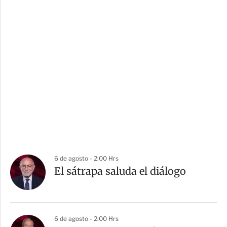
6 de agosto - 2:00 Hrs
El sátrapa saluda el diálogo
6 de agosto - 2:00 Hrs