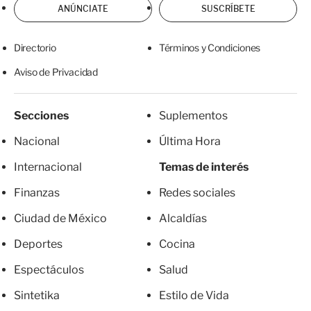
ANÚNCIATE
SUSCRÍBETE
Directorio
Términos y Condiciones
Aviso de Privacidad
Secciones
Suplementos
Nacional
Última Hora
Internacional
Temas de interés
Finanzas
Redes sociales
Ciudad de México
Alcaldías
Deportes
Cocina
Espectáculos
Salud
Sintetika
Estilo de Vida