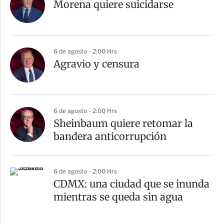
Morena quiere suicidarse
6 de agosto - 2:00 Hrs
Agravio y censura
6 de agosto - 2:00 Hrs
Sheinbaum quiere retomar la
bandera anticorrupción
6 de agosto - 2:00 Hrs
CDMX: una ciudad que se inunda
mientras se queda sin agua