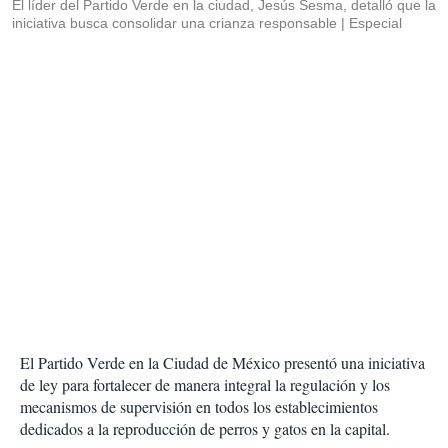
El líder del Partido Verde en la ciudad, Jesús Sesma, detalló que la
iniciativa busca consolidar una crianza responsable
Especial
El Partido Verde en la Ciudad de México presentó una iniciativa
de ley para fortalecer de manera integral la regulación y los
mecanismos de supervisión en todos los establecimientos
dedicados a la reproducción de perros y gatos en la capital.