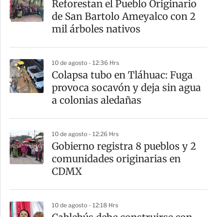
Reforestan el Pueblo Originario
de San Bartolo Ameyalco con 2
mil árboles nativos
10 de agosto - 12:36 Hrs
Colapsa tubo en Tláhuac: Fuga
provoca socavón y deja sin agua
a colonias aledañas
10 de agosto - 12:26 Hrs
Gobierno registra 8 pueblos y 2
comunidades originarias en
CDMX
10 de agosto - 12:18 Hrs