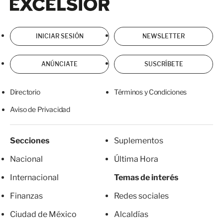
INICIAR SESIÓN
NEWSLETTER
ANÚNCIATE
SUSCRÍBETE
Directorio
Términos y Condiciones
Aviso de Privacidad
Secciones
Suplementos
Nacional
Última Hora
Internacional
Temas de interés
Finanzas
Redes sociales
Ciudad de México
Alcaldías