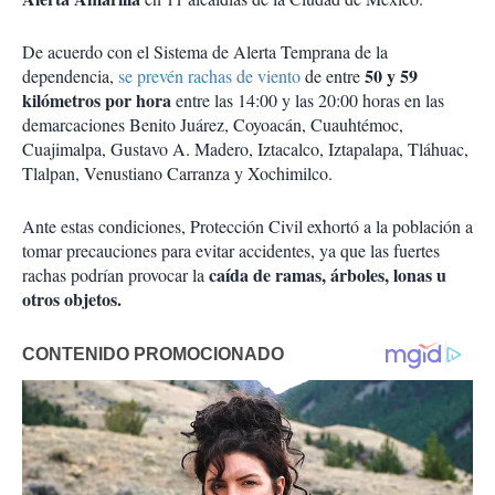
De acuerdo con el Sistema de Alerta Temprana de la
50 y 59
dependencia,
se prevén rachas de viento
de entre
kilómetros por hora
entre las 14:00 y las 20:00 horas en las
demarcaciones Benito Juárez, Coyoacán, Cuauhtémoc,
Cuajimalpa, Gustavo A. Madero, Iztacalco, Iztapalapa, Tláhuac,
Tlalpan, Venustiano Carranza y Xochimilco.
Ante estas condiciones, Protección Civil exhortó a la población a
tomar precauciones para evitar accidentes, ya que las fuertes
caída de ramas, árboles, lonas u
rachas podrían provocar la
otros objetos.