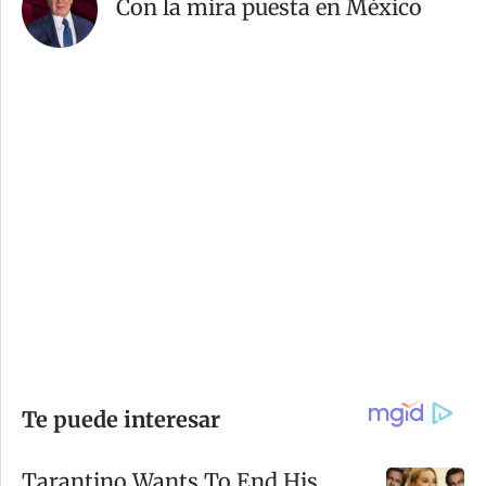
Con la mira puesta en México