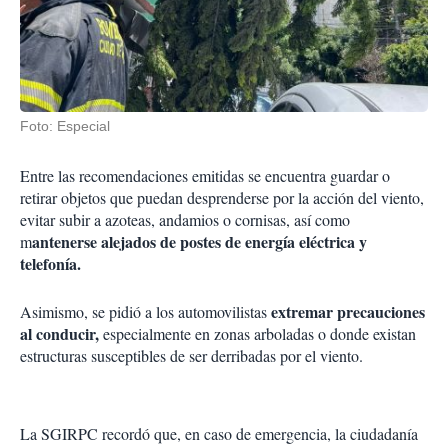
Foto: Especial
Entre las recomendaciones emitidas se encuentra guardar o
retirar objetos que puedan desprenderse por la acción del viento,
evitar subir a azoteas, andamios o cornisas, así como
antenerse alejados de postes de energía eléctrica y
m
telefonía.
extremar precauciones
Asimismo, se pidió a los automovilistas
al conducir,
especialmente en zonas arboladas o donde existan
estructuras susceptibles de ser derribadas por el viento.
La SGIRPC recordó que, en caso de emergencia, la ciudadanía