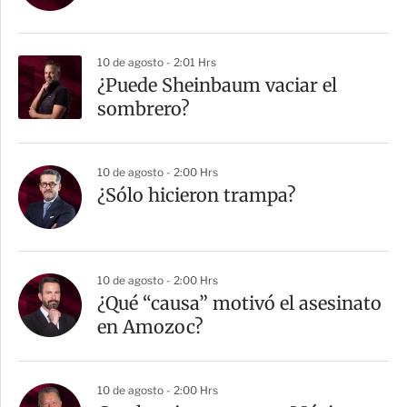
10 de agosto - 2:01 Hrs
¿Puede Sheinbaum vaciar el
sombrero?
10 de agosto - 2:00 Hrs
¿Sólo hicieron trampa?
10 de agosto - 2:00 Hrs
¿Qué “causa” motivó el asesinato
en Amozoc?
10 de agosto - 2:00 Hrs