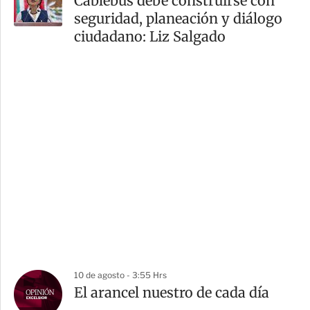
Cablebús debe construirse con
seguridad, planeación y diálogo
ciudadano: Liz Salgado
10 de agosto - 3:55 Hrs
El arancel nuestro de cada día