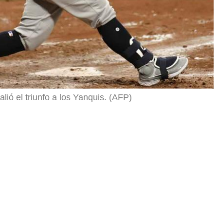
lió el triunfo a los Yanquis. (AFP)