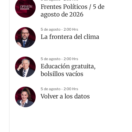
Frentes Políticos / 5 de
agosto de 2026
5 de agosto - 2:00 Hrs
La frontera del clima
5 de agosto - 2:00 Hrs
Educación gratuita,
bolsillos vacíos
G
5 de agosto - 2:00 Hrs
Volver a los datos