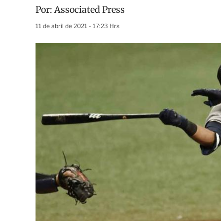
Por:
Associated Press
11 de abril de 2021 - 17:23 Hrs