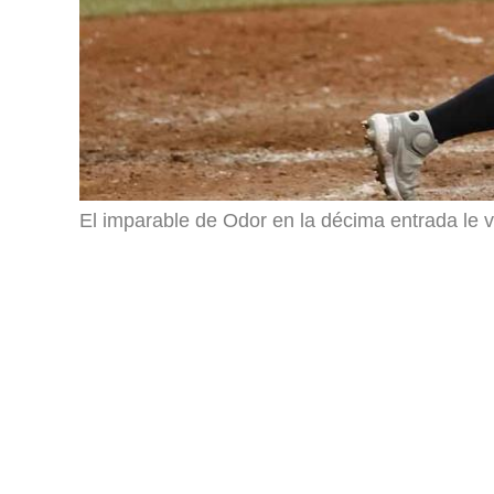
El imparable de Odor en la décima entrada le va