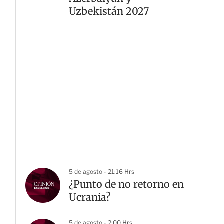
Uzbekistán 2027
5 de agosto - 21:16 Hrs
¿Punto de no retorno en
Ucrania?
5 de agosto - 2:00 Hrs