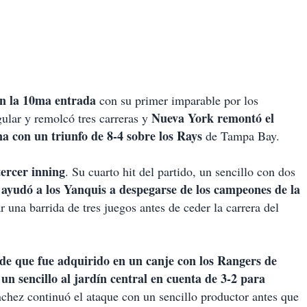
n la 10ma entrada
con su primer imparable por los
Nueva York remontó el
ular y remolcó tres carreras y
a con un triunfo de 8-4 sobre los Rays
de Tampa Bay.
tercer inning
. Su cuarto hit del partido, un sencillo con dos
ayudó a los Yanquis a despegarse de los campeones de la
,
 una barrida de tres juegos antes de ceder la carrera del
sde que fue adquirido en un canje con los Rangers de
 un sencillo al jardín central en cuenta de 3-2 para
chez continuó el ataque con un sencillo productor antes que