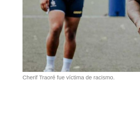
Cherif Traoré fue víctima de racismo.