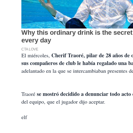
Cherif Traoré, pilar de 28 años de
El miércoles,
sus compañeros de club le había regalado una 
adelantado en la que se intercambiaban presentes 
se mostró decidido a denunciar todo acto 
Traoré
del equipo, que el jugador dijo aceptar.
elf