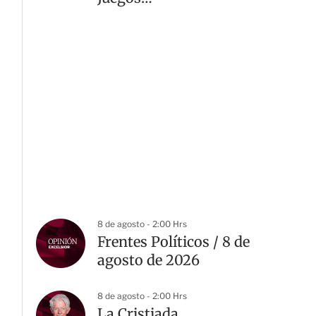
Centroamericanos 2026
8 de agosto - 2:00 Hrs
Frentes Políticos / 8 de
agosto de 2026
8 de agosto - 2:00 Hrs
La Cristiada