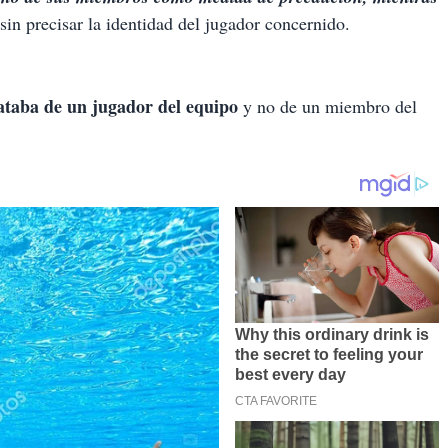
sin precisar la identidad del jugador concernido.
rataba de un jugador del equipo
y no de un miembro del