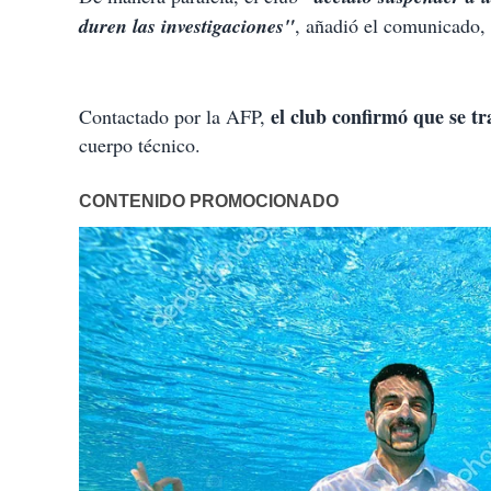
duren las investigaciones"
, añadió el comunicado, 
el club confirmó que se t
Contactado por la AFP,
cuerpo técnico.