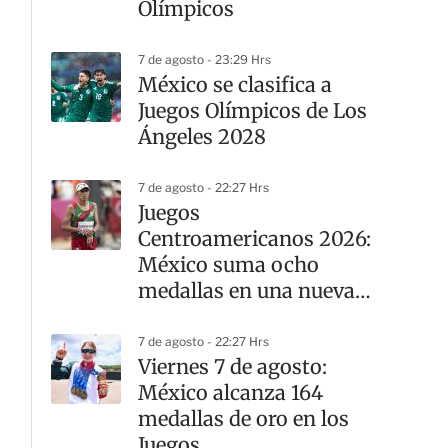
Olímpicos
7 de agosto - 23:29 Hrs
México se clasifica a
Juegos Olímpicos de Los
Ángeles 2028
7 de agosto - 22:27 Hrs
Juegos
Centroamericanos 2026:
México suma ocho
medallas en una nueva
jornada del atletismo
7 de agosto - 22:27 Hrs
Viernes 7 de agosto:
México alcanza 164
medallas de oro en los
Juegos