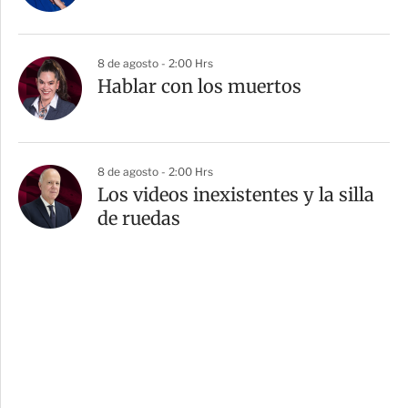
8 de agosto - 2:00 Hrs
Hablar con los muertos
8 de agosto - 2:00 Hrs
Los videos inexistentes y la silla
de ruedas