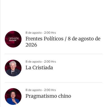
8 de agosto - 2:00 Hrs
Frentes Políticos / 8 de agosto de
2026
8 de agosto - 2:00 Hrs
La Cristiada
8 de agosto - 2:00 Hrs
Pragmatismo chino