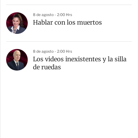
8 de agosto - 2:00 Hrs
Hablar con los muertos
8 de agosto - 2:00 Hrs
Los videos inexistentes y la silla
de ruedas