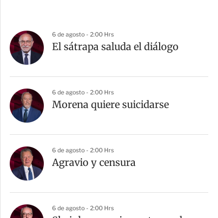
6 de agosto - 2:00 Hrs
El sátrapa saluda el diálogo
6 de agosto - 2:00 Hrs
Morena quiere suicidarse
6 de agosto - 2:00 Hrs
Agravio y censura
6 de agosto - 2:00 Hrs