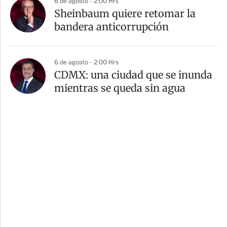
6 de agosto - 2:00 Hrs
Sheinbaum quiere retomar la
bandera anticorrupción
6 de agosto - 2:00 Hrs
CDMX: una ciudad que se inunda
mientras se queda sin agua