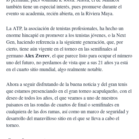
también tiene un especial interés, pues promueve durante el
evento su academia, recién abierta, en la Riviera Maya.
La ATP, la asociación de tenistas profesionales, ha hecho un
enorme hincapié en promover a los tenistas jóvenes, o la Next
Gen, haciendo referencia a la siguiente generación, que, por
cierto, tiene aún vigente en el torneo en las semifinales al
Alex Zverev
germano
, el que parece listo para ocupar el número
uno del futuro, no perdamos de vista que a sus 21 años ya está
en el cuarto sitio mundial, algo realmente notable.
Ahora a seguir disfrutando de la buena noticia y del gran tenis
que estamos presenciando en el gran torneo acapulqueño, con el
deseo de todos los años, el que veamos a uno de nuestros
paisanos en las rondas de cuartos de final o semifinales en
cualquiera de las dos ramas, así como un marco de seguridad y
desarrollo del maravilloso sitio en el que se lleva a cabo el
torneo.