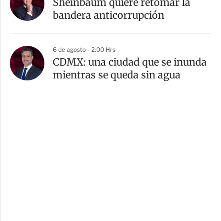
Sheinbaum quiere retomar la
bandera anticorrupción
6 de agosto - 2:00 Hrs
CDMX: una ciudad que se inunda
mientras se queda sin agua