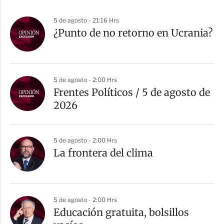
5 de agosto - 21:16 Hrs
¿Punto de no retorno en Ucrania?
5 de agosto - 2:00 Hrs
Frentes Políticos / 5 de agosto de
2026
5 de agosto - 2:00 Hrs
La frontera del clima
5 de agosto - 2:00 Hrs
Educación gratuita, bolsillos