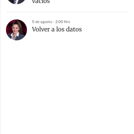
vacíos
5 de agosto - 2:00 Hrs
Volver a los datos