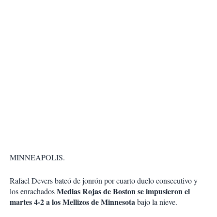
MINNEAPOLIS.
Rafael Devers bateó de jonrón por cuarto duelo consecutivo y
Medias Rojas de Boston se impusieron el
los enrachados
martes 4-2 a los Mellizos de Minnesota
bajo la nieve.