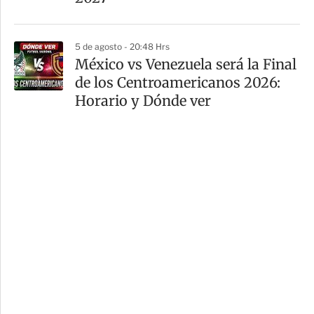
5 de agosto - 20:48 Hrs
México vs Venezuela será la Final
de los Centroamericanos 2026:
Horario y Dónde ver