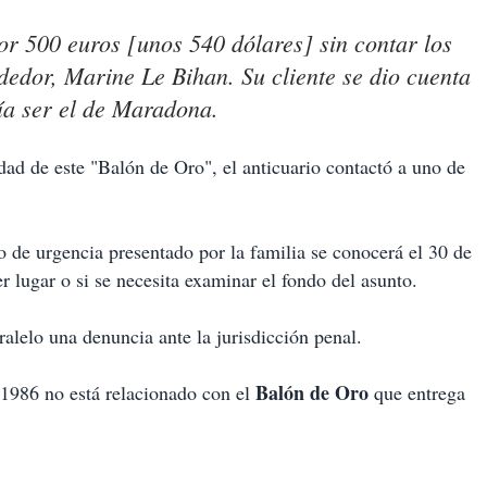
or 500 euros [unos 540 dólares] sin contar los
ndedor, Marine Le Bihan. Su cliente se dio cuenta
ía ser el de Maradona.
idad de este "Balón de Oro", el anticuario contactó a uno de
so de urgencia presentado por la familia se conocerá el 30 de
er lugar o si se necesita examinar el fondo del asunto.
ralelo una denuncia ante la jurisdicción penal.
Balón de Oro
1986 no está relacionado con el
que entrega