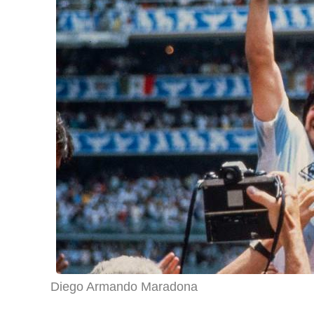
Diego Armando Maradona