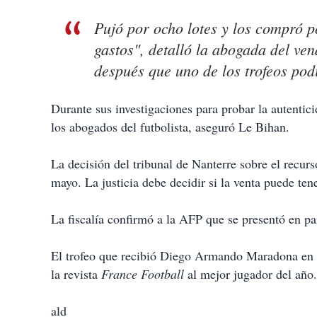
Pujó por ocho lotes y los compró p
gastos", detalló la abogada del ve
después que uno de los trofeos pod
Durante sus investigaciones para probar la autentic
los abogados del futbolista, aseguró Le Bihan.
La decisión del tribunal de Nanterre sobre el recur
mayo. La justicia debe decidir si la venta puede ten
La fiscalía confirmó a la AFP que se presentó en pa
El trofeo que recibió Diego Armando Maradona en 
la revista
France Football
al mejor jugador del año.
ald