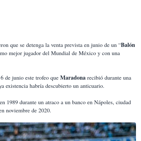
Balón
ron que se detenga la venta prevista en junio de un “
como mejor jugador del Mundial de México y con una
Maradona
 6 de junio este trofeo que
recibió durante una
a existencia habría descubierto un anticuario.
 en 1989 durante un atraco a un banco en Nápoles, ciudad
o en noviembre de 2020.