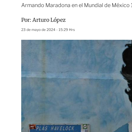
Armando Maradona en el Mundial de México
Por:
Arturo López
23 de mayo de 2024 - 15:29 Hrs