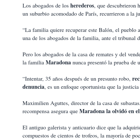
herederos
Los abogados de los
, que descubrieron 
un suburbio acomodado de París, recurrieron a la ju
“La familia quiere recuperar este Balón, el pueblo 
una de los abogados de la familia, ante el tribunal de
Pero los abogados de la casa de remates y del vende
Maradona
la familia
nunca presentó la prueba de u
rec
“Intentar, 35 años después de un presunto robo,
denuncia
, es un enfoque oportunista que la justicia
Maximilien Aguttes, director de la casa de subastas
Maradona la olvidó en el
recompensa asegura que
El antiguo galerista y anticuario dice que la adqui
compuestos de cientos de trofeos, la mayoría de poc