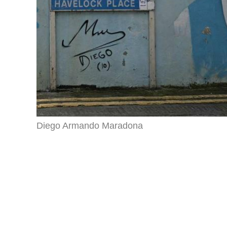
Diego Armando Maradona