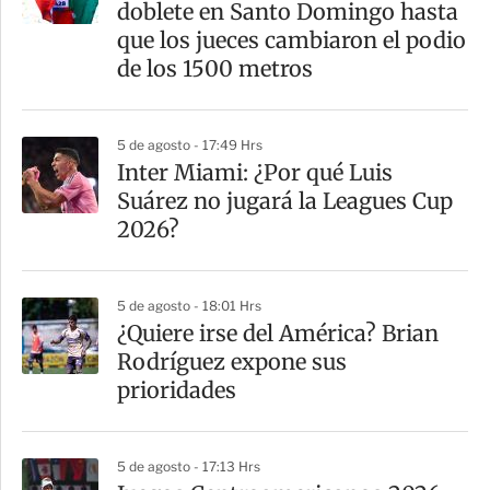
doblete en Santo Domingo hasta
que los jueces cambiaron el podio
de los 1500 metros
5 de agosto - 17:49 Hrs
Inter Miami: ¿Por qué Luis
Suárez no jugará la Leagues Cup
2026?
5 de agosto - 18:01 Hrs
¿Quiere irse del América? Brian
Rodríguez expone sus
prioridades
5 de agosto - 17:13 Hrs