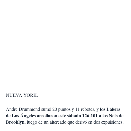
NUEVA YORK.
los Lakers
Andre Drummond sumó 20 puntos y 11 rebotes, y
de Los Ángeles arrollaron este sábado 126-101 a los Nets de
Brooklyn
, luego de un altercado que derivó en dos expulsiones.