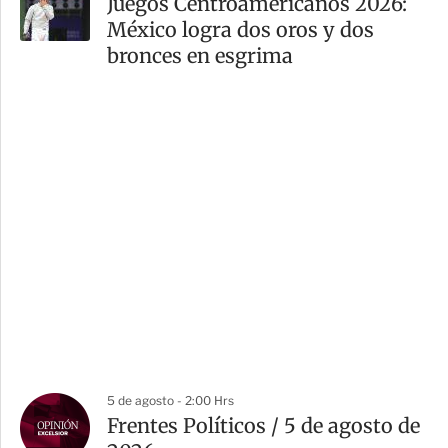
Juegos Centroamericanos 2026:
México logra dos oros y dos
bronces en esgrima
5 de agosto - 2:00 Hrs
Frentes Políticos / 5 de agosto de