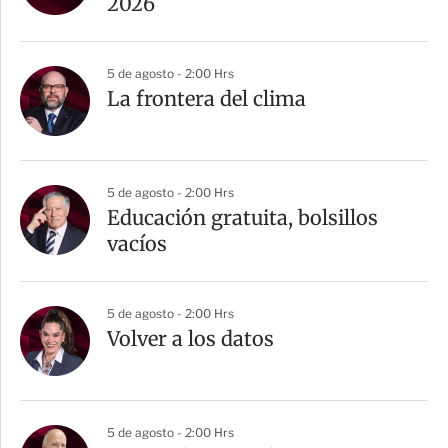
2026
5 de agosto - 2:00 Hrs
La frontera del clima
5 de agosto - 2:00 Hrs
Educación gratuita, bolsillos
vacíos
5 de agosto - 2:00 Hrs
Volver a los datos
5 de agosto - 2:00 Hrs