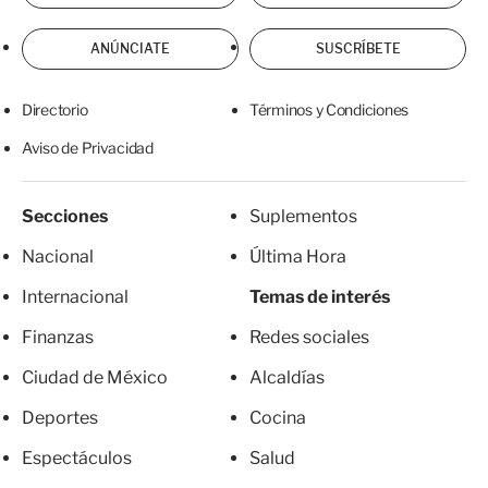
ANÚNCIATE
SUSCRÍBETE
Directorio
Términos y Condiciones
Aviso de Privacidad
Secciones
Suplementos
Nacional
Última Hora
Internacional
Temas de interés
Finanzas
Redes sociales
Ciudad de México
Alcaldías
Deportes
Cocina
Espectáculos
Salud