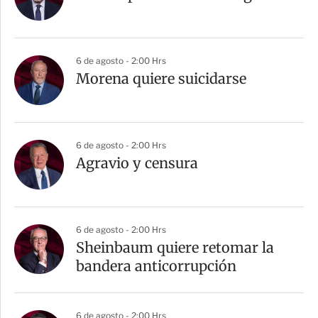
6 de agosto - 2:00 Hrs
Morena quiere suicidarse
6 de agosto - 2:00 Hrs
Agravio y censura
6 de agosto - 2:00 Hrs
Sheinbaum quiere retomar la
bandera anticorrupción
6 de agosto - 2:00 Hrs