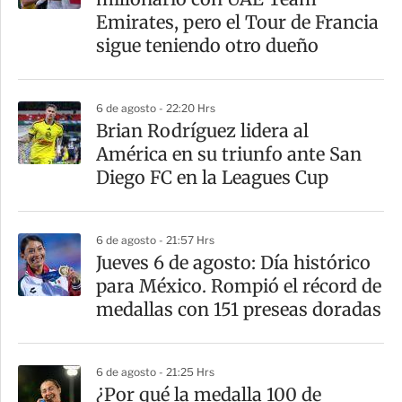
Emirates, pero el Tour de Francia
sigue teniendo otro dueño
6 de agosto - 22:20 Hrs
Brian Rodríguez lidera al
América en su triunfo ante San
Diego FC en la Leagues Cup
6 de agosto - 21:57 Hrs
Jueves 6 de agosto: Día histórico
para México. Rompió el récord de
medallas con 151 preseas doradas
6 de agosto - 21:25 Hrs
¿Por qué la medalla 100 de