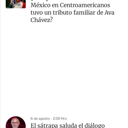
México en Centroamericanos
tuvo un tributo familiar de Ava
Chávez?
6 de agosto - 2:00 Hrs
El sátrapa saluda el diálogo