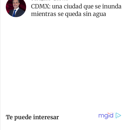
CDMX: una ciudad que se inunda
mientras se queda sin agua