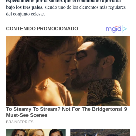
especialmente por la solidez que el colombiano aportaba
bajo los tres palos
, siendo uno de los elementos más regulares
del conjunto celeste.