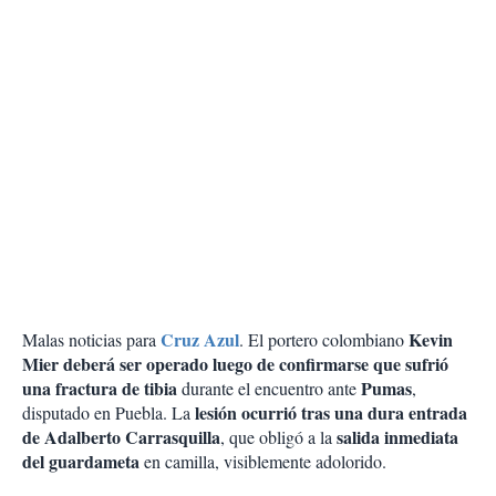
Cruz Azul
Kevin
Malas noticias para
. El portero colombiano
Mier deberá ser operado luego de confirmarse que sufrió
una fractura de tibia
Pumas
durante el encuentro ante
,
lesión ocurrió tras una dura entrada
disputado en Puebla. La
de Adalberto Carrasquilla
salida inmediata
, que obligó a la
del guardameta
en camilla, visiblemente adolorido.