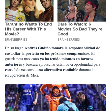
Andrés Gudiño tomará la responsabilidad de
En su lugar,
custodiar la portería en los próximos compromisos
. El
ya ha tenido minutos en torneos
guardameta mexicano
anteriores
y buscará aprovechar esta nueva oportunidad para
consolidarse como una alternativa confiable
durante la
recuperación de Mier.