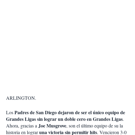
ARLINGTON.
Padres de San Diego dejaron de ser el único equipo de
Los
Grandes Ligas sin lograr un doble cero en Grandes Ligas
.
Joe Musgrove
Ahora, gracias a
, son el último equipo de su la
una victoria sin permitir hits
historia en lograr
. Vencieron 3-0