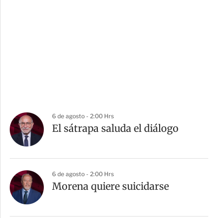
6 de agosto - 2:00 Hrs
El sátrapa saluda el diálogo
6 de agosto - 2:00 Hrs
Morena quiere suicidarse