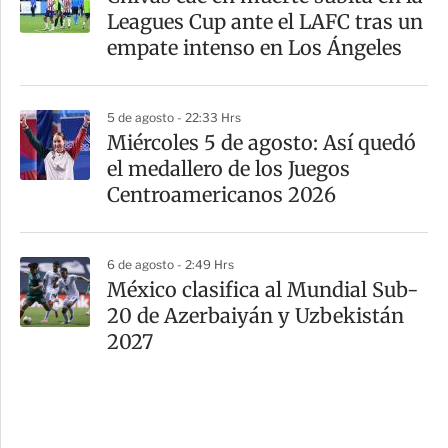
Leagues Cup ante el LAFC tras un
empate intenso en Los Ángeles
5 de agosto - 22:33 Hrs
Miércoles 5 de agosto: Así quedó
el medallero de los Juegos
Centroamericanos 2026
6 de agosto - 2:49 Hrs
México clasifica al Mundial Sub-
20 de Azerbaiyán y Uzbekistán
2027