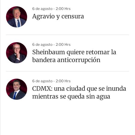
6 de agosto - 2:00 Hrs
Agravio y censura
6 de agosto - 2:00 Hrs
Sheinbaum quiere retomar la
bandera anticorrupción
6 de agosto - 2:00 Hrs
CDMX: una ciudad que se inunda
mientras se queda sin agua