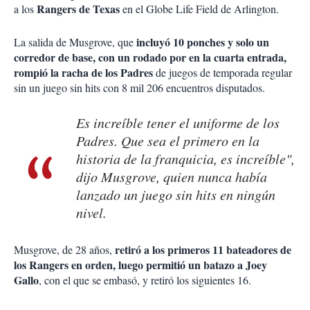
Rangers de Texas
a los
en el Globe Life Field de Arlington.
incluyó 10 ponches y solo un
La salida de Musgrove, que
corredor de base, con un rodado por en la cuarta entrada,
rompió la racha de los Padres
de juegos de temporada regular
sin un juego sin hits con 8 mil 206 encuentros disputados.
Es increíble tener el uniforme de los
Padres. Que sea el primero en la
historia de la franquicia, es increíble",
dijo Musgrove, quien nunca había
lanzado un juego sin hits en ningún
nivel.
retiró a los primeros 11 bateadores de
Musgrove, de 28 años,
los Rangers en orden, luego permitió un batazo a Joey
Gallo
, con el que se embasó, y retiró los siguientes 16.