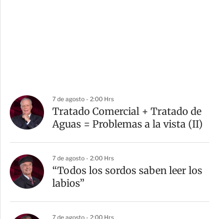
7 de agosto - 2:00 Hrs
Tratado Comercial + Tratado de
Aguas = Problemas a la vista (II)
7 de agosto - 2:00 Hrs
“Todos los sordos saben leer los
labios”
7 de agosto - 2:00 Hrs