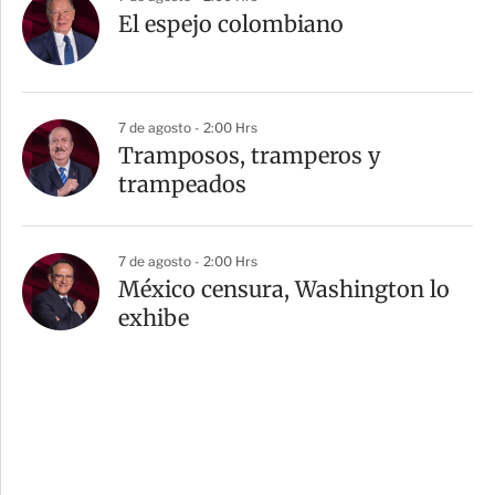
El espejo colombiano
7 de agosto - 2:00 Hrs
Tramposos, tramperos y
trampeados
7 de agosto - 2:00 Hrs
México censura, Washington lo
exhibe