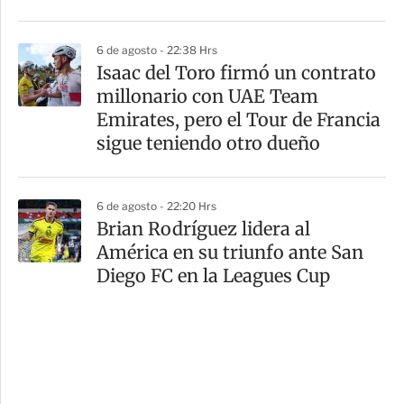
6 de agosto - 22:38 Hrs
Isaac del Toro firmó un contrato
millonario con UAE Team
Emirates, pero el Tour de Francia
sigue teniendo otro dueño
6 de agosto - 22:20 Hrs
Brian Rodríguez lidera al
América en su triunfo ante San
Diego FC en la Leagues Cup