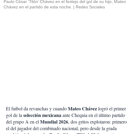
Paulo César ‘Tilón’ Chávez en el festejo del gol de su hijo, Mateo
Chávez en el partido de esta noche.
Redes Sociales
Mateo Chávez
El futbol da revanchas y cuando
logró el primer
selección mexicana
gol de la
ante Chequia en el último partido
Mundial 2026
del grupo A en el
, dos gritos explotaron: primero
el del jugador del combinado nacional, pero desde la grada