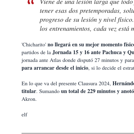
Viene de una lesión larga que todo
tener esas dos pretemporadas, solta
progreso de su lesión y nivel físico
los entrenamientos, cada vez está m
no llegará en su mejor momento físic
'Chicharito'
Jornada 15 y 16 ante Pachuca y Qu
partidos de la
jornada ante Atlas donde disputó 27 minutos y para
para arrancar desde el inicio
, si lo decide el estra
Hernández
En lo que va del presente Clausura 2024,
titular
un total de 229 minutos y anotó
. Sumando
Akron.
elf