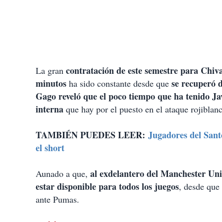
contratación de este semestre para Chiv
La gran
minutos
se recuperó 
ha sido constante desde que
Gago reveló que el poco tiempo que ha tenido Ja
interna
que hay por el puesto en el ataque rojiblan
TAMBIÉN PUEDES LEER:
Jugadores del Santo
el short
al exdelantero del Manchester Unit
Aunado a que,
estar disponible para todos los juegos
, desde que 
ante Pumas.