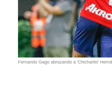
Fernando Gago abrazando a 'Chicharito' Hern