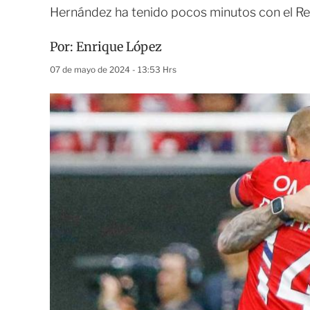
Hernández ha tenido pocos minutos con el R
Por:
Enrique López
07 de mayo de 2024 - 13:53 Hrs