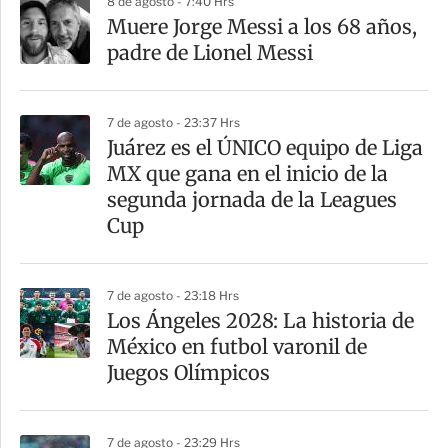
8 de agosto - 7:40 Hrs
Muere Jorge Messi a los 68 años,
padre de Lionel Messi
7 de agosto - 23:37 Hrs
Juárez es el ÚNICO equipo de Liga
MX que gana en el inicio de la
segunda jornada de la Leagues
Cup
7 de agosto - 23:18 Hrs
Los Ángeles 2028: La historia de
México en futbol varonil de
Juegos Olímpicos
7 de agosto - 23:29 Hrs