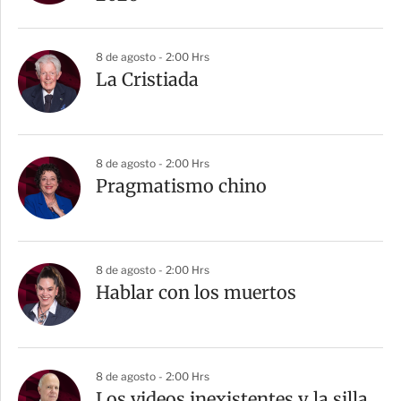
8 de agosto - 2:00 Hrs
La Cristiada
8 de agosto - 2:00 Hrs
Pragmatismo chino
8 de agosto - 2:00 Hrs
Hablar con los muertos
8 de agosto - 2:00 Hrs
Los videos inexistentes y la silla