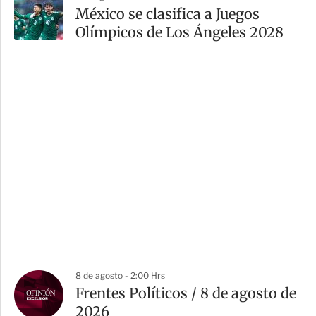
México se clasifica a Juegos
Olímpicos de Los Ángeles 2028
8 de agosto - 2:00 Hrs
Frentes Políticos / 8 de agosto de
2026