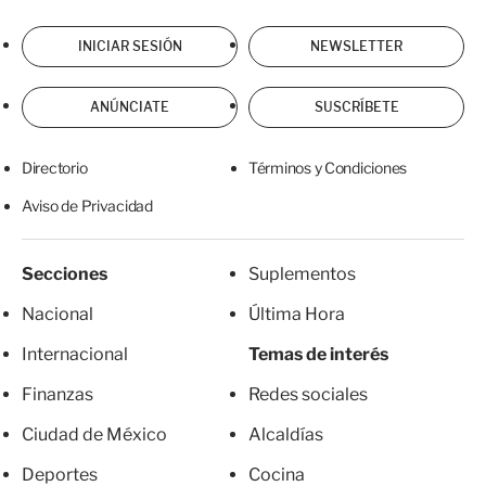
INICIAR SESIÓN
NEWSLETTER
ANÚNCIATE
SUSCRÍBETE
Directorio
Términos y Condiciones
Aviso de Privacidad
Secciones
Suplementos
Nacional
Última Hora
Internacional
Temas de interés
Finanzas
Redes sociales
Ciudad de México
Alcaldías
Deportes
Cocina