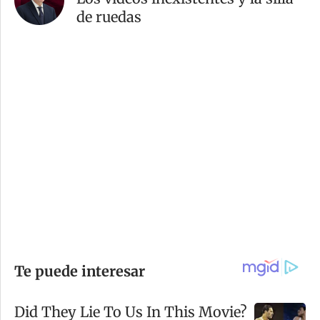
de ruedas