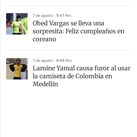
7 de agosto - 9:47 Hrs
Obed Vargas se lleva una
sorpresita: Feliz cumpleaños en
coreano
7 de agosto - 8:48 Hrs
Lamine Yamal causa furor al usar
la camiseta de Colombia en
Medellín