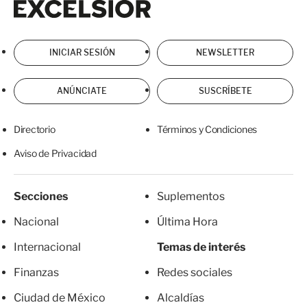
INICIAR SESIÓN
NEWSLETTER
ANÚNCIATE
SUSCRÍBETE
Directorio
Términos y Condiciones
Aviso de Privacidad
Secciones
Suplementos
Nacional
Última Hora
Internacional
Temas de interés
Finanzas
Redes sociales
Ciudad de México
Alcaldías