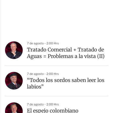
7 de agosto - 2:00 Hrs
Tratado Comercial + Tratado de
Aguas = Problemas a la vista (II)
7 de agosto - 2:00 Hrs
“Todos los sordos saben leer los
labios”
7 de agosto - 2:00 Hrs
El espejo colombiano