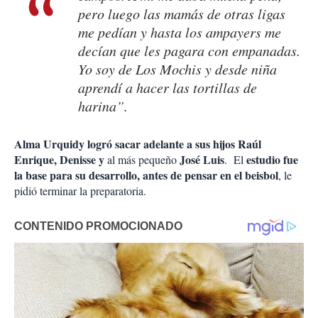
pero luego las mamás de otras ligas
me pedían y hasta los ampayers me
decían que les pagara con empanadas.
Yo soy de Los Mochis y desde niña
aprendí a hacer las tortillas de
harina”.
Alma Urquidy logró sacar adelante a sus hijos Raúl
Enrique, Denisse y
José Luis
estudio fue
al más pequeño
. El
la base para su desarrollo, antes de pensar en el beisbol
, le
pidió terminar la preparatoria.