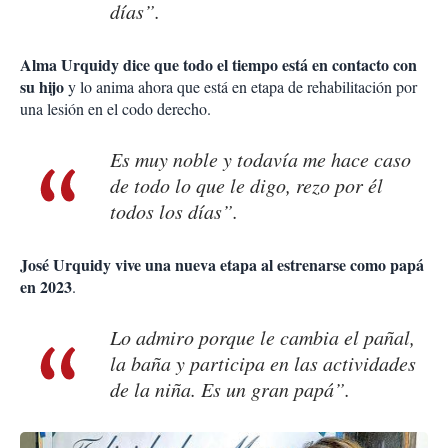
días”.
Alma Urquidy dice que todo el tiempo está en contacto con
su hijo
y lo anima ahora que está en etapa de rehabilitación por
una lesión en el codo derecho.
Es muy noble y todavía me hace caso
de todo lo que le digo, rezo por él
todos los días”.
José Urquidy vive una nueva etapa al estrenarse como papá
en 2023
.
Lo admiro porque le cambia el pañal,
la baña y participa en las actividades
de la niña. Es un gran papá”.