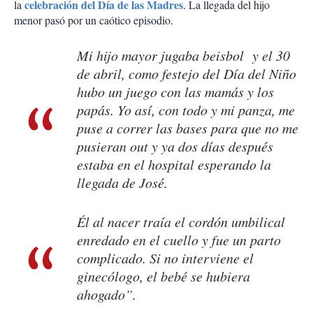
celebración del Día de las Madres
la
. La llegada del hijo
menor pasó por un caótico episodio.
Mi hijo mayor jugaba beisbol y el 30
de abril, como festejo del Día del Niño
hubo un juego con las mamás y los
papás. Yo así, con todo y mi panza, me
puse a correr las bases para que no me
pusieran out y ya dos días después
estaba en el hospital esperando la
llegada de José.
Él al nacer traía el cordón umbilical
enredado en el cuello y fue un parto
complicado. Si no interviene el
ginecólogo, el bebé se hubiera
ahogado”.