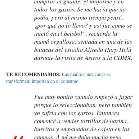
comprar el guante, el uniforme y en
todos los gastos. Se me hacía que no
podía, pero al mismo tiempo pensé:
¿por qué no lo llevo? y así fue como se
inició en el beisbol”, recuerda la
mamá orgullosa, sentada en una de las
butacas del estadio Alfredo Harp Helú
durante la visita de Astros a la CDMX.
TE RECOMENDAMOS:
Las madres mexicanas se
transforman; importan en el consumo
Fue muy bonito cuando empezó a jugar
porque lo seleccionaban, pero también
yo sufría con los gastos. Entonces
comencé a vender tortillas de harina,
burritos y empanadas de cajeta en los
campos. A mí me daba mucha pena,