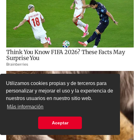
Utilizamos cookies propias y de terceros para
personalizar y mejorar el uso y la experiencia de
nuestros usuarios en nuestro sitio web.
Más información
Aceptar