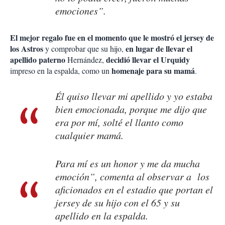
emociones”.
El mejor regalo fue
en el momento que le mostró el jersey de
los Astros
en lugar de llevar el
y comprobar que su hijo,
apellido paterno
decidió llevar el Urquidy
Hernández,
homenaje para su mamá
impreso en la espalda, como un
.
Él quiso llevar mi apellido y yo estaba
bien emocionada, porque me dijo que
era por mí, solté el llanto como
cualquier mamá.
Para mí es un honor y me da mucha
emoción”, comenta al observar a los
aficionados en el estadio que portan el
jersey de su hijo con el 65 y su
apellido en la espalda.