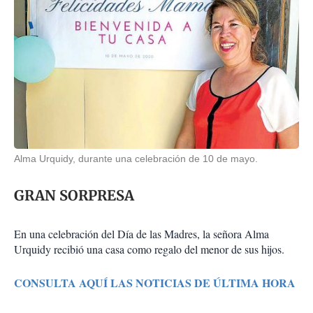
Alma Urquidy, durante una celebración de 10 de mayo.
GRAN SORPRESA
En una celebración del Día de las Madres, la señora Alma
Urquidy recibió una casa como regalo del menor de sus hijos.
CONSULTA AQUÍ LAS NOTICIAS DE ÚLTIMA HORA