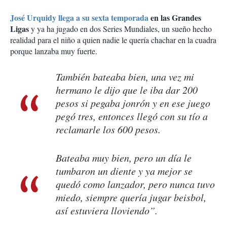
José Urquidy llega a su sexta temporada
en las Grandes
Ligas
y ya ha jugado en dos Series Mundiales, un sueño hecho
realidad para el niño a quien nadie le quería chachar en la cuadra
porque lanzaba muy fuerte.
También bateaba bien, una vez mi
hermano le dijo que le iba dar 200
pesos si pegaba jonrón y en ese juego
pegó tres, entonces llegó con su tío a
reclamarle los 600 pesos.
Bateaba muy bien, pero un día le
tumbaron un diente y ya mejor se
quedó como lanzador, pero nunca tuvo
miedo, siempre quería jugar beisbol,
así estuviera lloviendo”.