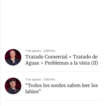
7 de agosto - 2:00 Hrs
Tratado Comercial + Tratado de
Aguas = Problemas a la vista (II)
7 de agosto - 2:00 Hrs
“Todos los sordos saben leer los
labios”