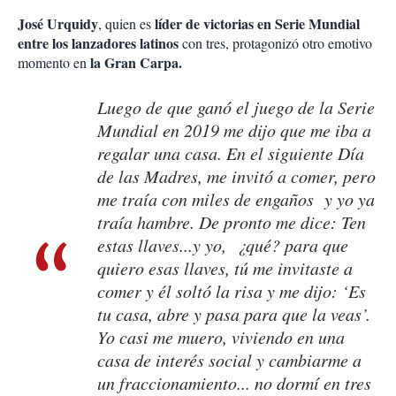
José Urquidy
líder de victorias en Serie Mundial
, quien es
entre los lanzadores latinos
con tres, protagonizó otro emotivo
la Gran Carpa.
momento en
Luego de que ganó el juego de la Serie
Mundial en 2019 me dijo que me iba a
regalar una casa. En el siguiente Día
de las Madres, me invitó a comer, pero
me traía con miles de engaños y yo ya
traía hambre. De pronto me dice: Ten
estas llaves...y yo, ¿qué? para que
quiero esas llaves, tú me invitaste a
comer y él soltó la risa y me dijo: ‘Es
tu casa, abre y pasa para que la veas’.
Yo casi me muero, viviendo en una
casa de interés social y cambiarme a
un fraccionamiento... no dormí en tres