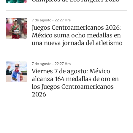
7 de agosto - 22:27 Hrs
Juegos Centroamericanos 2026:
México suma ocho medallas en
una nueva jornada del atletismo
7 de agosto - 22:27 Hrs
Viernes 7 de agosto: México
alcanza 164 medallas de oro en
los Juegos Centroamericanos
2026