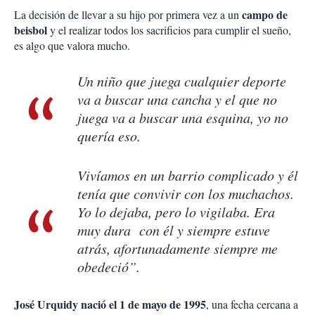
campo de
La decisión de llevar a su hijo por primera vez a un
beisbol
y el realizar todos los sacrificios para cumplir el sueño,
es algo que valora mucho.
Un niño que juega cualquier deporte
va a buscar una cancha y el que no
juega va a buscar una esquina, yo no
quería eso.
Vivíamos en un barrio complicado y él
tenía que convivir con los muchachos.
Yo lo dejaba, pero lo vigilaba. Era
muy dura con él y siempre estuve
atrás, afortunadamente siempre me
obedeció”.
José Urquidy nació el 1 de mayo de 1995
, una fecha cercana a