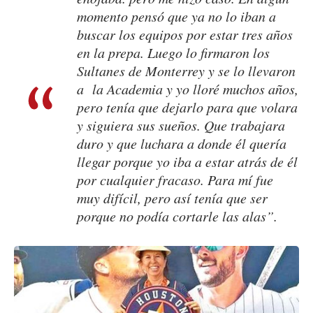
momento pensó que ya no lo iban a
buscar los equipos por estar tres años
en la prepa. Luego lo firmaron los
Sultanes de Monterrey y se lo llevaron
a la Academia y yo lloré muchos años,
pero tenía que dejarlo para que volara
y siguiera sus sueños. Que trabajara
duro y que luchara a donde él quería
llegar porque yo iba a estar atrás de él
por cualquier fracaso. Para mí fue
muy difícil, pero así tenía que ser
porque no podía cortarle las alas”.