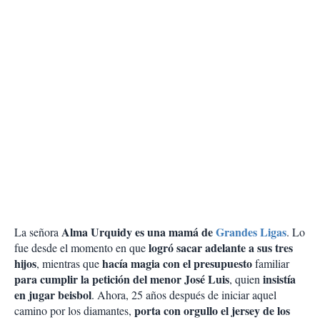
Alma Urquidy es una mamá de
Grandes Ligas
La señora
. Lo
logró sacar adelante a sus tres
fue desde el momento en que
hijos
hacía magia con el presupuesto
, mientras que
familiar
para cumplir la petición del menor José Luis
insistía
, quien
en jugar beisbol
. Ahora, 25 años después de iniciar aquel
porta con orgullo el jersey de los
camino por los diamantes,