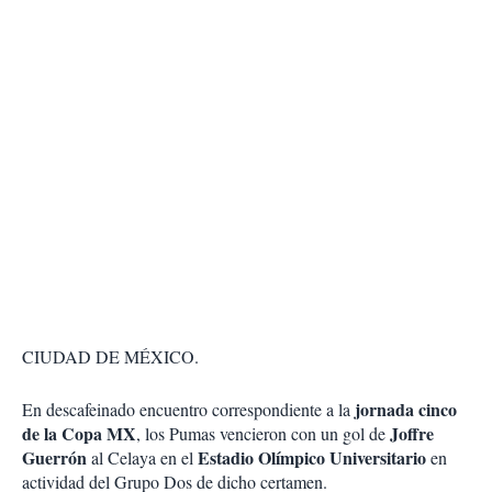
CIUDAD DE MÉXICO.
jornada cinco
En descafeinado encuentro correspondiente a la
de la Copa MX
Joffre
, los Pumas vencieron con un gol de
Guerrón
Estadio Olímpico Universitario
al Celaya en el
en
actividad del Grupo Dos de dicho certamen.