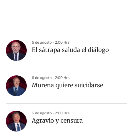
6 de agosto - 2:00 Hrs
El sátrapa saluda el diálogo
6 de agosto - 2:00 Hrs
Morena quiere suicidarse
6 de agosto - 2:00 Hrs
Agravio y censura