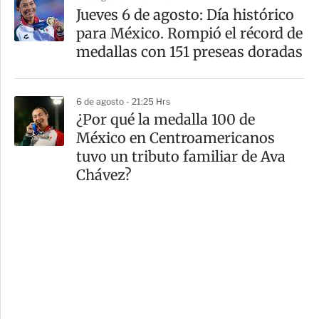
Jueves 6 de agosto: Día histórico
para México. Rompió el récord de
medallas con 151 preseas doradas
6 de agosto - 21:25 Hrs
¿Por qué la medalla 100 de
México en Centroamericanos
tuvo un tributo familiar de Ava
Chávez?