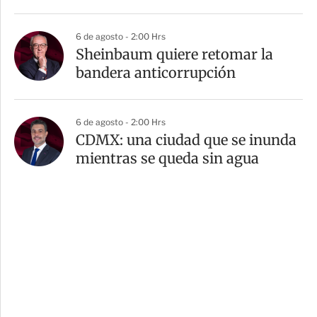
6 de agosto - 2:00 Hrs
Sheinbaum quiere retomar la
bandera anticorrupción
6 de agosto - 2:00 Hrs
CDMX: una ciudad que se inunda
mientras se queda sin agua