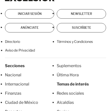
INICIAR SESIÓN
NEWSLETTER
ANÚNCIATE
SUSCRÍBETE
Directorio
Términos y Condiciones
Aviso de Privacidad
Secciones
Suplementos
Nacional
Última Hora
Internacional
Temas de interés
Finanzas
Redes sociales
Ciudad de México
Alcaldías