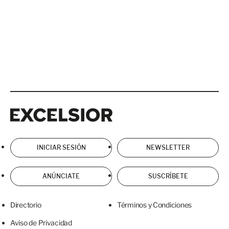
Excelsior
Excelsior
INICIAR SESIÓN
NEWSLETTER
ANÚNCIATE
SUSCRÍBETE
Directorio
Términos y Condiciones
Aviso de Privacidad