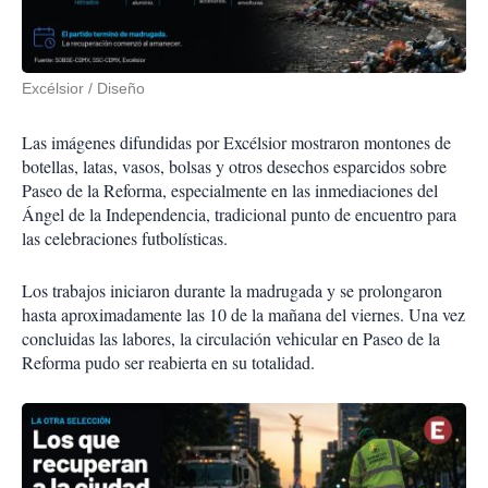
Excélsior / Diseño
Las imágenes difundidas por Excélsior mostraron montones de
botellas, latas, vasos, bolsas y otros desechos esparcidos sobre
Paseo de la Reforma, especialmente en las inmediaciones del
Ángel de la Independencia, tradicional punto de encuentro para
las celebraciones futbolísticas.
Los trabajos iniciaron durante la madrugada y se prolongaron
hasta aproximadamente las 10 de la mañana del viernes. Una vez
concluidas las labores, la circulación vehicular en Paseo de la
Reforma pudo ser reabierta en su totalidad.