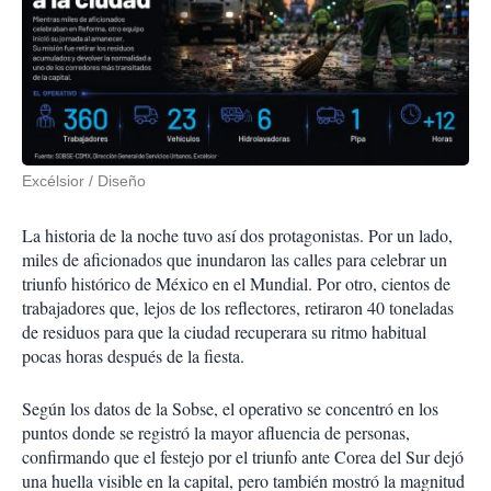
Excélsior / Diseño
La historia de la noche tuvo así dos protagonistas. Por un lado,
miles de aficionados que inundaron las calles para celebrar un
triunfo histórico de México en el Mundial. Por otro, cientos de
trabajadores que, lejos de los reflectores, retiraron 40 toneladas
de residuos para que la ciudad recuperara su ritmo habitual
pocas horas después de la fiesta.
Según los datos de la Sobse, el operativo se concentró en los
puntos donde se registró la mayor afluencia de personas,
confirmando que el festejo por el triunfo ante Corea del Sur dejó
una huella visible en la capital, pero también mostró la magnitud