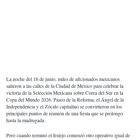
La noche del 18 de junio, miles de aficionados mexicanos
salieron a las calles de la Ciudad de México para celebrar la
victoria de la Selección Mexicana sobre Corea del Sur en la
Copa del Mundo 2026. Paseo de la Reforma, el Ángel de la
Independencia y el Zócalo capitalino se convirtieron en los
principales puntos de reunión de una fiesta que se prolongó
hasta la madrugada.
Pero cuando terminó el festejo comenzó otro operativo igual de