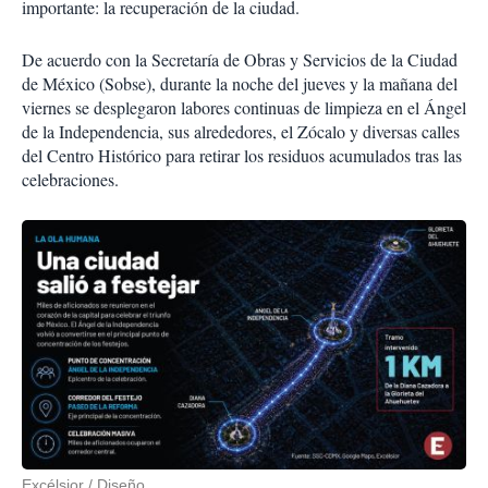
importante: la recuperación de la ciudad.
De acuerdo con la Secretaría de Obras y Servicios de la Ciudad
de México (Sobse), durante la noche del jueves y la mañana del
viernes se desplegaron labores continuas de limpieza en el Ángel
de la Independencia, sus alrededores, el Zócalo y diversas calles
del Centro Histórico para retirar los residuos acumulados tras las
celebraciones.
Excélsior / Diseño