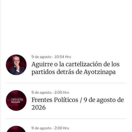
9 de agosto - 10:54 Hrs
Aguirre o la cartelización de los
partidos detrás de Ayotzinapa
9 de agosto - 2:00 Hrs
Frentes Políticos / 9 de agosto de
2026
9 de agosto - 2:00 Hrs