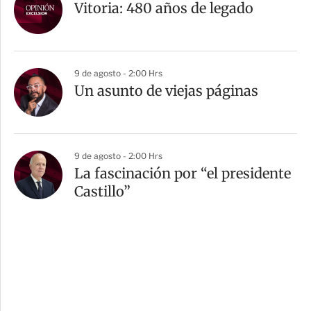
Vitoria: 480 años de legado
9 de agosto - 2:00 Hrs
Un asunto de viejas páginas
9 de agosto - 2:00 Hrs
La fascinación por “el presidente
Castillo”