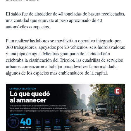
El saldo fue de alrededor de 40 toneladas de basura recolectadas,
una cantidad que equivale al peso aproximado de 40
automóviles compactos.
Para realizar las labores se movilizó un operativo integrado por
360 trabajadores, apoyados por 23 vehículos, seis hidrolavadoras
y una pipa de agua. Mientras gran parte de la ciudad aún
celebraba la clasificación del Tricolor, las cuadrillas de servicios
urbanos comenzaron a trabajar para devolver la normalidad a
algunos de los espacios más emblemáticos de la capital.