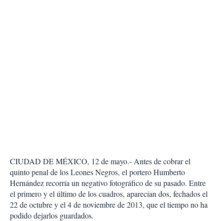
CIUDAD DE MÉXICO, 12 de mayo.- Antes de cobrar el
quinto penal de los Leones Negros, el portero Humberto
Hernández recorría un negativo fotográfico de su pasado. Entre
el primero y el último de los cuadros, aparecían dos, fechados el
22 de octubre y el 4 de noviembre de 2013, que el tiempo no ha
podido dejarlos guardados.