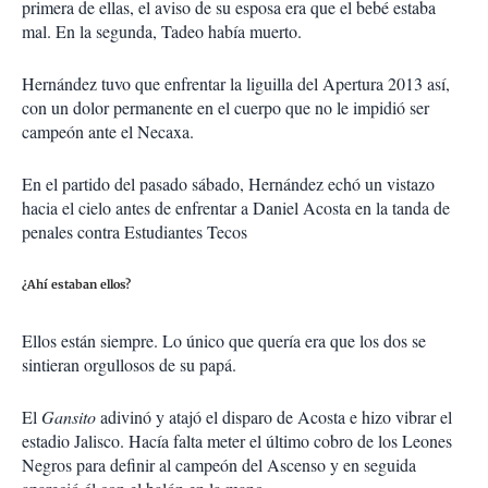
primera de ellas, el aviso de su esposa era que el bebé estaba
mal. En la segunda, Tadeo había muerto.
Hernández tuvo que enfrentar la liguilla del Apertura 2013 así,
con un dolor permanente en el cuerpo que no le impidió ser
campeón ante el Necaxa.
En el partido del pasado sábado, Hernández echó un vistazo
hacia el cielo antes de enfrentar a Daniel Acosta en la tanda de
penales contra Estudiantes Tecos
¿Ahí estaban ellos?
Ellos están siempre. Lo único que quería era que los dos se
sintieran orgullosos de su papá.
El
Gansito
adivinó y atajó el disparo de Acosta e hizo vibrar el
estadio Jalisco. Hacía falta meter el último cobro de los Leones
Negros para definir al campeón del Ascenso y en seguida