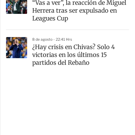
“Vas a ver”, la reacción de Miguel
Herrera tras ser expulsado en
Leagues Cup
8 de agosto - 22:41 Hrs
¿Hay crisis en Chivas? Solo 4
victorias en los últimos 15
partidos del Rebaño