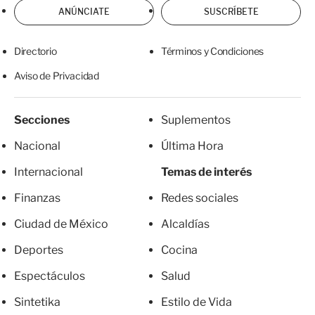
ANÚNCIATE
SUSCRÍBETE
Directorio
Términos y Condiciones
Aviso de Privacidad
Secciones
Suplementos
Nacional
Última Hora
Internacional
Temas de interés
Finanzas
Redes sociales
Ciudad de México
Alcaldías
Deportes
Cocina
Espectáculos
Salud
Sintetika
Estilo de Vida