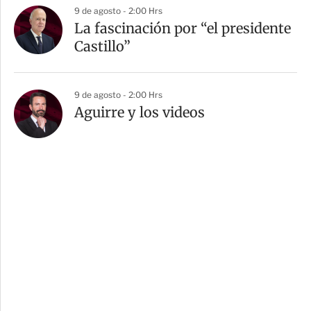
9 de agosto - 2:00 Hrs
La fascinación por “el presidente
Castillo”
9 de agosto - 2:00 Hrs
Aguirre y los videos