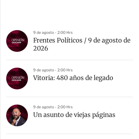
9 de agosto - 2:00 Hrs
Frentes Políticos / 9 de agosto de
2026
9 de agosto - 2:00 Hrs
Vitoria: 480 años de legado
9 de agosto - 2:00 Hrs
Un asunto de viejas páginas