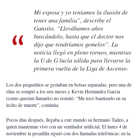
Mi esposa y yo teníamos la ilusión de
tener una familia”, describe el
Gansito
. “Llevábamos años
buscándolo, hasta que el doctor nos
dijo que tendríamos gemelos”. La
noticia llegó en pleno torneo, mientras
la U de G lucía sólida para llevarse la
primera vuelta de la Liga de Ascenso.
Los dos pequeñitos se gestaban en bolsas separadas, pero una de
ellas se rompió a los seis meses y Kevin Hernández García
(como querían llamarlo) no resistió. “Me tocó bautizarlo en su
lecho de muerte”, continúa.
Pocos días después, llegaba a este mundo su hermano Tadeo, a
quien mantenían vivo con un ventilador artificial. El lunes 4 de
noviembre la pesadilla siguió con dos llamadas telefónicas: en la