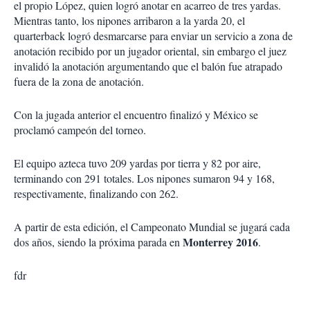
el propio López, quien logró anotar en acarreo de tres yardas.
Mientras tanto, los nipones arribaron a la yarda 20, el
quarterback logró desmarcarse para enviar un servicio a zona de
anotación recibido por un jugador oriental, sin embargo el juez
invalidó la anotación argumentando que el balón fue atrapado
fuera de la zona de anotación.
Con la jugada anterior el encuentro finalizó y México se
proclamó campeón del torneo.
El equipo azteca tuvo 209 yardas por tierra y 82 por aire,
terminando con 291 totales. Los nipones sumaron 94 y 168,
respectivamente, finalizando con 262.
A partir de esta edición, el Campeonato Mundial se jugará cada
Monterrey 2016
dos años, siendo la próxima parada en
.
fdr