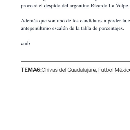
provocó el despido del argentino Ricardo La Volpe.
Además que son uno de los candidatos a perder la c
antepenúltimo escalón de la tabla de porcentajes.
cmb
TEMAS:
Chivas del Guadalajara
Futbol Méxic