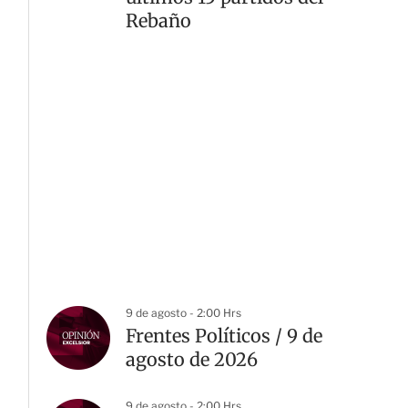
Rebaño
9 de agosto - 2:00 Hrs
Frentes Políticos / 9 de
agosto de 2026
9 de agosto - 2:00 Hrs