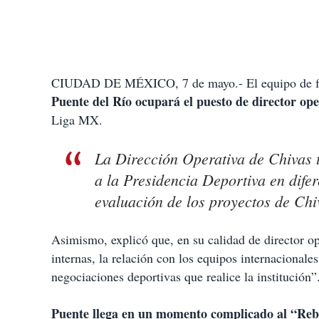
CIUDAD DE MÉXICO, 7 de mayo.- El equipo de 
Puente del Río ocupará el puesto de director op
Liga MX.
La Dirección Operativa de Chivas 
a la Presidencia Deportiva en difer
evaluación de los proyectos de Ch
Asimismo, explicó que, en su calidad de director op
internas, la relación con los equipos internacional
negociaciones deportivas que realice la institución”
Puente llega en un momento complicado al “Re