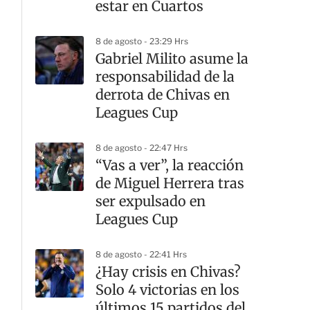
estar en Cuartos
8 de agosto - 23:29 Hrs
Gabriel Milito asume la
responsabilidad de la
derrota de Chivas en
Leagues Cup
8 de agosto - 22:47 Hrs
“Vas a ver”, la reacción
de Miguel Herrera tras
ser expulsado en
Leagues Cup
8 de agosto - 22:41 Hrs
¿Hay crisis en Chivas?
Solo 4 victorias en los
últimos 15 partidos del