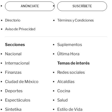
ANÚNCIATE
SUSCRÍBETE
Directorio
Términos y Condiciones
Aviso de Privacidad
Secciones
Suplementos
Nacional
Última Hora
Internacional
Temas de interés
Finanzas
Redes sociales
Ciudad de México
Alcaldías
Deportes
Cocina
Espectáculos
Salud
Sintetika
Estilo de Vida