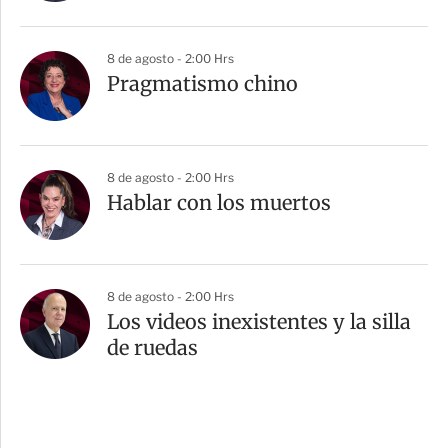
8 de agosto - 2:00 Hrs
Pragmatismo chino
8 de agosto - 2:00 Hrs
Hablar con los muertos
8 de agosto - 2:00 Hrs
Los videos inexistentes y la silla
de ruedas