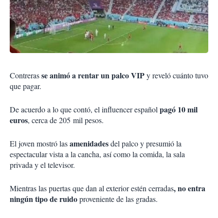
se animó a rentar un palco VIP
Contreras
y reveló cuánto tuvo
que pagar.
pagó 10 mil
De acuerdo a lo que contó, el influencer español
euros
, cerca de 205 mil pesos.
amenidades
El joven mostró las
del palco y presumió la
espectacular vista a la cancha, así como la comida, la sala
privada y el televisor.
, no entra
Mientras las puertas que dan al exterior estén cerradas
ningún tipo de ruido
proveniente de las gradas.