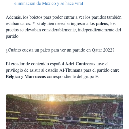
eliminación de México y se hace viral
Además, los boletos para poder entrar a ver los partidos también
palcos
estaban caros. Y si alguien deseaba ingresar a los
, los
precios se elevaban considerablemente, independientemente del
partido.
¿Cuánto cuesta un palco para ver un partido en Qatar 2022?
Adri Contreras
El creador de contenido español
tuvo el
privilegio de asistir al estadio Al-Thumana para el partido entre
Bélgica y Marruecos
correspondiente del grupo F.