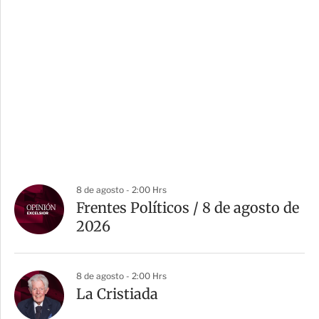
8 de agosto - 2:00 Hrs
Frentes Políticos / 8 de agosto de
2026
8 de agosto - 2:00 Hrs
La Cristiada