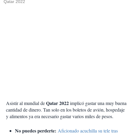
Qatar 2022
Qatar 2022
Asistir al mundial de
implicó gastar una muy buena
cantidad de dinero. Tan solo en los boletos de avión, hospedaje
y alimentos ya era necesario gastar varios miles de pesos.
No puedes perderte:
Aficionado acuchilla su tele tras