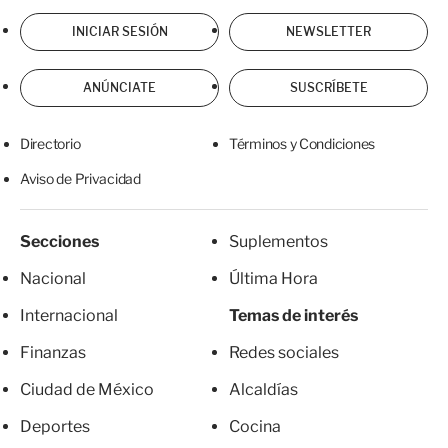
INICIAR SESIÓN
NEWSLETTER
ANÚNCIATE
SUSCRÍBETE
Directorio
Términos y Condiciones
Aviso de Privacidad
Secciones
Suplementos
Nacional
Última Hora
Internacional
Temas de interés
Finanzas
Redes sociales
Ciudad de México
Alcaldías
Deportes
Cocina