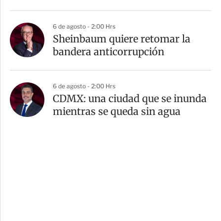
6 de agosto - 2:00 Hrs
Sheinbaum quiere retomar la
bandera anticorrupción
6 de agosto - 2:00 Hrs
CDMX: una ciudad que se inunda
mientras se queda sin agua