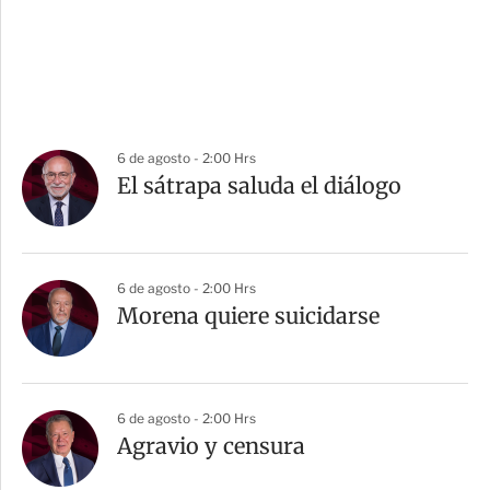
6 de agosto - 2:00 Hrs
El sátrapa saluda el diálogo
6 de agosto - 2:00 Hrs
Morena quiere suicidarse
6 de agosto - 2:00 Hrs
Agravio y censura