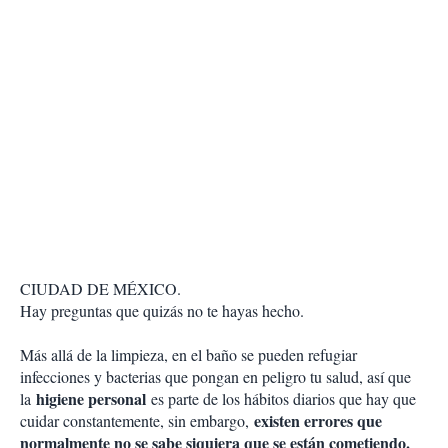
CIUDAD DE MÉXICO.
Hay preguntas que quizás no te hayas hecho.
Más allá de la limpieza, en el baño se pueden refugiar
infecciones y bacterias que pongan en peligro tu salud, así que
higiene personal
l
a
es parte de los hábitos diarios que hay que
existen errores que
cuidar constantemente, sin embargo,
normalmente no se sabe siquiera que se están cometiendo.