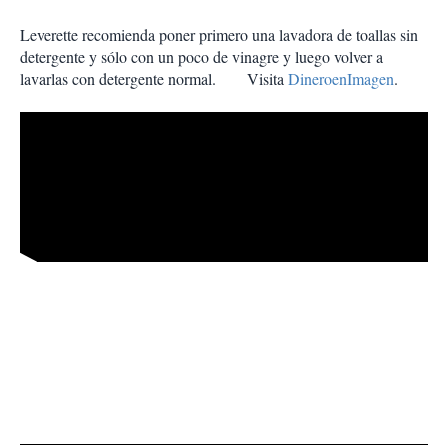
Leverette recomienda poner primero una lavadora de toallas sin
detergente y sólo con un poco de vinagre y luego volver a
lavarlas con detergente normal. Visita
DineroenImagen
.