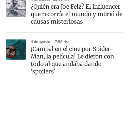
¿Quién era Joe Felz? El influencer
que recorría el mundo y murió de
causas misteriosas
4 de agosto - 17:58 Hrs
¡Campal en el cine por Spider-
Man, la película! Le dieron con
todo al que andaba dando
‘spoilers’